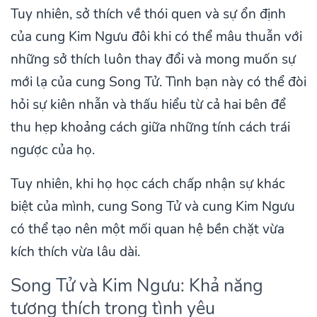
Tuy nhiên, sở thích về thói quen và sự ổn định
của cung Kim Ngưu đôi khi có thể mâu thuẫn với
những sở thích luôn thay đổi và mong muốn sự
mới lạ của cung Song Tử. Tình bạn này có thể đòi
hỏi sự kiên nhẫn và thấu hiểu từ cả hai bên để
thu hẹp khoảng cách giữa những tính cách trái
ngược của họ.
Tuy nhiên, khi họ học cách chấp nhận sự khác
biệt của mình, cung Song Tử và cung Kim Ngưu
có thể tạo nên một mối quan hệ bền chặt vừa
kích thích vừa lâu dài.
Song Tử và Kim Ngưu: Khả năng
tương thích trong tình yêu