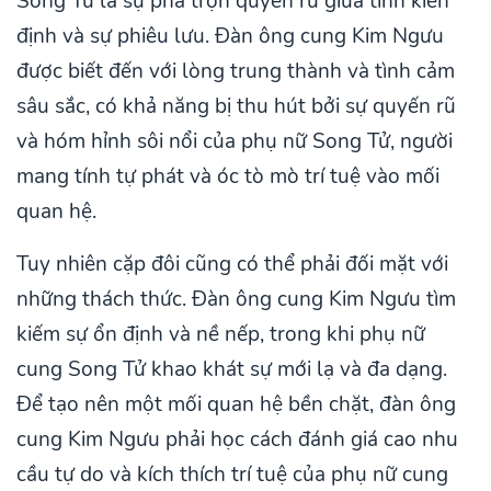
Song Tử là sự pha trộn quyến rũ giữa tính kiên
định và sự phiêu lưu. Đàn ông cung Kim Ngưu
được biết đến với lòng trung thành và tình cảm
sâu sắc, có khả năng bị thu hút bởi sự quyến rũ
và hóm hỉnh sôi nổi của phụ nữ Song Tử, người
mang tính tự phát và óc tò mò trí tuệ vào mối
quan hệ.
Tuy nhiên cặp đôi cũng có thể phải đối mặt với
những thách thức. Đàn ông cung Kim Ngưu tìm
kiếm sự ổn định và nề nếp, trong khi phụ nữ
cung Song Tử khao khát sự mới lạ và đa dạng.
Để tạo nên một mối quan hệ bền chặt, đàn ông
cung Kim Ngưu phải học cách đánh giá cao nhu
cầu tự do và kích thích trí tuệ của phụ nữ cung