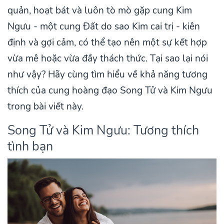
quản, hoạt bát và luôn tò mò gặp cung Kim
Ngưu - một cung Đất do sao Kim cai trị - kiên
định và gợi cảm, có thể tạo nên một sự kết hợp
vừa mê hoặc vừa đầy thách thức. Tại sao lại nói
như vậy? Hãy cùng tìm hiểu về khả năng tương
thích của cung hoàng đạo Song Tử và Kim Ngưu
trong bài viết này.
Song Tử và Kim Ngưu: Tương thích
tình bạn