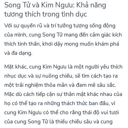
Song Tử và Kim Ngưu: Khả năng
tương thích trong tình dục
Với sự quyến rũ và trí tưởng tượng sống động
của mình, cung Song Tử mang đến cảm giác kích
thích tinh thần, khơi dậy mong muốn khám phá
và đa dạng.
Mặt khác, cung Kim Ngưu là một người yêu thích
nhục dục và sự nuông chiều, sẽ tìm cách tạo ra
một trải nghiệm thỏa mãn và đam mê sâu sắc.
Mặc dù cách tiếp cận sự thân mật khác nhau của
họ có thể tạo ra những thách thức ban đầu, vì
cung Kim Ngưu có thể cho rằng thái độ vui tươi
của cung Song Tử là thiếu chiều sâu và cung