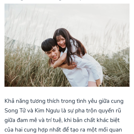
Khả năng tương thích trong tình yêu giữa cung
Song Tử và Kim Ngưu là sự pha trộn quyến rũ
giữa đam mê và trí tuệ, khi bản chất khác biệt
của hai cung hợp nhất để tạo ra một mối quan