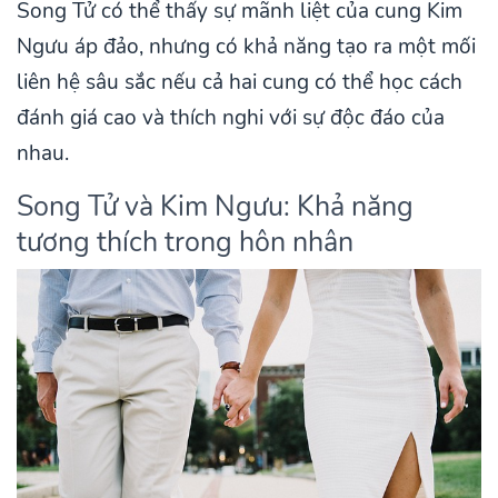
Song Tử có thể thấy sự mãnh liệt của cung Kim
Ngưu áp đảo, nhưng có khả năng tạo ra một mối
liên hệ sâu sắc nếu cả hai cung có thể học cách
đánh giá cao và thích nghi với sự độc đáo của
nhau.
Song Tử và Kim Ngưu: Khả năng
tương thích trong hôn nhân