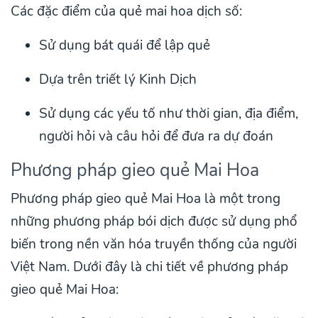
Các đặc điểm của quẻ mai hoa dịch số:
Sử dụng bát quái để lập quẻ
Dựa trên triết lý Kinh Dịch
Sử dụng các yếu tố như thời gian, địa điểm,
người hỏi và câu hỏi để đưa ra dự đoán
Phương pháp gieo quẻ Mai Hoa
Phương pháp gieo quẻ Mai Hoa là một trong
những phương pháp bói dịch được sử dụng phổ
biến trong nền văn hóa truyền thống của người
Việt Nam. Dưới đây là chi tiết về phương pháp
gieo quẻ Mai Hoa: