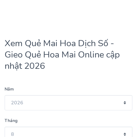
Xem Quẻ Mai Hoa Dịch Số -
Gieo Quẻ Hoa Mai Online cập
nhật 2026
Năm
Tháng