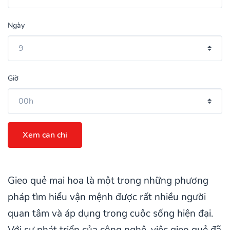
Ngày
Giờ
Xem can chi
Gieo quẻ mai hoa là một trong những phương
pháp tìm hiểu vận mệnh được rất nhiều người
quan tâm và áp dụng trong cuộc sống hiện đại.