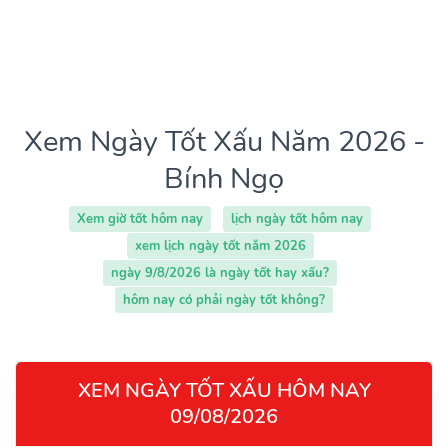
Xem Ngày Tốt Xấu Năm 2026 -
Bính Ngọ
Xem giờ tốt hôm nay
lịch ngày tốt hôm nay
xem lịch ngày tốt năm 2026
ngày 9/8/2026 là ngày tốt hay xấu?
hôm nay có phải ngày tốt không?
XEM NGÀY TỐT XẤU HÔM NAY
09/08/2026