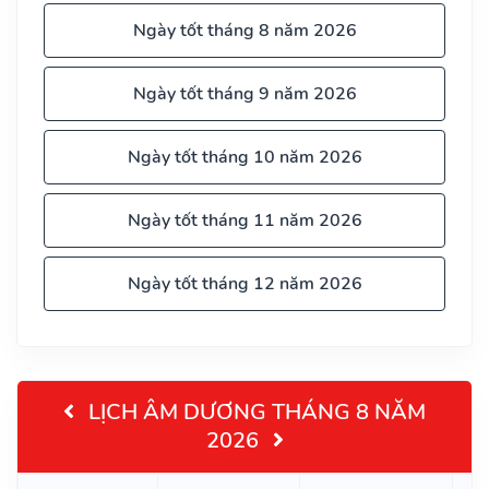
Ngày tốt tháng 8 năm 2026
Ngày tốt tháng 9 năm 2026
Ngày tốt tháng 10 năm 2026
Ngày tốt tháng 11 năm 2026
Ngày tốt tháng 12 năm 2026
LỊCH ÂM DƯƠNG THÁNG 8 NĂM
2026