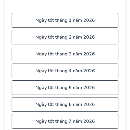
Ngày tốt tháng 1 năm 2026
Ngày tốt tháng 2 năm 2026
Ngày tốt tháng 3 năm 2026
Ngày tốt tháng 4 năm 2026
Ngày tốt tháng 5 năm 2026
Ngày tốt tháng 6 năm 2026
Ngày tốt tháng 7 năm 2026