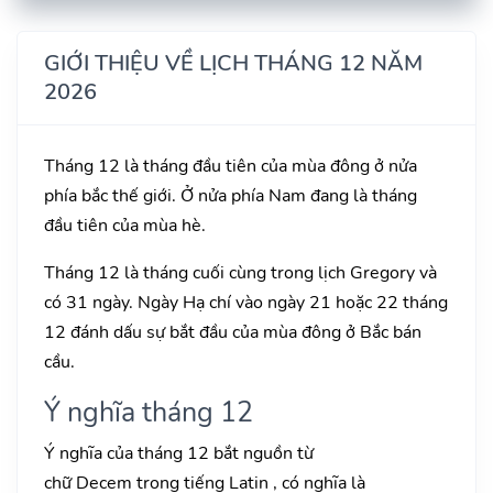
GIỚI THIỆU VỀ LỊCH THÁNG 12 NĂM
2026
Tháng 12 là tháng đầu tiên của mùa đông ở nửa
phía bắc thế giới. Ở nửa phía Nam đang là tháng
đầu tiên của mùa hè.
Tháng 12 là tháng cuối cùng trong lịch Gregory và
có 31 ngày. Ngày Hạ chí vào ngày 21 hoặc 22 tháng
12 đánh dấu sự bắt đầu của mùa đông ở Bắc bán
cầu.
Ý nghĩa tháng 12
Ý nghĩa của tháng 12 bắt nguồn từ
chữ Decem trong tiếng Latin , có nghĩa là