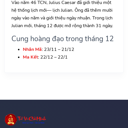
Vào năm 46 TCN, Julius Caesar đã giới thiệu một
hệ thống lịch mới— lịch Julian. Ông đã thêm mười
ngày vào năm và giới thiệu ngày nhuận. Trong lịch
Julian mới, tháng 12 được mở rộng thành 31 ngày.
Cung hoàng đạo trong tháng 12
Nhân Mã
: 23/11 – 21/12
Ma Kết
: 22/12 – 22/1