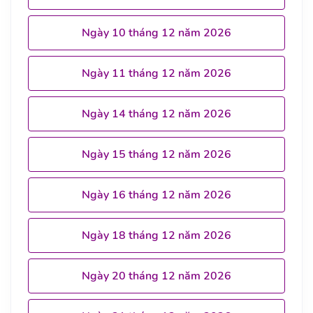
Ngày 10 tháng 12 năm 2026
Ngày 11 tháng 12 năm 2026
Ngày 14 tháng 12 năm 2026
Ngày 15 tháng 12 năm 2026
Ngày 16 tháng 12 năm 2026
Ngày 18 tháng 12 năm 2026
Ngày 20 tháng 12 năm 2026