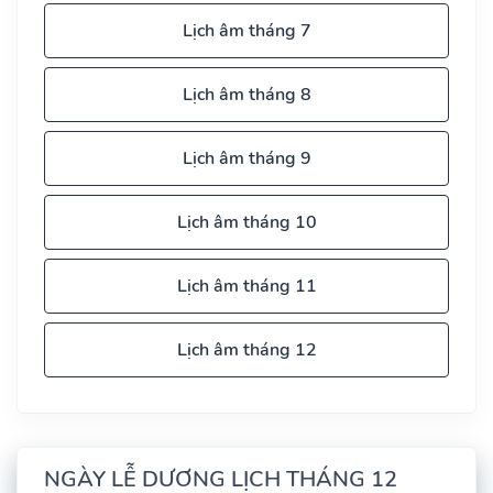
Lịch âm tháng 7
Lịch âm tháng 8
Lịch âm tháng 9
Lịch âm tháng 10
Lịch âm tháng 11
Lịch âm tháng 12
NGÀY LỄ DƯƠNG LỊCH THÁNG 12