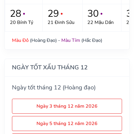
28
29
30
3
●
●
●
20 Bính Tý
21 Đinh Sửu
22 Mậu Dần
23 
Màu Đỏ
(Hoàng Đạo) -
Màu Tím
(Hắc Đạo)
NGÀY TỐT XẤU THÁNG 12
Ngày tốt tháng 12 (Hoàng đạo)
Ngày 3 tháng 12 năm 2026
Ngày 5 tháng 12 năm 2026