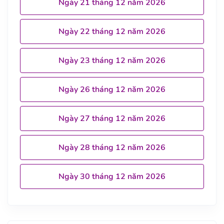
Ngày 21 tháng 12 năm 2026
Ngày 22 tháng 12 năm 2026
Ngày 23 tháng 12 năm 2026
Ngày 26 tháng 12 năm 2026
Ngày 27 tháng 12 năm 2026
Ngày 28 tháng 12 năm 2026
Ngày 30 tháng 12 năm 2026