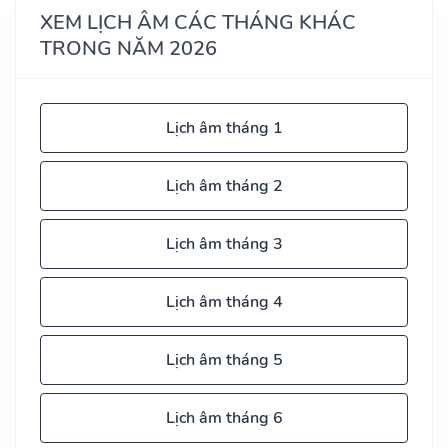
XEM LỊCH ÂM CÁC THÁNG KHÁC
TRONG NĂM 2026
Lịch âm tháng 1
Lịch âm tháng 2
Lịch âm tháng 3
Lịch âm tháng 4
Lịch âm tháng 5
Lịch âm tháng 6