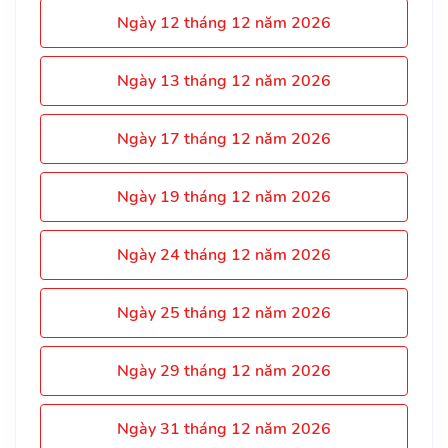
Ngày 12 tháng 12 năm 2026
Ngày 13 tháng 12 năm 2026
Ngày 17 tháng 12 năm 2026
Ngày 19 tháng 12 năm 2026
Ngày 24 tháng 12 năm 2026
Ngày 25 tháng 12 năm 2026
Ngày 29 tháng 12 năm 2026
Ngày 31 tháng 12 năm 2026