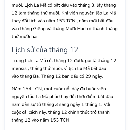
mười. Lịch La Mã cổ bắt đầu vào tháng 3, lấy tháng
12 làm tháng thứ mười. Khi viện nguyên lão La Mã
thay đổi lịch vào năm 153 TCN , năm mới bắt đầu
vào tháng Giêng và tháng Mười Hai trở thành tháng
thứ mười hai.
Lịch sử của tháng 12
Trong lịch La Mã cổ, tháng 12 được gọi là tháng 12
mensis , tháng thứ mười, vì lịch La Mã bắt đầu
vào tháng Ba. Tháng 12 ban đầu có 29 ngày.
Năm 154 TCN, một cuộc nổi dậy đã buộc viện
nguyên lão La Mã phải thay đổi thời điểm bắt đầu
năm dân sự từ tháng 3 sang ngày 1 tháng 1. Với
cuộc cải cách này, tháng 12 chính thức trở thành
tháng 12 vào năm 153 TCN.