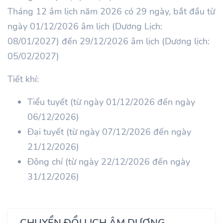
Tháng 12 âm lịch năm 2026 có 29 ngày, bắt đầu từ
ngày 01/12/2026 âm lịch (Dương Lịch:
08/01/2027) đến 29/12/2026 âm lịch (Dương lịch:
05/02/2027)
Tiết khí:
Tiểu tuyết (từ ngày 01/12/2026 đến ngày
06/12/2026)
Đại tuyết (từ ngày 07/12/2026 đến ngày
21/12/2026)
Đông chí (từ ngày 22/12/2026 đến ngày
31/12/2026)
CHUYỂN ĐỔI LỊCH ÂM DƯƠNG