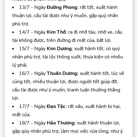
13/7 - Ngày
Đường Phong
: rất tốt, xuất hành
thuận lợi, cầu tài được như ý muốn, gặp quý nhân
phù trợ.
14/7 - Ngày
Kim Thổ
: ra đi nhỡ tàu, nhỡ xe, cầu
tài không được, trên đường đi mất của, bất lợi.
15/7 - Ngày
Kim Dương
: xuất hành tốt, có quý
nhân phù trợ, tài lộc thông suốt, thưa kiện có nhiều
lý phải.
16/7 - Ngày
Thuần Dương
: xuất hành tốt, lúc về
cũng tốt, nhiều thuận lợi, được người tốt giúp đỡ,
cầu tài được như ý muốn, tranh luận thường thắng
lợi.
17/7 - Ngày
Đạo Tặc
: rất xấu, xuất hành bị hại,
mất của.
18/7 - Ngày
Hảo Thương
: xuất hành thuận lợi,
gặp qúy nhân phù trợ, làm mọi việc vừa lòng, như ý