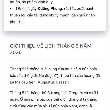
muốn, áo phẩm vinh quy.
19/7 - Ngày
Đường Phong
: rất tốt, xuất hành
thuận lợi, cầu tài được như ý muốn, gặp quý nhân
phù trợ.
GIỚI THIỆU VỀ LỊCH THÁNG 8 NĂM
2026
Tháng 8 là tháng cuối cùng của mùa hè ở nửa phía
bắc của thế giới. Nó được đặt theo tên của hoàng đế
La Mã đầu tiên, Augustus Caesar.
Tháng 8 là tháng thứ 8 trong lịch Gregory và có 31
ngày. Ở nửa phía bắc của thế giới, tháng 8 là tháng
cuối cùng của mùa hè. Ở nửa phía Nam, đang là