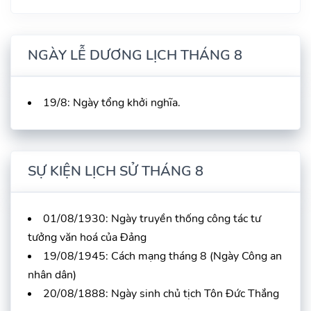
NGÀY LỄ DƯƠNG LỊCH THÁNG 8
19/8: Ngày tổng khởi nghĩa.
SỰ KIỆN LỊCH SỬ THÁNG 8
01/08/1930: Ngày truyền thống công tác tư
tưởng văn hoá của Đảng
19/08/1945: Cách mạng tháng 8 (Ngày Công an
nhân dân)
20/08/1888: Ngày sinh chủ tịch Tôn Đức Thắng