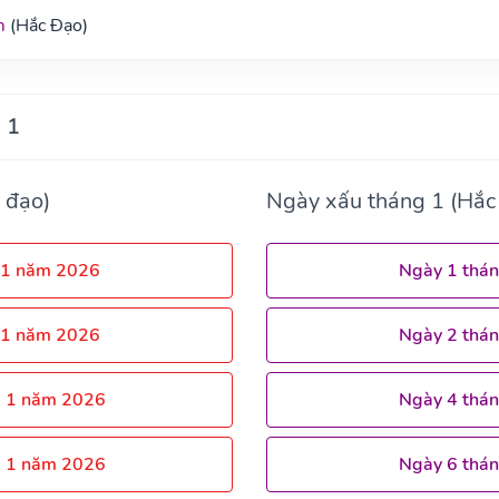
m
(Hắc Đạo)
 1
 đạo)
Ngày xấu tháng 1 (Hắc
 1 năm 2026
Ngày 1 thá
 1 năm 2026
Ngày 2 thá
g 1 năm 2026
Ngày 4 thá
g 1 năm 2026
Ngày 6 thá