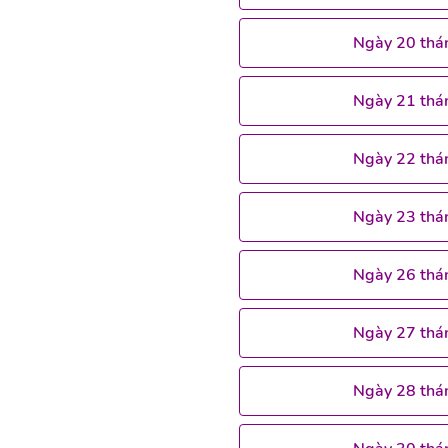
Ngày 20 thá
Ngày 21 thá
Ngày 22 thá
Ngày 23 thá
Ngày 26 thá
Ngày 27 thá
Ngày 28 thá