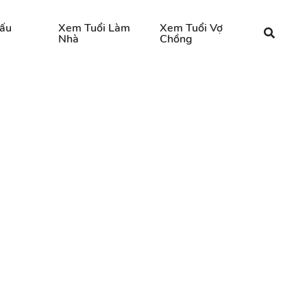
ấu
Xem Tuổi Làm
Xem Tuổi Vợ
Nhà
Chồng