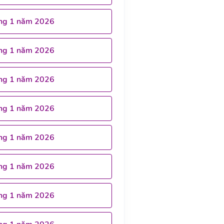
ng 1 năm 2026
ng 1 năm 2026
ng 1 năm 2026
ng 1 năm 2026
ng 1 năm 2026
ng 1 năm 2026
ng 1 năm 2026