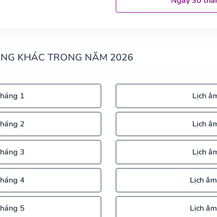
Ngày 30 thá
ÁNG KHÁC TRONG NĂM 2026
tháng 1
Lịch â
tháng 2
Lịch â
tháng 3
Lịch â
tháng 4
Lịch âm
tháng 5
Lịch âm