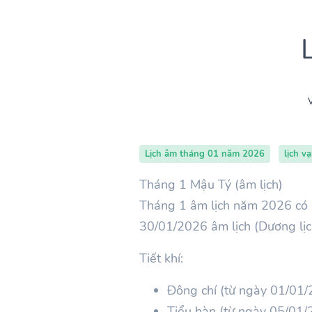
V
Lịch âm tháng 01 năm 2026
lịch v
Tháng 1 Mậu Tý (âm lịch)
Tháng 1 âm lịch năm 2026 có 
30/01/2026 âm lịch (Dương lị
Tiết khí:
Đông chí (từ ngày 01/01
Tiểu hàn (từ ngày 05/01