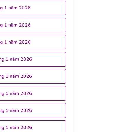
ng 1 năm 2026
ng 1 năm 2026
ng 1 năm 2026
ng 1 năm 2026
ng 1 năm 2026
ng 1 năm 2026
ng 1 năm 2026
ng 1 năm 2026