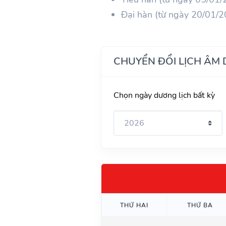
Đại hàn (từ ngày 20/01/
CHUYỂN ĐỔI LỊCH ÂM
Chọn ngày dương lịch bất kỳ
THỨ HAI
THỨ BA