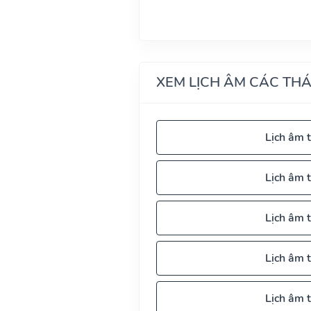
XEM LỊCH ÂM CÁC TH
Lịch âm 
Lịch âm 
Lịch âm 
Lịch âm 
Lịch âm 