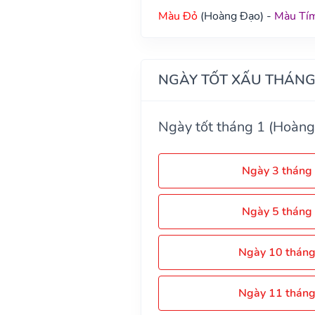
Màu Đỏ
(Hoàng Đạo) -
Màu Tí
NGÀY TỐT XẤU THÁNG
Ngày tốt tháng 1 (Hoàng
Ngày 3 tháng
Ngày 5 tháng
Ngày 10 thán
Ngày 11 thán