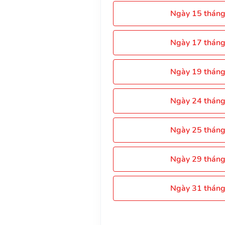
Ngày 15 thán
Ngày 17 thán
Ngày 19 thán
Ngày 24 thán
Ngày 25 thán
Ngày 29 thán
Ngày 31 thán