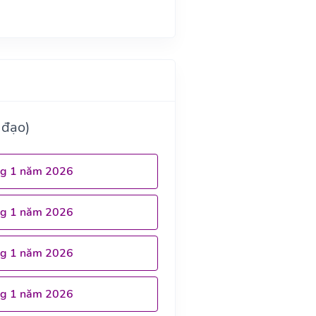
 đạo)
ng 1 năm 2026
ng 1 năm 2026
ng 1 năm 2026
ng 1 năm 2026