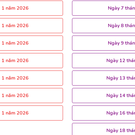
g 1 năm 2026
Ngày 7 thá
g 1 năm 2026
Ngày 8 thá
g 1 năm 2026
Ngày 9 thá
g 1 năm 2026
Ngày 12 thá
g 1 năm 2026
Ngày 13 thá
g 1 năm 2026
Ngày 14 thá
g 1 năm 2026
Ngày 16 thá
Ngày 18 thá