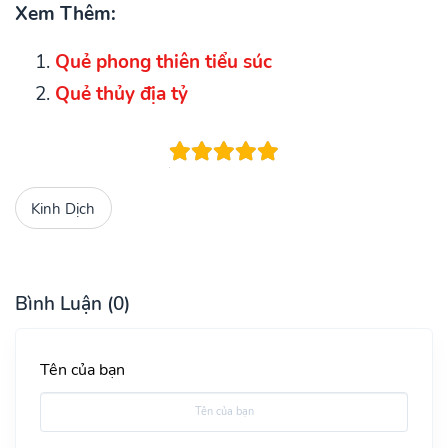
Xem Thêm:
Quẻ phong thiên tiểu súc
Quẻ thủy địa tỷ
Kinh Dịch
Bình Luận (0)
Tên của bạn