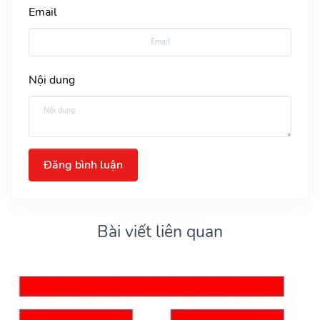
Email
Nội dung
Đăng bình luận
Bài viết liên quan