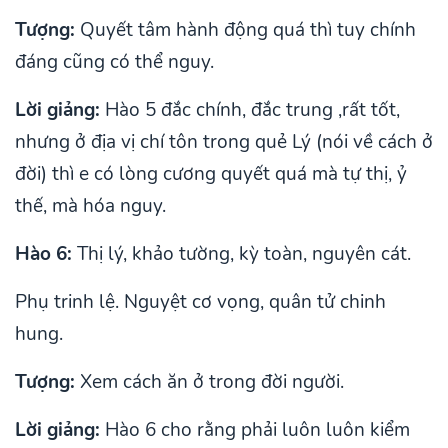
Tượng:
Quyết tâm hành động quá thì tuy chính
đáng cũng có thể nguy.
Lời giảng:
Hào 5 đắc chính, đắc trung ,rất tốt,
nhưng ở địa vị chí tôn trong quẻ Lý (nói về cách ở
đời) thì e có lòng cương quyết quá mà tự thị, ỷ
thế, mà hóa nguy.
Hào 6:
Thị lý, khảo tường, kỳ toàn, nguyên cát.
Phụ trinh lệ. Nguyệt cơ vọng, quân tử chinh
hung.
Tượng:
Xem cách ăn ở trong đời người.
Lời giảng:
Hào 6 cho rằng phải luôn luôn kiểm