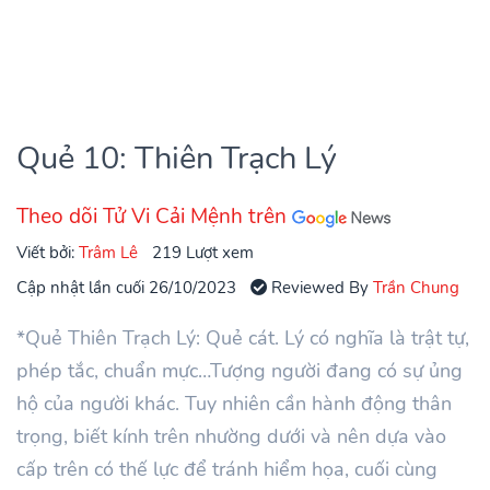
Quẻ 10: Thiên Trạch Lý
Theo dõi Tử Vi Cải Mệnh trên
Viết bởi:
Trâm Lê
219 Lượt xem
Cập nhật lần cuối 26/10/2023
Reviewed By
Trần Chung
*Quẻ Thiên Trạch Lý: Quẻ cát. Lý có nghĩa là trật tự,
phép tắc, chuẩn mực…Tượng người đang có sự ủng
hộ của người khác. Tuy nhiên cần hành động thân
trọng, biết kính trên nhường dưới và nên dựa vào
cấp trên có thế lực để tránh hiểm họa, cuối cùng