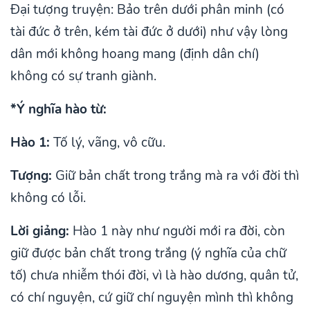
Đại tượng truyện: Bảo trên dưới phân minh (có
tài đức ở trên, kém tài đức ở dưới) như vậy lòng
dân mới không hoang mang (định dân chí)
không có sự tranh giành.
*Ý nghĩa hào từ:
Hào 1:
Tố lý, vãng, vô cữu.
Tượng:
Giữ bản chất trong trắng mà ra với đời thì
không có lỗi.
Lời giảng:
Hào 1 này như người mới ra đời, còn
giữ được bản chất trong trắng (ý nghĩa của chữ
tố) chưa nhiễm thói đời, vì là hào dương, quân tử,
có chí nguyện, cứ giữ chí nguyện mình thì không