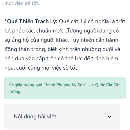
mọi việc sẽ tốt.
*Quẻ Thiên Trạch Lý:
Quẻ cát. Lý có nghĩa là trật
tự, phép tắc, chuẩn mực…Tượng người đang có
sự ủng hộ của người khác. Tuy nhiên cần hành
động thân trọng, biết kính trên nhường dưới và
nên dựa vào cấp trên có thế lực để tránh hiểm
họa, cuối cùng mọi việc sẽ tốt.
Ý nghĩa tượng quẻ: “Minh Phượng Kỳ Sơn” —> Quốc Gia Cát
Tường
Nội dung bài viết