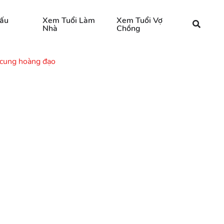
ấu
Xem Tuổi Làm
Xem Tuổi Vợ
Nhà
Chồng
 cung hoàng đạo