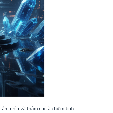
tầm nhìn và thậm chí là chiêm tinh