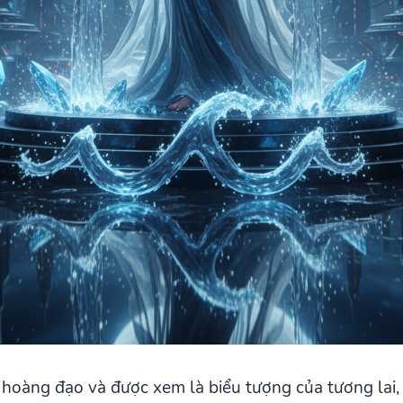
hoàng đạo và được xem là biểu tượng của tương lai, 