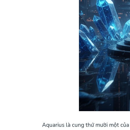
Aquarius là cung thứ mười một của 