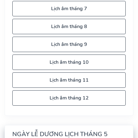
Lịch âm tháng 7
Lịch âm tháng 8
Lịch âm tháng 9
Lịch âm tháng 10
Lịch âm tháng 11
Lịch âm tháng 12
NGÀY LỄ DƯƠNG LỊCH THÁNG 5