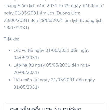
Tháng 5 âm lịch năm 2031 có 29 ngày, bắt đầu từ
ngày 01/05/2031 âm lịch (Dương Lịch:
20/06/2031) đến 29/05/2031 âm lịch (Dương lịch:
18/07/2031)
Tiết khí:
Cốc vũ (từ ngày 01/05/2031 đến ngày
04/05/2031)
Lập hạ (từ ngày 05/05/2031 đến ngày
20/05/2031)
Tiểu mãn (từ ngày 21/05/2031 đến ngày
31/05/2031)
CHUYỂN ĐỔI LỊCH ÂM DƯƠNG