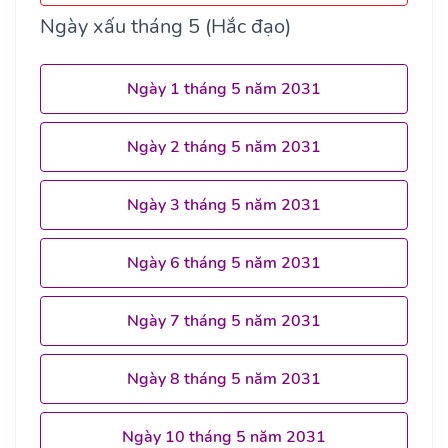
Ngày xấu tháng 5 (Hắc đạo)
Ngày 1 tháng 5 năm 2031
Ngày 2 tháng 5 năm 2031
Ngày 3 tháng 5 năm 2031
Ngày 6 tháng 5 năm 2031
Ngày 7 tháng 5 năm 2031
Ngày 8 tháng 5 năm 2031
Ngày 10 tháng 5 năm 2031