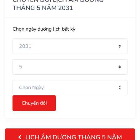
THÁNG 5 NĂM 2031
Chọn ngày dương lịch bất kỳ
Chuyển đổi
LỊCH ÂM DƯƠNG THÁNG 5 NĂM