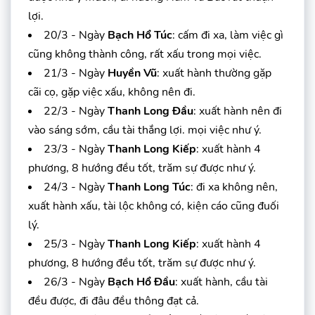
lợi.
20/3 - Ngày
Bạch Hổ Túc
: cấm đi xa, làm việc gì
cũng không thành công, rất xấu trong mọi việc.
21/3 - Ngày
Huyền Vũ
: xuất hành thường gặp
cãi cọ, gặp việc xấu, không nên đi.
22/3 - Ngày
Thanh Long Đầu
: xuất hành nên đi
vào sáng sớm, cầu tài thắng lợi. mọi việc như ý.
23/3 - Ngày
Thanh Long Kiếp
: xuất hành 4
phương, 8 hướng đều tốt, trăm sự được như ý.
24/3 - Ngày
Thanh Long Túc
: đi xa không nên,
xuất hành xấu, tài lộc không có, kiện cáo cũng đuối
lý.
25/3 - Ngày
Thanh Long Kiếp
: xuất hành 4
phương, 8 hướng đều tốt, trăm sự được như ý.
26/3 - Ngày
Bạch Hổ Đầu
: xuất hành, cầu tài
đều được, đi đâu đều thông đạt cả.