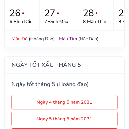
26
27
28
2
●
●
●
6 Bính Dần
7 Đinh Mão
8 Mậu Thìn
9 Kỷ
Màu Đỏ
(Hoàng Đạo) -
Màu Tím
(Hắc Đạo)
NGÀY TỐT XẤU THÁNG 5
Ngày tốt tháng 5 (Hoàng đạo)
Ngày 4 tháng 5 năm 2031
Ngày 5 tháng 5 năm 2031