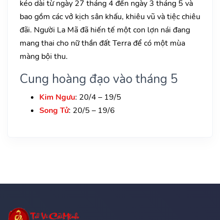
kéo dài từ ngày 27 tháng 4 đến ngày 3 tháng 5 và
bao gồm các vở kịch sân khấu, khiêu vũ và tiệc chiêu
đãi. Người La Mã đã hiến tế một con lợn nái đang
mang thai cho nữ thần đất Terra để có một mùa
màng bội thu.
Cung hoàng đạo vào tháng 5
Kim Ngưu
: 20/4 – 19/5
Song Tử
: 20/5 – 19/6