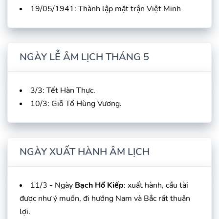
19/05/1941: Thành lập mặt trận Việt Minh
NGÀY LỄ ÂM LỊCH THÁNG 5
3/3: Tết Hàn Thực.
10/3: Giỗ Tổ Hùng Vương.
NGÀY XUẤT HÀNH ÂM LỊCH
11/3 - Ngày
Bạch Hổ Kiếp
: xuất hành, cầu tài
được như ý muốn, đi hướng Nam và Bắc rất thuận
lợi.