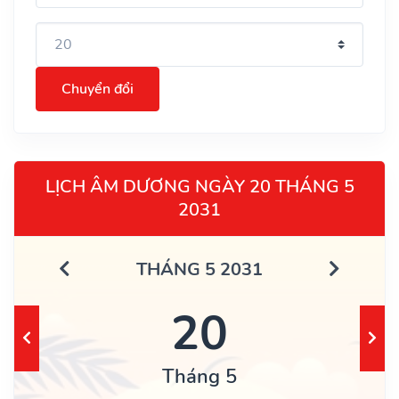
Chuyển đổi
LỊCH ÂM DƯƠNG NGÀY 20 THÁNG 5
2031
THÁNG 5 2031
20
Tháng 5