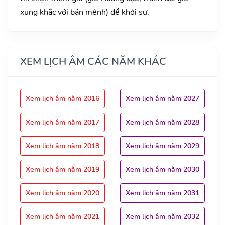
xung khắc với bản mệnh) để khởi sự.
XEM LỊCH ÂM CÁC NĂM KHÁC
Xem lịch âm năm 2016
Xem lịch âm năm 2027
Xem lịch âm năm 2017
Xem lịch âm năm 2028
Xem lịch âm năm 2018
Xem lịch âm năm 2029
Xem lịch âm năm 2019
Xem lịch âm năm 2030
Xem lịch âm năm 2020
Xem lịch âm năm 2031
Xem lịch âm năm 2021
Xem lịch âm năm 2032