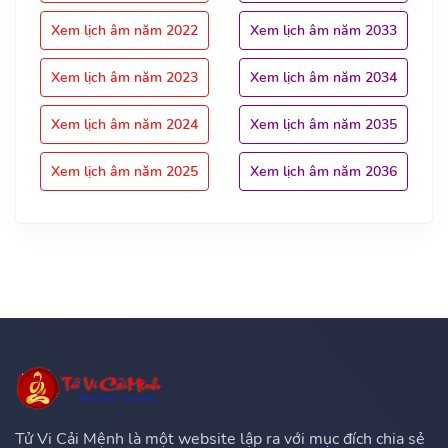
Xem lịch âm năm 2022
Xem lịch âm năm 2033
Xem lịch âm năm 2023
Xem lịch âm năm 2034
Xem lịch âm năm 2024
Xem lịch âm năm 2035
Xem lịch âm năm 2025
Xem lịch âm năm 2036
Tử Vi Cải Mệnh là một website lập ra với mục đích chia sẻ