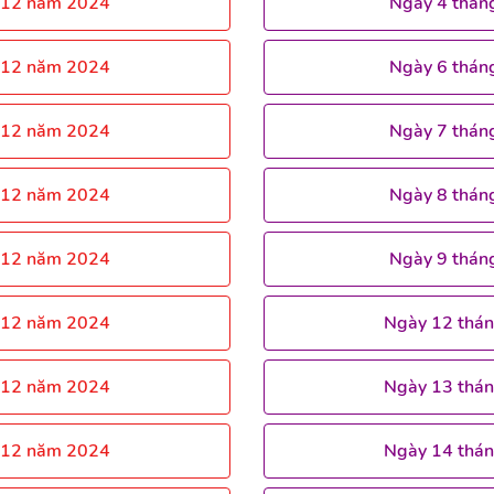
 12 năm 2024
Ngày 4 thán
 12 năm 2024
Ngày 6 thán
 12 năm 2024
Ngày 7 thán
 12 năm 2024
Ngày 8 thán
 12 năm 2024
Ngày 9 thán
 12 năm 2024
Ngày 12 thá
 12 năm 2024
Ngày 13 thá
 12 năm 2024
Ngày 14 thá