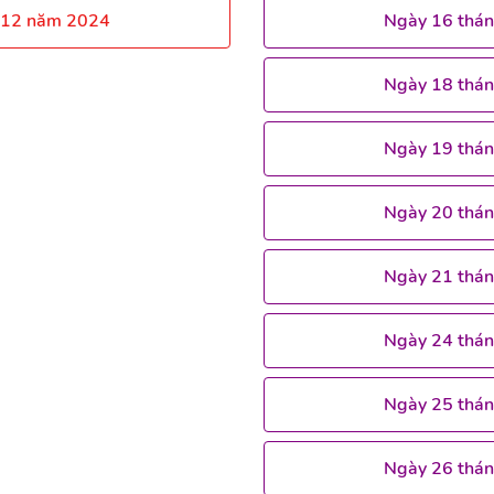
 12 năm 2024
Ngày 16 thá
Ngày 18 thá
Ngày 19 thá
Ngày 20 thá
Ngày 21 thá
Ngày 24 thá
Ngày 25 thá
Ngày 26 thá