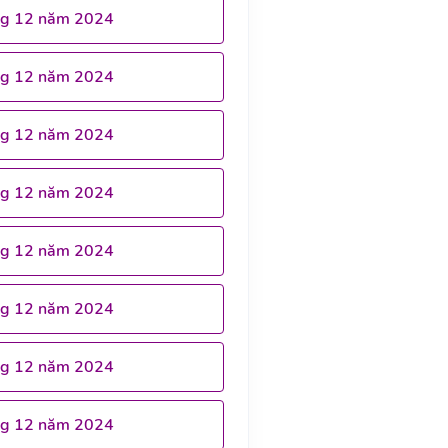
ng 12 năm 2024
ng 12 năm 2024
ng 12 năm 2024
ng 12 năm 2024
ng 12 năm 2024
ng 12 năm 2024
ng 12 năm 2024
ng 12 năm 2024