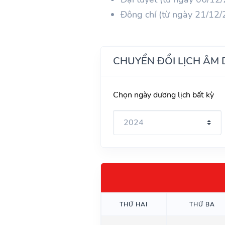
Đông chí (từ ngày 21/12
CHUYỂN ĐỔI LỊCH ÂM
Chọn ngày dương lịch bất kỳ
THỨ HAI
THỨ BA