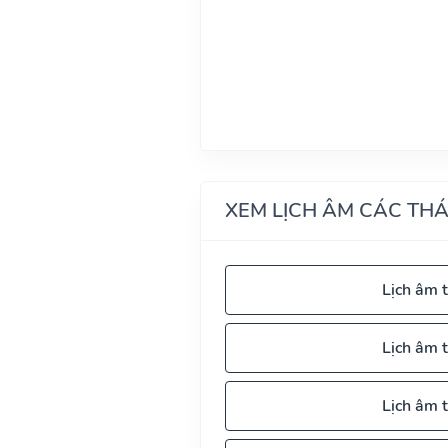
XEM LỊCH ÂM CÁC TH
Lịch âm 
Lịch âm 
Lịch âm 