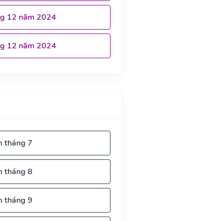
ng 12 năm 2024
ng 12 năm 2024
m tháng 7
m tháng 8
m tháng 9