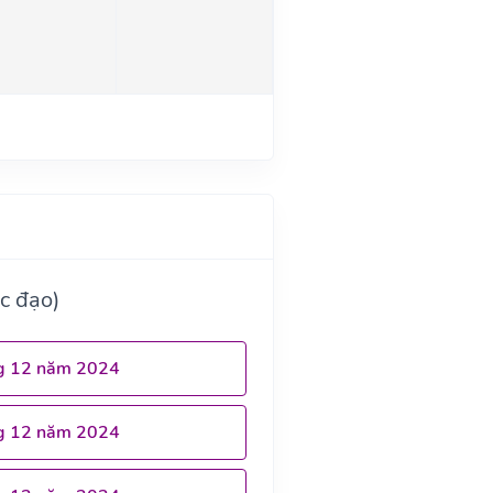
c đạo)
g 12 năm 2024
g 12 năm 2024