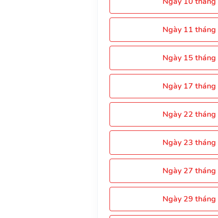
Ngày 10 tháng
Ngày 11 tháng
Ngày 15 tháng
Ngày 17 tháng
Ngày 22 tháng
Ngày 23 tháng
Ngày 27 tháng
Ngày 29 tháng