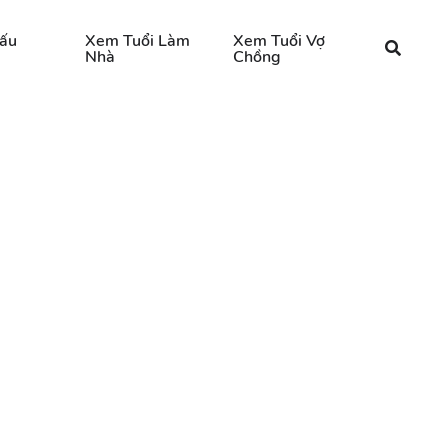
ấu
Xem Tuổi Làm
Xem Tuổi Vợ
Nhà
Chồng