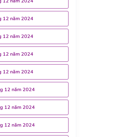
g 12 năm 2024
g 12 năm 2024
g 12 năm 2024
g 12 năm 2024
g 12 năm 2024
ng 12 năm 2024
ng 12 năm 2024
ng 12 năm 2024