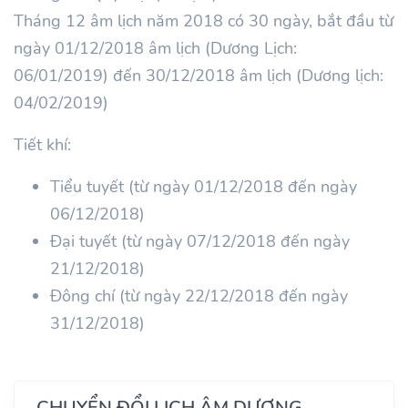
Tháng 12 âm lịch năm 2018 có 30 ngày, bắt đầu từ
ngày 01/12/2018 âm lịch (Dương Lịch:
06/01/2019) đến 30/12/2018 âm lịch (Dương lịch:
04/02/2019)
Tiết khí:
Tiểu tuyết (từ ngày 01/12/2018 đến ngày
06/12/2018)
Đại tuyết (từ ngày 07/12/2018 đến ngày
21/12/2018)
Đông chí (từ ngày 22/12/2018 đến ngày
31/12/2018)
CHUYỂN ĐỔI LỊCH ÂM DƯƠNG