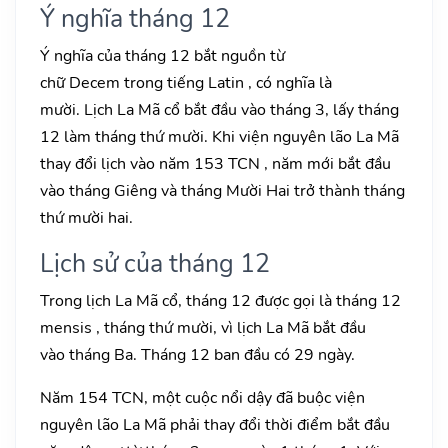
Ý nghĩa tháng 12
Ý nghĩa của tháng 12 bắt nguồn từ
chữ Decem trong tiếng Latin , có nghĩa là
mười. Lịch La Mã cổ bắt đầu vào tháng 3, lấy tháng
12 làm tháng thứ mười. Khi viện nguyên lão La Mã
thay đổi lịch vào năm 153 TCN , năm mới bắt đầu
vào tháng Giêng và tháng Mười Hai trở thành tháng
thứ mười hai.
Lịch sử của tháng 12
Trong lịch La Mã cổ, tháng 12 được gọi là tháng 12
mensis , tháng thứ mười, vì lịch La Mã bắt đầu
vào tháng Ba. Tháng 12 ban đầu có 29 ngày.
Năm 154 TCN, một cuộc nổi dậy đã buộc viện
nguyên lão La Mã phải thay đổi thời điểm bắt đầu