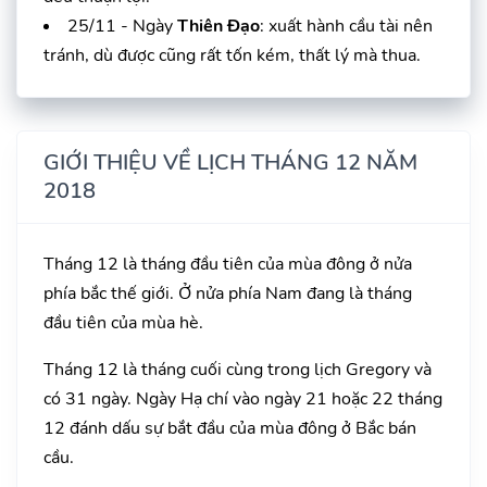
25/11 - Ngày
Thiên Đạo
: xuất hành cầu tài nên
tránh, dù được cũng rất tốn kém, thất lý mà thua.
GIỚI THIỆU VỀ LỊCH THÁNG 12 NĂM
2018
Tháng 12 là tháng đầu tiên của mùa đông ở nửa
phía bắc thế giới. Ở nửa phía Nam đang là tháng
đầu tiên của mùa hè.
Tháng 12 là tháng cuối cùng trong lịch Gregory và
có 31 ngày. Ngày Hạ chí vào ngày 21 hoặc 22 tháng
12 đánh dấu sự bắt đầu của mùa đông ở Bắc bán
cầu.