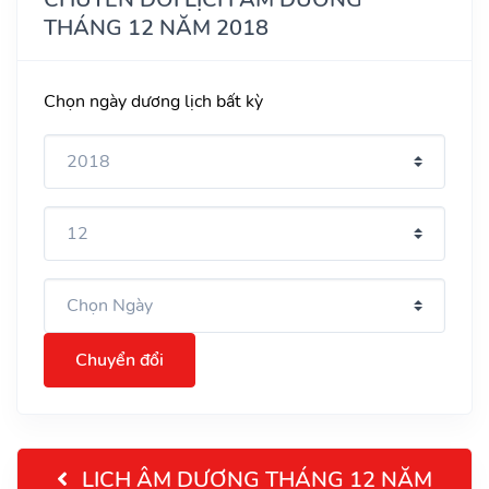
THÁNG 12 NĂM 2018
Chọn ngày dương lịch bất kỳ
Chuyển đổi
LỊCH ÂM DƯƠNG THÁNG 12 NĂM