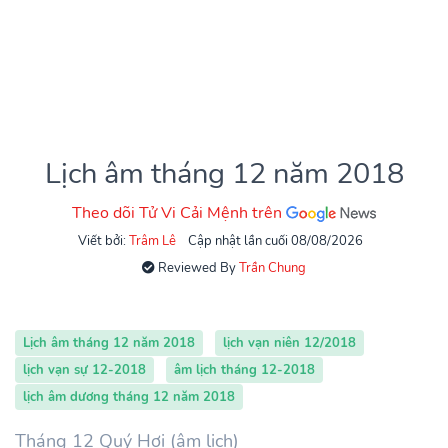
Lịch âm tháng 12 năm 2018
Theo dõi Tử Vi Cải Mệnh trên
Viết bởi:
Trâm Lê
Cập nhật lần cuối 08/08/2026
Reviewed By
Trần Chung
Lịch âm tháng 12 năm 2018
lịch vạn niên 12/2018
lịch vạn sự 12-2018
âm lịch tháng 12-2018
lịch âm dương tháng 12 năm 2018
Tháng 12 Quý Hợi (âm lịch)