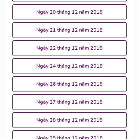
Ngày 20 tháng 12 năm 2018
Ngày 21 tháng 12 năm 2018
Ngày 22 tháng 12 năm 2018
Ngày 24 tháng 12 năm 2018
Ngày 26 tháng 12 năm 2018
Ngày 27 tháng 12 năm 2018
Ngày 28 tháng 12 năm 2018
Ngày 29 tháng 12 năm 2018