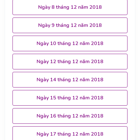
Ngày 8 tháng 12 năm 2018
Ngày 9 tháng 12 năm 2018
Ngày 10 tháng 12 năm 2018
Ngày 12 tháng 12 năm 2018
Ngày 14 tháng 12 năm 2018
Ngày 15 tháng 12 năm 2018
Ngày 16 tháng 12 năm 2018
Ngày 17 tháng 12 năm 2018