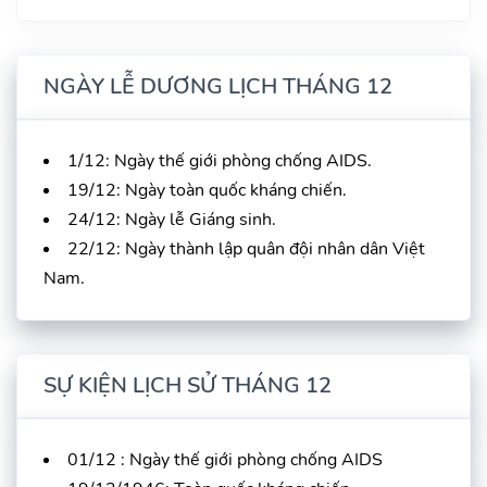
NGÀY LỄ DƯƠNG LỊCH THÁNG 12
1/12: Ngày thế giới phòng chống AIDS.
19/12: Ngày toàn quốc kháng chiến.
24/12: Ngày lễ Giáng sinh.
22/12: Ngày thành lập quân đội nhân dân Việt
Nam.
SỰ KIỆN LỊCH SỬ THÁNG 12
01/12 : Ngày thế giới phòng chống AIDS