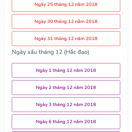
Ngày 25 tháng 12 năm 2018
Ngày 30 tháng 12 năm 2018
Ngày 31 tháng 12 năm 2018
Ngày xấu tháng 12 (Hắc đạo)
Ngày 1 tháng 12 năm 2018
Ngày 2 tháng 12 năm 2018
Ngày 3 tháng 12 năm 2018
Ngày 6 tháng 12 năm 2018