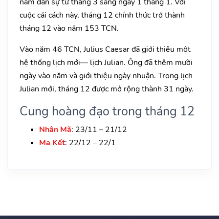
năm dân sự từ tháng 3 sang ngày 1 tháng 1. Với
cuộc cải cách này, tháng 12 chính thức trở thành
tháng 12 vào năm 153 TCN.
Vào năm 46 TCN, Julius Caesar đã giới thiệu một
hệ thống lịch mới— lịch Julian. Ông đã thêm mười
ngày vào năm và giới thiệu ngày nhuận. Trong lịch
Julian mới, tháng 12 được mở rộng thành 31 ngày.
Cung hoàng đạo trong tháng 12
Nhân Mã
: 23/11 – 21/12
Ma Kết
: 22/12 – 22/1