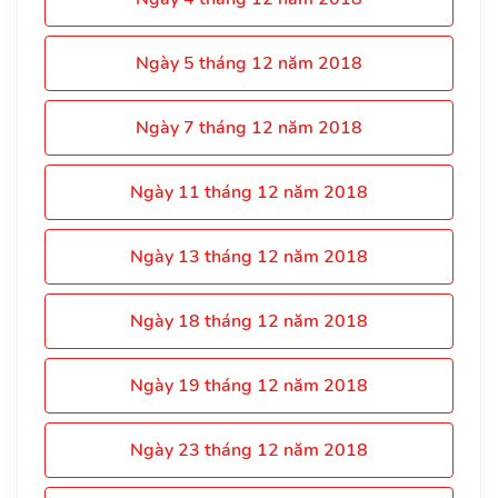
Ngày 5 tháng 12 năm 2018
Ngày 7 tháng 12 năm 2018
Ngày 11 tháng 12 năm 2018
Ngày 13 tháng 12 năm 2018
Ngày 18 tháng 12 năm 2018
Ngày 19 tháng 12 năm 2018
Ngày 23 tháng 12 năm 2018