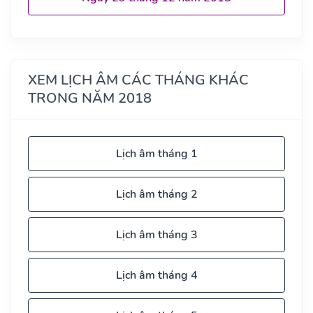
XEM LỊCH ÂM CÁC THÁNG KHÁC
TRONG NĂM 2018
Lịch âm tháng 1
Lịch âm tháng 2
Lịch âm tháng 3
Lịch âm tháng 4