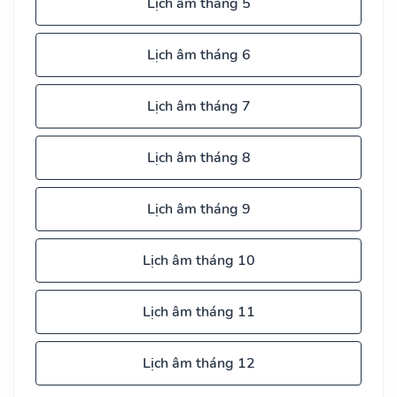
Lịch âm tháng 5
Lịch âm tháng 6
Lịch âm tháng 7
Lịch âm tháng 8
Lịch âm tháng 9
Lịch âm tháng 10
Lịch âm tháng 11
Lịch âm tháng 12