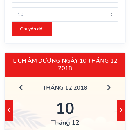
Chuyển đổi
LỊCH ÂM DƯƠNG NGÀY 10 THÁNG 12
2018
THÁNG 12 2018
10
Tháng 12