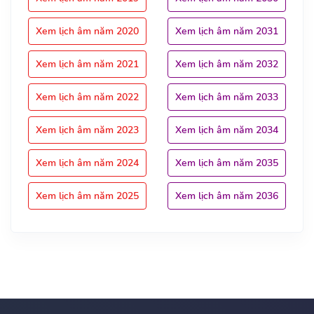
Xem lịch âm năm 2020
Xem lịch âm năm 2031
Xem lịch âm năm 2021
Xem lịch âm năm 2032
Xem lịch âm năm 2022
Xem lịch âm năm 2033
Xem lịch âm năm 2023
Xem lịch âm năm 2034
Xem lịch âm năm 2024
Xem lịch âm năm 2035
Xem lịch âm năm 2025
Xem lịch âm năm 2036