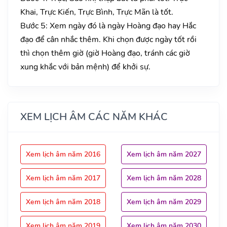
Khai, Trực Kiến, Trực Bình, Trực Mãn là tốt.
Bước 5: Xem ngày đó là ngày Hoàng đạo hay Hắc
đạo để cân nhắc thêm. Khi chọn được ngày tốt rồi
thì chọn thêm giờ (giờ Hoàng đạo, tránh các giờ
xung khắc với bản mệnh) để khởi sự.
XEM LỊCH ÂM CÁC NĂM KHÁC
Xem lịch âm năm 2016
Xem lịch âm năm 2027
Xem lịch âm năm 2017
Xem lịch âm năm 2028
Xem lịch âm năm 2018
Xem lịch âm năm 2029
Xem lịch âm năm 2019
Xem lịch âm năm 2030