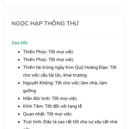
NGỌC HẠP THÔNG THƯ
Sao tốt:
Thiên Phúc: Tốt mọi việc
Thiên Phúc: Tốt mọi việc
Thiên tài trùng ngày Kim Quỹ Hoàng Đạo: Tốt
cho việc cầu tài lộc, khai trương
Nguyệt Không: Tốt cho việc làm nhà, làm
gường
Mãn đức tinh: Tốt mọi việc
Kính Tâm: Tốt đối với tang lễ
Quan nhật: Tốt mọi việc
Trực tinh: Đây là sao rất tốt cho sự xây cất nhà