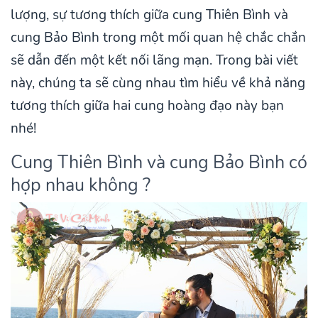
lượng, sự tương thích giữa cung Thiên Bình và
cung Bảo Bình trong một mối quan hệ chắc chắn
sẽ dẫn đến một kết nối lãng mạn. Trong bài viết
này, chúng ta sẽ cùng nhau tìm hiểu về khả năng
tương thích giữa hai cung hoàng đạo này bạn
nhé!
Cung Thiên Bình và cung Bảo Bình có
hợp nhau không ?