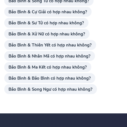
Bảo Bình & Song Tử có hợp nhau không?
Bảo Bình & Cự Giải có hợp nhau không?
Bảo Bình & Sư Tử có hợp nhau không?
Bảo Bình & Xử Nữ có hợp nhau không?
Bảo Bình & Thiên Yết có hợp nhau không?
Bảo Bình & Nhân Mã có hợp nhau không?
Bảo Bình & Ma Kết có hợp nhau không?
Bảo Bình & Bảo Bình có hợp nhau không?
Bảo Bình & Song Ngư có hợp nhau không?