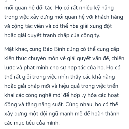
mối quan hệ đối tác. Họ có rất nhiều kỹ năng
trong việc xây dựng mối quan hệ với khách hàng
và cộng tác viên và có thể hòa giải xung đột
hoặc giải quyết tranh chấp của công ty.
Mặt khác, cung Bảo Bình cũng có thể cung cấp
kiến thức chuyên môn về giải quyết vấn đề, chiến
lược và phát minh cho sự hợp tác của họ. Họ có
thể rất giỏi trong việc nhìn thấy các khả năng
hoặc giải pháp mới và hiệu quả trong việc triển
khai các công nghệ mới để hợp lý hóa các hoạt
động và tăng năng suất. Cùng nhau, họ có thể
xây dựng một đội ngũ mạnh mẽ để hoàn thành
các mục tiêu của mình.