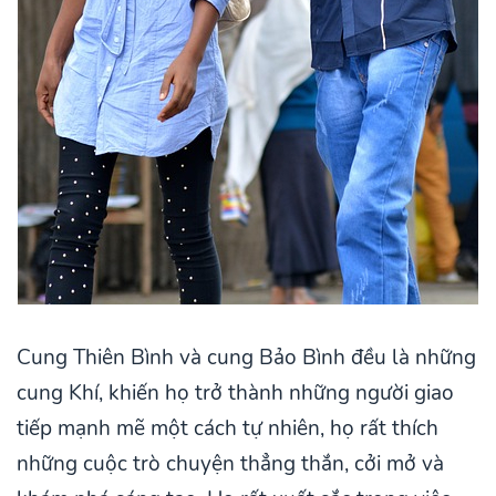
Cung Thiên Bình và cung Bảo Bình đều là những
cung Khí, khiến họ trở thành những người giao
tiếp mạnh mẽ một cách tự nhiên, họ rất thích
những cuộc trò chuyện thẳng thắn, cởi mở và