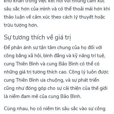
khó khăn trong việc kết nối với những cảm xúc
sâu sắc hơn của mình và có thể thoải mái hơn khi
thảo luận về cảm xúc theo cách lý thuyết hoặc
trừu tượng hơn.
Sự tương thích về giá trị
Để phản ánh sự tận tâm chung của họ đối với
công bằng xã hội, bình đẳng và kỹ năng trí tuệ,
cung Thiên Bình và cung Bảo Bình có thể có
những giá trị tương thích cao. Công lý luôn được
cung Thiên Bình ưa chuộng, và sự phát triển
cũng như đóng góp cho sự cải thiện của thế giới
là niềm đam mê của cung Bảo Bình.
Cùng nhau, họ có niềm tin sâu sắc vào sự công