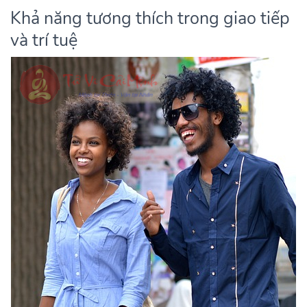
Khả năng tương thích trong giao tiếp
và trí tuệ