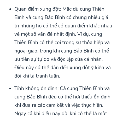
Quan điểm xung đột: Mặc dù cung Thiên
Bình và cung Bảo Bình có chung nhiều giá
trị nhưng họ có thể có quan điểm khác nhau
về một số vấn đề nhất định. Ví dụ, cung
Thiên Bình có thể coi trọng sự thỏa hiệp và
ngoại giao, trong khi cung Bảo Bình có thể
ưu tiên sự tự do và độc lập của cá nhân.
Điều này có thể dẫn đến xung đột ý kiến và
đôi khi là tranh luận.
Tính không ổn định: Cả cung Thiên Bình và
cung Bảo Bình đều có thể hơi thiếu ổn định
khi đưa ra các cam kết và việc thực hiện.
Ngay cả khi điều này đôi khi có thể là một