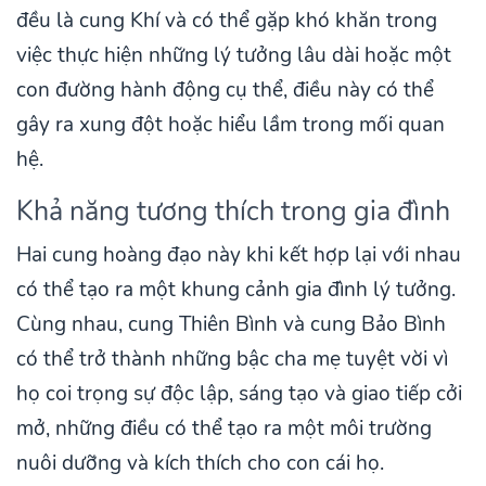
đều là cung Khí và có thể gặp khó khăn trong
việc thực hiện những lý tưởng lâu dài hoặc một
con đường hành động cụ thể, điều này có thể
gây ra xung đột hoặc hiểu lầm trong mối quan
hệ.
Khả năng tương thích trong gia đình
Hai cung hoàng đạo này khi kết hợp lại với nhau
có thể tạo ra một khung cảnh gia đình lý tưởng.
Cùng nhau, cung Thiên Bình và cung Bảo Bình
có thể trở thành những bậc cha mẹ tuyệt vời vì
họ coi trọng sự độc lập, sáng tạo và giao tiếp cởi
mở, những điều có thể tạo ra một môi trường
nuôi dưỡng và kích thích cho con cái họ.