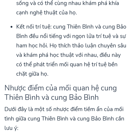
sống và có thể cùng nhau khám phá khía
cạnh nghệ thuật của họ.
Kết nối trí tuệ: cung Thiên Bình và cung Bảo
Bình đều nổi tiếng với ngọn lửa trí tuệ và sự
ham học hỏi. Họ thích thảo luận chuyên sâu
và khám phá học thuật với nhau, điều này
có thể phát triển mối quan hệ trí tuệ bền
chặt giữa họ.
Nhược điểm của mối quan hệ cung
Thiên Bình và cung Bảo Bình
Dưới đây là một số nhược điểm tiềm ẩn của mối
tình giữa cung Thiên Bình và cung Bảo Bình cần
lưu ý: