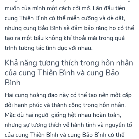
muốn của mình một cách cởi mở. Lần đầu tiên,
cung Thiên Bình có thể miễn cưỡng và dè dặt,
nhưng cung Bảo Bình sẽ đảm bảo rằng họ có thể
tạo ra một bầu không khí thoải mái trong quá
trình tương tác tình dục với nhau.
Khả năng tương thích trong hôn nhân
của cung Thiên Bình và cung Bảo
Bình
Hai cung hoàng đạo này có thể tạo nên một cặp
đôi hạnh phúc và thành công trong hôn nhân.
Mặc dù hai người giống hệt nhau hoàn toàn,
nhưng sự tương thích về hành tinh và nguyên tố
của cung Thiên Bình và cung Bảo Bình có thể