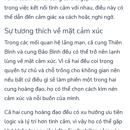
trong việc kết nối tình cảm với nhau, điều này có
thể dẫn đến cảm giác xa cách hoặc nghi ngờ.
Sự tương thích về mặt cảm xúc
Trong các mối quan hệ lãng mạn, cả cung Thiên
Bình và cung Bảo Bình đều có thể trở nên lạnh
lùng về mặt cảm xúc. Vì cả hai đều coi trọng
quyền tự chủ và chỗ trống cho không gian nên
nếu bất cứ điều gì sẽ làm phiền một trong hai
cung hoàng đạo, họ có thể chọn cách kìm nén
cảm xúc và nỗi buồn của mình.
Cả hai cung hoàng đạo đều có xu hướng ưu tiên
logic và lý trí hơn tình cảm, vì vậy họ có thể gặp