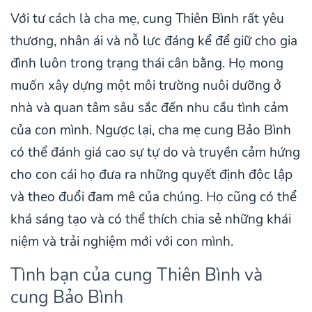
Với tư cách là cha mẹ, cung Thiên Bình rất yêu
thương, nhân ái và nỗ lực đáng kể để giữ cho gia
đình luôn trong trạng thái cân bằng. Họ mong
muốn xây dựng một môi trường nuôi dưỡng ở
nhà và quan tâm sâu sắc đến nhu cầu tình cảm
của con mình. Ngược lại, cha mẹ cung Bảo Bình
có thể đánh giá cao sự tự do và truyền cảm hứng
cho con cái họ đưa ra những quyết định độc lập
và theo đuổi đam mê của chúng. Họ cũng có thể
khá sáng tạo và có thể thích chia sẻ những khái
niệm và trải nghiệm mới với con mình.
Tình bạn của cung Thiên Bình và
cung Bảo Bình