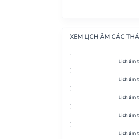
XEM LỊCH ÂM CÁC TH
Lịch âm 
Lịch âm 
Lịch âm 
Lịch âm 
Lịch âm 