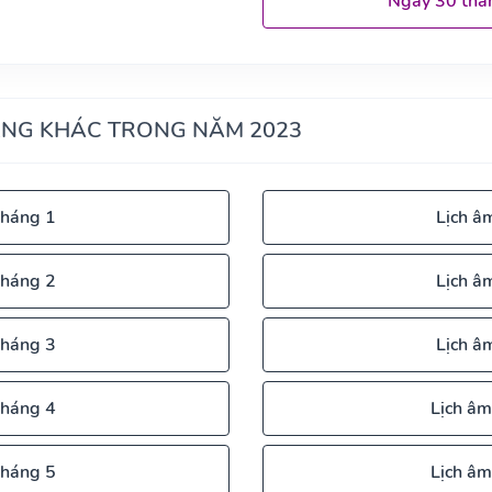
Ngày 30 thá
ÁNG KHÁC TRONG NĂM 2023
tháng 1
Lịch â
tháng 2
Lịch â
tháng 3
Lịch â
tháng 4
Lịch âm
tháng 5
Lịch âm