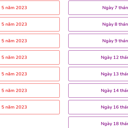
g 5 năm 2023
Ngày 7 thá
g 5 năm 2023
Ngày 8 thá
g 5 năm 2023
Ngày 9 thá
g 5 năm 2023
Ngày 12 thá
g 5 năm 2023
Ngày 13 thá
g 5 năm 2023
Ngày 14 thá
g 5 năm 2023
Ngày 16 thá
Ngày 18 thá