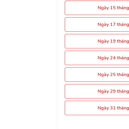
Ngày 15 thán
Ngày 17 thán
Ngày 19 thán
Ngày 24 thán
Ngày 25 thán
Ngày 29 thán
Ngày 31 thán