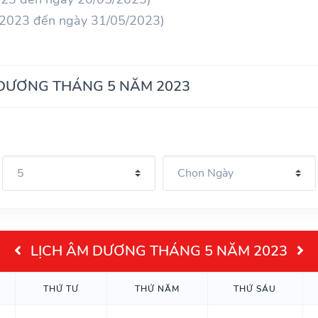
/2023 đến ngày 31/05/2023)
 DƯƠNG THÁNG 5 NĂM 2023
LỊCH ÂM DƯƠNG THÁNG 5 NĂM 2023
THỨ TƯ
THỨ NĂM
THỨ SÁU