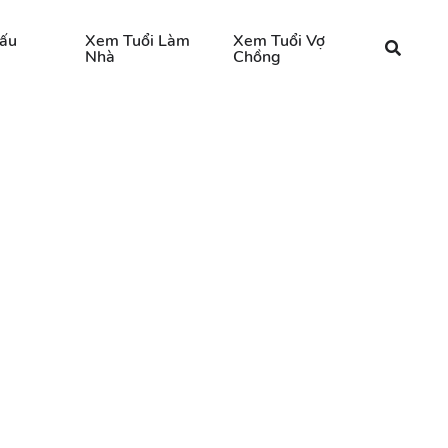
ấu
Xem Tuổi Làm
Xem Tuổi Vợ
Nhà
Chồng