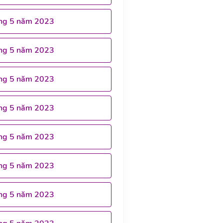
ng 5 năm 2023
ng 5 năm 2023
ng 5 năm 2023
ng 5 năm 2023
ng 5 năm 2023
ng 5 năm 2023
ng 5 năm 2023