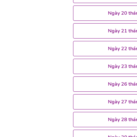
Ngày 20 thá
Ngày 21 thá
Ngày 22 thá
Ngày 23 thá
Ngày 26 thá
Ngày 27 thá
Ngày 28 thá