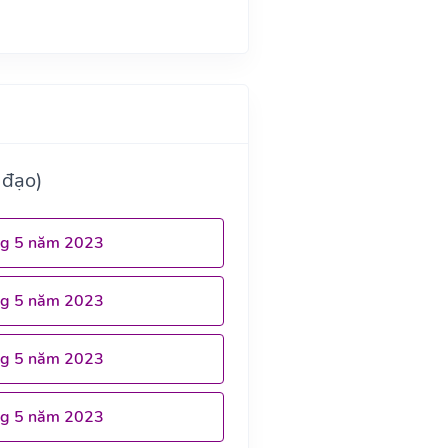
 đạo)
ng 5 năm 2023
ng 5 năm 2023
ng 5 năm 2023
ng 5 năm 2023