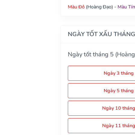
Màu Đỏ
(Hoàng Đạo) -
Màu Tí
NGÀY TỐT XẤU THÁNG
Ngày tốt tháng 5 (Hoàng
Ngày 3 tháng
Ngày 5 tháng
Ngày 10 thán
Ngày 11 thán