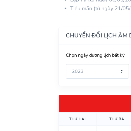
Tiểu mãn (từ ngày 21/05
CHUYỂN ĐỔI LỊCH ÂM
Chọn ngày dương lịch bất kỳ
THỨ HAI
THỨ BA