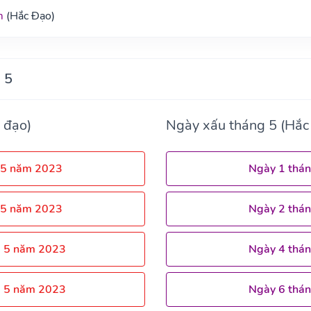
m
(Hắc Đạo)
 5
 đạo)
Ngày xấu tháng 5 (Hắc
 5 năm 2023
Ngày 1 thá
 5 năm 2023
Ngày 2 thá
g 5 năm 2023
Ngày 4 thá
g 5 năm 2023
Ngày 6 thá