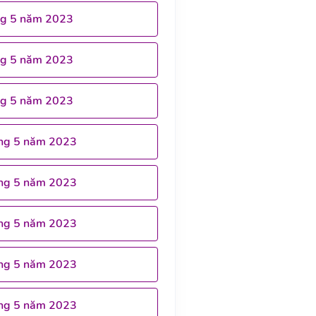
ng 5 năm 2023
ng 5 năm 2023
ng 5 năm 2023
ng 5 năm 2023
ng 5 năm 2023
ng 5 năm 2023
ng 5 năm 2023
ng 5 năm 2023