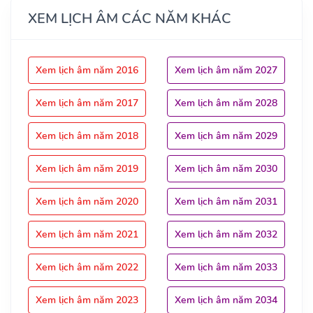
XEM LỊCH ÂM CÁC NĂM KHÁC
Xem lịch âm năm 2016
Xem lịch âm năm 2027
Xem lịch âm năm 2017
Xem lịch âm năm 2028
Xem lịch âm năm 2018
Xem lịch âm năm 2029
Xem lịch âm năm 2019
Xem lịch âm năm 2030
Xem lịch âm năm 2020
Xem lịch âm năm 2031
Xem lịch âm năm 2021
Xem lịch âm năm 2032
Xem lịch âm năm 2022
Xem lịch âm năm 2033
Xem lịch âm năm 2023
Xem lịch âm năm 2034