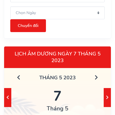
Chuyển đổi
LỊCH ÂM DƯƠNG NGÀY 7 THÁNG 5
2023
THÁNG 5 2023
7
Tháng 5