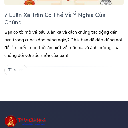
7 Luân Xa Trên Cơ Thể Và Ý Nghĩa Của
Chúng
Bạn có tò mò về bảy luân xa và cách chúng tác động đến
bạn trong cuộc sống hàng ngày? Chà, bạn đã đến đúng nơi
để tìm hiểu mọi thứ cần biết về luân xa và ảnh hưởng của
chúng đối với sức khỏe của bạn!
Tâm Linh