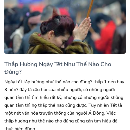
Thắp Hương Ngày Tết Như Thế Nào Cho
Đúng?
Ngày tết tắp hương như thế nào cho đúng? thắp 1 nén hay
3 nén? đây là câu hỏi của nhiều người, có những người
quan tâm thì tìm hiểu rất kỹ, nhưng có những người không
quan tâm thì họ thắp thế nào cũng được. Tuy nhiên Tết là
một nét văn hóa truyền thống của người Á Đông, Việc
thắp hương như thế nào cho đúng cũng cần tìm hiểu để
thực hiện đúng.