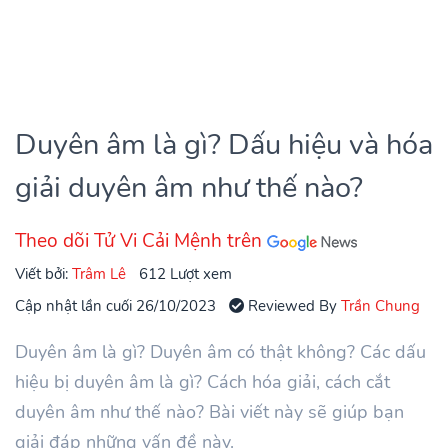
Duyên âm là gì? Dấu hiệu và hóa
giải duyên âm như thế nào?
Theo dõi Tử Vi Cải Mệnh trên
Viết bởi:
Trâm Lê
612 Lượt xem
Cập nhật lần cuối 26/10/2023
Reviewed By
Trần Chung
Duyên âm là gì? Duyên âm có thật không? Các dấu
hiệu bị duyên âm là gì? Cách hóa giải, cách cắt
duyên âm như thế nào? Bài viết này sẽ giúp bạn
giải đáp những vấn đề này.