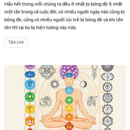
Hầu hết trong mỗi chúng ta đều ít nhất bị bóng đè ít nhất
một lần trong cả cuộc đời, có nhiều người ngày nào cũng bị
bóng đè, cũng có nhiều người lúc trẻ bị bóng đè và khi lớn
lên thì lại ko bị hiện tượng này nữa.
Tâm Linh