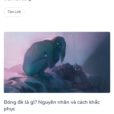
Tâm Linh
Bóng đè là gì? Nguyên nhân và cách khắc
phục