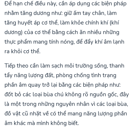
Để hạn chế điều này, cần áp dụng các biện pháp
nhằm tăng dương như: giữ ấm tay chân, làm
tăng huyết áp cơ thể, làm khỏe chính khí (khí
dương) của cơ thể bằng cách ăn nhiều những
thực phẩm mang tính nóng, để đẩy khí âm lạnh
ra khỏi cơ thể.
Tiếp theo cần làm sạch môi trường sống, thanh
tẩy năng lượng đất, phòng chống tình trạng
phần âm quay trở lại bằng các biện pháp như:
đốt bỏ các loại bùa chú không rõ nguồn gốc, đây
là một trong những nguyên nhân vì các loại bùa,
đồ vật cũ nhặt về có thể mang năng lượng phần
âm khác mà mình không biết.