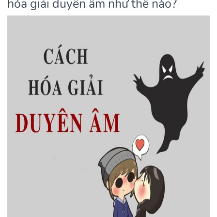
hóa giải duyên âm như thế nào?