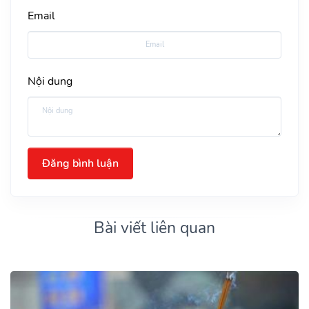
Email
Nội dung
Đăng bình luận
Bài viết liên quan