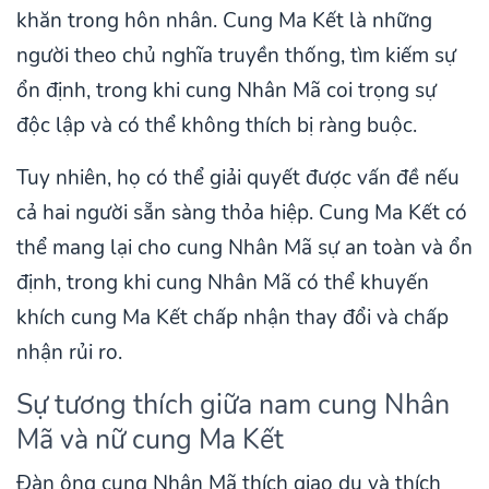
khăn trong hôn nhân. Cung Ma Kết là những
người theo chủ nghĩa truyền thống, tìm kiếm sự
ổn định, trong khi cung Nhân Mã coi trọng sự
độc lập và có thể không thích bị ràng buộc.
Tuy nhiên, họ có thể giải quyết được vấn đề nếu
cả hai người sẵn sàng thỏa hiệp. Cung Ma Kết có
thể mang lại cho cung Nhân Mã sự an toàn và ổn
định, trong khi cung Nhân Mã có thể khuyến
khích cung Ma Kết chấp nhận thay đổi và chấp
nhận rủi ro.
Sự tương thích giữa nam cung Nhân
Mã và nữ cung Ma Kết
Đàn ông cung Nhân Mã thích giao du và thích