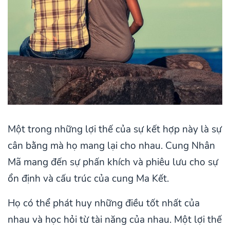
Một trong những lợi thế của sự kết hợp này là sự
cân bằng mà họ mang lại cho nhau. Cung Nhân
Mã mang đến sự phấn khích và phiêu lưu cho sự
ổn định và cấu trúc của cung Ma Kết.
Họ có thể phát huy những điều tốt nhất của
nhau và học hỏi từ tài năng của nhau. Một lợi thế