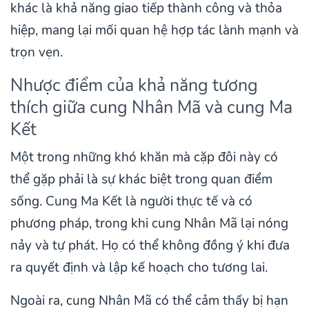
khác là khả năng giao tiếp thành công và thỏa
hiệp, mang lại mối quan hệ hợp tác lành mạnh và
trọn vẹn.
Nhược điểm của khả năng tương
thích giữa cung Nhân Mã và cung Ma
Kết
Một trong những khó khăn mà cặp đôi này có
thể gặp phải là sự khác biệt trong quan điểm
sống. Cung Ma Kết là người thực tế và có
phương pháp, trong khi cung Nhân Mã lại nóng
nảy và tự phát. Họ có thể không đồng ý khi đưa
ra quyết định và lập kế hoạch cho tương lai.
Ngoài ra, cung Nhân Mã có thể cảm thấy bị hạn