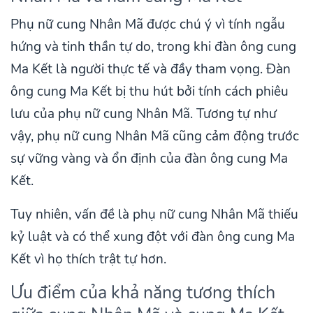
Phụ nữ cung Nhân Mã được chú ý vì tính ngẫu
hứng và tinh thần tự do, trong khi đàn ông cung
Ma Kết là người thực tế và đầy tham vọng. Đàn
ông cung Ma Kết bị thu hút bởi tính cách phiêu
lưu của phụ nữ cung Nhân Mã. Tương tự như
vậy, phụ nữ cung Nhân Mã cũng cảm động trước
sự vững vàng và ổn định của đàn ông cung Ma
Kết.
Tuy nhiên, vấn đề là phụ nữ cung Nhân Mã thiếu
kỷ luật và có thể xung đột với đàn ông cung Ma
Kết vì họ thích trật tự hơn.
Ưu điểm của khả năng tương thích