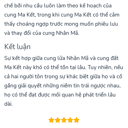
chế bởi nhu cầu luôn làm theo kế hoạch của
cung Ma Kết, trong khi cung Ma Kết có thể cảm
thấy choáng ngợp trước mong muốn phiêu lưu
và thay đổi của cung Nhân Mã.
Kết luận
Sự kết hợp giữa cung lửa Nhân Mã và cung đất
Ma Kết này khó có thể tồn tại lâu. Tuy nhiên, nếu
cả hai người tôn trọng sự khác biệt giữa họ và cố
gắng giải quyết những niềm tin trái ngược nhau,
họ có thể đạt được mối quan hệ phát triển lâu
dài.