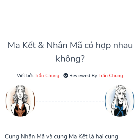
Ma Kết & Nhân Mã có hợp nhau
không?
Viết bởi:
Trần Chung
Reviewed By
Trần Chung
Cung Nhân Mã và cung Ma Kết là hai cung