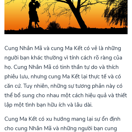
Cung Nhân Mã và cung Ma Kết có vẻ là những
người bạn khác thường vì tính cách rõ ràng của
họ. Cung Nhân Mã có tinh thần tự do và thích
phiêu lưu, nhưng cung Ma Kết lại thực tế và có
căn cứ. Tuy nhiên, những sự tương phản này có
thể bổ sung cho nhau một cách hiệu quả và thiết
lập một tình bạn hữu ích và lâu dài.
Cung Ma Kết có xu hướng mang lại sự ổn định
cho cung Nhân Mã và những người bạn cung