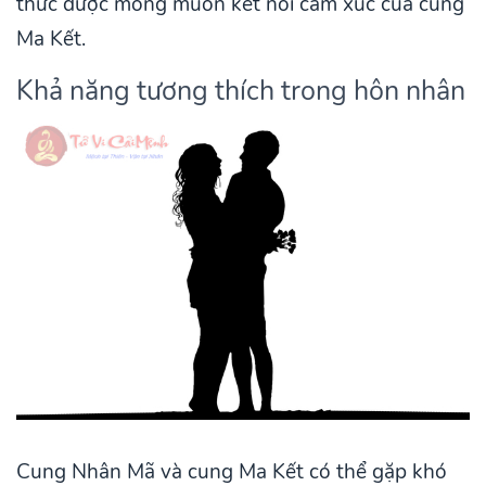
thức được mong muốn kết nối cảm xúc của cung
Ma Kết.
Khả năng tương thích trong hôn nhân
Cung Nhân Mã và cung Ma Kết có thể gặp khó