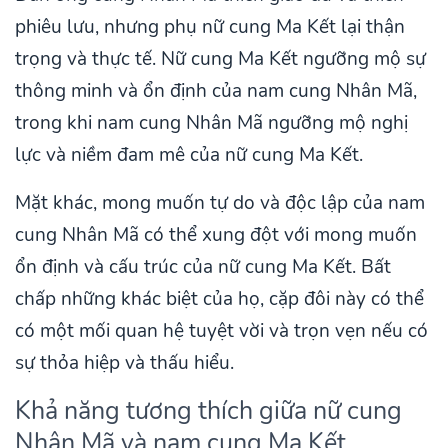
phiêu lưu, nhưng phụ nữ cung Ma Kết lại thận
trọng và thực tế. Nữ cung Ma Kết ngưỡng mộ sự
thông minh và ổn định của nam cung Nhân Mã,
trong khi nam cung Nhân Mã ngưỡng mộ nghị
lực và niềm đam mê của nữ cung Ma Kết.
Mặt khác, mong muốn tự do và độc lập của nam
cung Nhân Mã có thể xung đột với mong muốn
ổn định và cấu trúc của nữ cung Ma Kết. Bất
chấp những khác biệt của họ, cặp đôi này có thể
có một mối quan hệ tuyệt vời và trọn vẹn nếu có
sự thỏa hiệp và thấu hiểu.
Khả năng tương thích giữa nữ cung
Nhân Mã và nam cung Ma Kết