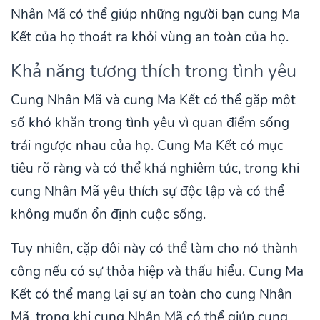
Nhân Mã có thể giúp những người bạn cung Ma
Kết của họ thoát ra khỏi vùng an toàn của họ.
Khả năng tương thích trong tình yêu
Cung Nhân Mã và cung Ma Kết có thể gặp một
số khó khăn trong tình yêu vì quan điểm sống
trái ngược nhau của họ. Cung Ma Kết có mục
tiêu rõ ràng và có thể khá nghiêm túc, trong khi
cung Nhân Mã yêu thích sự độc lập và có thể
không muốn ổn định cuộc sống.
Tuy nhiên, cặp đôi này có thể làm cho nó thành
công nếu có sự thỏa hiệp và thấu hiểu. Cung Ma
Kết có thể mang lại sự an toàn cho cung Nhân
Mã, trong khi cung Nhân Mã có thể giúp cung