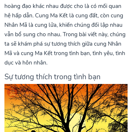
hoàng đạo khác nhau được cho là có mối quan
hệ hấp dẫn. Cung Ma Kết là cung đất, còn cung
Nhân Mã là cung lửa, khiến chúng đối lập nhau
vẫn bổ sung cho nhau. Trong bài viết này, chúng
ta sẽ khám phá sự tương thích giữa cung Nhân
Mã và cung Ma Kết trong tình bạn, tình yêu, tình
dục và hôn nhân.
Sự tương thích trong tình bạn