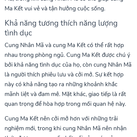
Ma Kết vui vẻ và tận hưởng cuộc sống.
Khả năng tương thích năng lượng
tình dục
Cung Nhân Mã và cung Ma Kết có thể rất hợp
nhau trong phòng ngủ. Cung Ma Kết được chú ý
bởi khả năng tình dục của họ, còn cung Nhân Mã
là người thích phiêu lưu và cởi mở. Sự kết hợp
này có khả năng tạo ra những khoảnh khắc
mãnh liệt và đam mê. Mặt khác, giao tiếp là rất
quan trọng để hòa hợp trong mối quan hệ này.
Cung Ma Kết nên cởi mở hơn với những trải
nghiệm mới, trong khi cung Nhân Mã nên nhận