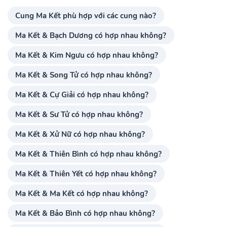
Cung Ma Kết phù hợp với các cung nào?
Ma Kết & Bạch Dương có hợp nhau không?
Ma Kết & Kim Ngưu có hợp nhau không?
Ma Kết & Song Tử có hợp nhau không?
Ma Kết & Cự Giải có hợp nhau không?
Ma Kết & Sư Tử có hợp nhau không?
Ma Kết & Xử Nữ có hợp nhau không?
Ma Kết & Thiên Bình có hợp nhau không?
Ma Kết & Thiên Yết có hợp nhau không?
Ma Kết & Ma Kết có hợp nhau không?
Ma Kết & Bảo Bình có hợp nhau không?