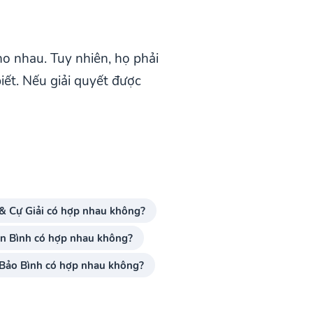
ho nhau. Tuy nhiên, họ phải
iết. Nếu giải quyết được
 & Cự Giải có hợp nhau không?
ên Bình có hợp nhau không?
 Bảo Bình có hợp nhau không?