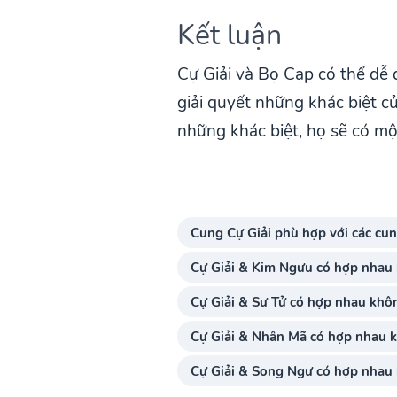
Kết luận
Cự Giải và Bọ Cạp có thể dễ 
giải quyết những khác biệt c
những khác biệt, họ sẽ có m
Cung Cự Giải phù hợp với các cu
Cự Giải & Kim Ngưu có hợp nhau
Cự Giải & Sư Tử có hợp nhau khô
Cự Giải & Nhân Mã có hợp nhau 
Cự Giải & Song Ngư có hợp nhau