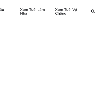
ấu
Xem Tuổi Làm
Xem Tuổi Vợ
Nhà
Chồng