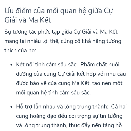
Ưu điểm của mối quan hệ giữa Cự
Giải và Ma Kết
Sự tương tác phức tạp giữa Cự Giải và Ma Kết
mang lại nhiều lợi thế, củng cố khả năng tương
thích của họ:
Kết nối tình cảm sâu sắc: Phẩm chất nuôi
dưỡng của cung Cự Giải kết hợp với nhu cầu
được bảo vệ của cung Ma Kết, tạo nên một
mối quan hệ tình cảm sâu sắc.
Hỗ trợ lẫn nhau và lòng trung thành: Cả hai
cung hoàng đạo đều coi trọng sự tin tưởng
và lòng trung thành, thúc đẩy nền tảng hỗ