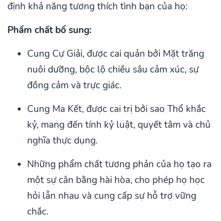
định khả năng tương thích tình bạn của họ:
Phẩm chất bổ sung:
Cung Cự Giải, được cai quản bởi Mặt trăng
nuôi dưỡng, bộc lộ chiều sâu cảm xúc, sự
đồng cảm và trực giác.
Cung Ma Kết, được cai trị bởi sao Thổ khắc
kỷ, mang đến tính kỷ luật, quyết tâm và chủ
nghĩa thực dụng.
Những phẩm chất tương phản của họ tạo ra
một sự cân bằng hài hòa, cho phép họ học
hỏi lẫn nhau và cung cấp sự hỗ trợ vững
chắc.