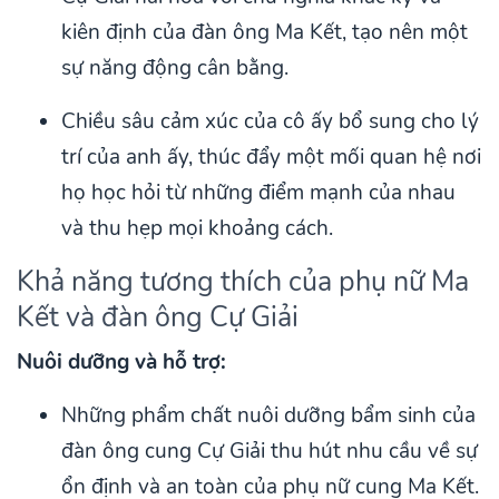
kiên định của đàn ông Ma Kết, tạo nên một
sự năng động cân bằng.
Chiều sâu cảm xúc của cô ấy bổ sung cho lý
trí của anh ấy, thúc đẩy một mối quan hệ nơi
họ học hỏi từ những điểm mạnh của nhau
và thu hẹp mọi khoảng cách.
Khả năng tương thích của phụ nữ Ma
Kết và đàn ông Cự Giải
Nuôi dưỡng và hỗ trợ:
Những phẩm chất nuôi dưỡng bẩm sinh của
đàn ông cung Cự Giải thu hút nhu cầu về sự
ổn định và an toàn của phụ nữ cung Ma Kết.