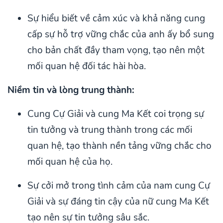
Sự hiểu biết về cảm xúc và khả năng cung
cấp sự hỗ trợ vững chắc của anh ấy bổ sung
cho bản chất đầy tham vọng, tạo nên một
mối quan hệ đối tác hài hòa.
Niềm tin và lòng trung thành:
Cung Cự Giải và cung Ma Kết coi trọng sự
tin tưởng và trung thành trong các mối
quan hệ, tạo thành nền tảng vững chắc cho
mối quan hệ của họ.
Sự cởi mở trong tình cảm của nam cung Cự
Giải và sự đáng tin cậy của nữ cung Ma Kết
tạo nên sự tin tưởng sâu sắc.