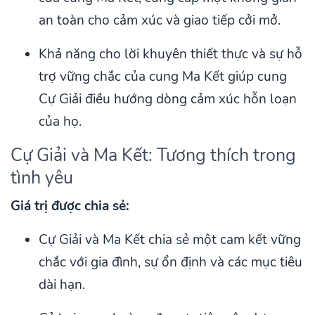
an toàn cho cảm xúc và giao tiếp cởi mở.
Khả năng cho lời khuyên thiết thực và sự hỗ
trợ vững chắc của cung Ma Kết giúp cung
Cự Giải điều hướng dòng cảm xúc hỗn loạn
của họ.
Cự Giải và Ma Kết: Tương thích trong
tình yêu
Giá trị được chia sẻ:
Cự Giải và Ma Kết chia sẻ một cam kết vững
chắc với gia đình, sự ổn định và các mục tiêu
dài hạn.