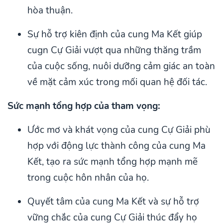
hòa thuận.
Sự hỗ trợ kiên định của cung Ma Kết giúp
cugn Cự Giải vượt qua những thăng trầm
của cuộc sống, nuôi dưỡng cảm giác an toàn
về mặt cảm xúc trong mối quan hệ đối tác.
Sức mạnh tổng hợp của tham vọng:
Ước mơ và khát vọng của cung Cự Giải phù
hợp với động lực thành công của cung Ma
Kết, tạo ra sức mạnh tổng hợp mạnh mẽ
trong cuộc hôn nhân của họ.
Quyết tâm của cung Ma Kết và sự hỗ trợ
vững chắc của cung Cự Giải thúc đẩy họ