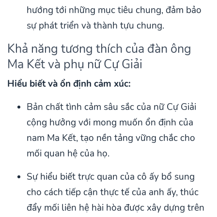
hướng tới những mục tiêu chung, đảm bảo
sự phát triển và thành tựu chung.
Khả năng tương thích của đàn ông
Ma Kết và phụ nữ Cự Giải
Hiểu biết và ổn định cảm xúc:
Bản chất tình cảm sâu sắc của nữ Cự Giải
cộng hưởng với mong muốn ổn định của
nam Ma Kết, tạo nền tảng vững chắc cho
mối quan hệ của họ.
Sự hiểu biết trực quan của cô ấy bổ sung
cho cách tiếp cận thực tế của anh ấy, thúc
đẩy mối liên hệ hài hòa được xây dựng trên