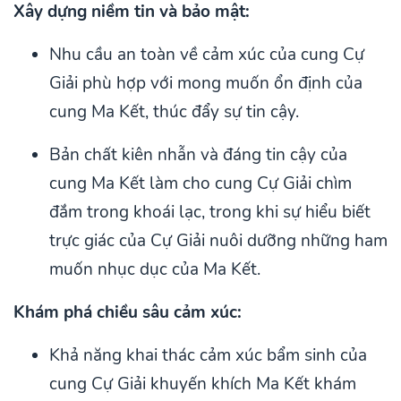
Xây dựng niềm tin và bảo mật:
Nhu cầu an toàn về cảm xúc của cung Cự
Giải phù hợp với mong muốn ổn định của
cung Ma Kết, thúc đẩy sự tin cậy.
Bản chất kiên nhẫn và đáng tin cậy của
cung Ma Kết làm cho cung Cự Giải chìm
đắm trong khoái lạc, trong khi sự hiểu biết
trực giác của Cự Giải nuôi dưỡng những ham
muốn nhục dục của Ma Kết.
Khám phá chiều sâu cảm xúc:
Khả năng khai thác cảm xúc bẩm sinh của
cung Cự Giải khuyến khích Ma Kết khám