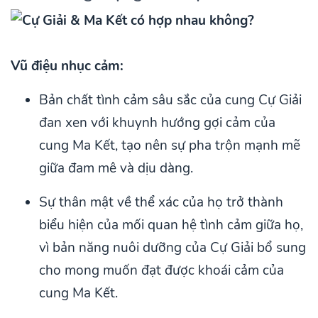
Vũ điệu nhục cảm:
Bản chất tình cảm sâu sắc của cung Cự Giải
đan xen với khuynh hướng gợi cảm của
cung Ma Kết, tạo nên sự pha trộn mạnh mẽ
giữa đam mê và dịu dàng.
Sự thân mật về thể xác của họ trở thành
biểu hiện của mối quan hệ tình cảm giữa họ,
vì bản năng nuôi dưỡng của Cự Giải bổ sung
cho mong muốn đạt được khoái cảm của
cung Ma Kết.