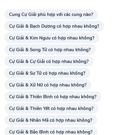
Cung Cự Giải phù hợp với các cung nào?
Cự Giải & Bạch Dương có hợp nhau không?
Cự Giải & Kim Ngưu có hợp nhau không?
Cự Giải & Song Tử có hợp nhau không?
Cự Giải & Cự Giải có hợp nhau không?
Cự Giải & Sư Tử có hợp nhau không?
Cự Giải & Xử Nữ có hợp nhau không?
Cự Giải & Thiên Bình có hợp nhau không?
Cự Giải & Thiên Yết có hợp nhau không?
Cự Giải & Nhân Mã có hợp nhau không?
Cự Giải & Bảo Bình có hợp nhau không?