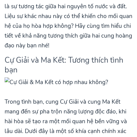
là sự tương tác giữa hai nguyên tố nước và đất.
Liệu sự khác nhau này có thể khiến cho mối quan
hệ của họ hòa hợp không? Hãy cùng tìm hiểu chi
tiết về khả năng tương thích giữa hai cung hoàng
đạo này bạn nhé!
Cự Giải và Ma Kết: Tương thích tình
bạn
Trong tình bạn, cung Cự Giải và cung Ma Kết
mang đến sự pha trộn năng lượng độc đáo, khi
hài hòa sẽ tạo ra một mối quan hệ bền vững và
lâu dài. Dưới đây là một số khía cạnh chính xác