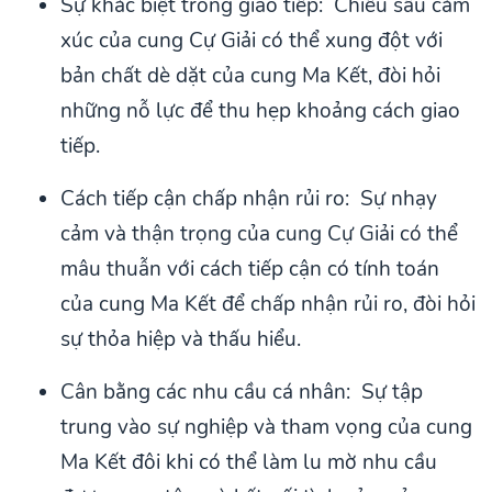
Sự khác biệt trong giao tiếp: Chiều sâu cảm
xúc của cung Cự Giải có thể xung đột với
bản chất dè dặt của cung Ma Kết, đòi hỏi
những nỗ lực để thu hẹp khoảng cách giao
tiếp.
Cách tiếp cận chấp nhận rủi ro: Sự nhạy
cảm và thận trọng của cung Cự Giải có thể
mâu thuẫn với cách tiếp cận có tính toán
của cung Ma Kết để chấp nhận rủi ro, đòi hỏi
sự thỏa hiệp và thấu hiểu.
Cân bằng các nhu cầu cá nhân: Sự tập
trung vào sự nghiệp và tham vọng của cung
Ma Kết đôi khi có thể làm lu mờ nhu cầu