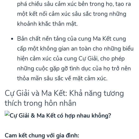
phá chiều sâu cảm xúc bên trong họ, tạo ra
một kết nối cảm xúc sâu sắc trong những
khoảnh khắc thân mật.
Bản chất nền tảng của cung Ma Kết cung
cấp một không gian an toàn cho những biểu
hiện cảm xúc của cung Cự Giải, cho phép
những cuộc gặp gỡ tình dục của họ trở nên
thỏa mãn sâu sắc về mặt cảm xúc.
Cự Giải và Ma Kết: Khả năng tương
thích trong hôn nhân
Cam kết chung với gia đình: