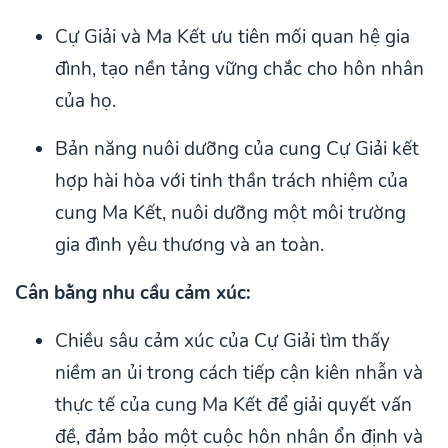
Cự Giải và Ma Kết ưu tiên mối quan hệ gia
đình, tạo nền tảng vững chắc cho hôn nhân
của họ.
Bản năng nuôi dưỡng của cung Cự Giải kết
hợp hài hòa với tinh thần trách nhiệm của
cung Ma Kết, nuôi dưỡng một môi trường
gia đình yêu thương và an toàn.
Cân bằng nhu cầu cảm xúc:
Chiều sâu cảm xúc của Cự Giải tìm thấy
niềm an ủi trong cách tiếp cận kiên nhẫn và
thực tế của cung Ma Kết để giải quyết vấn
đề, đảm bảo một cuộc hôn nhân ổn định và