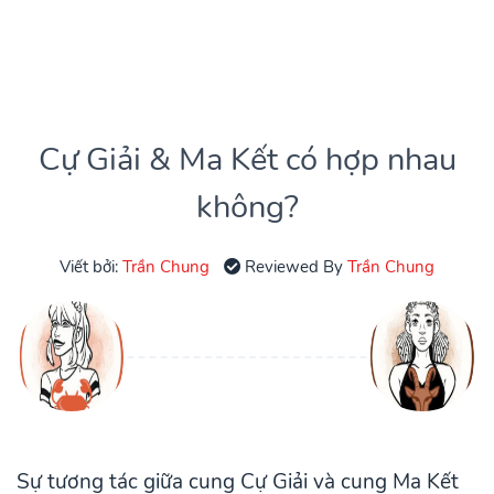
Cự Giải & Ma Kết có hợp nhau
không?
Viết bởi:
Trần Chung
Reviewed By
Trần Chung
Sự tương tác giữa cung Cự Giải và cung Ma Kết