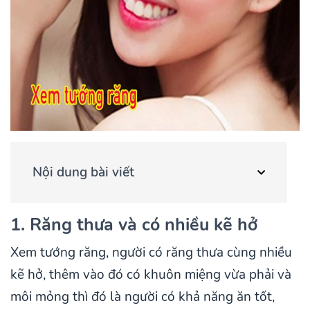
Nội dung bài viết
1. Răng thưa và có nhiều kẽ hở
Xem tướng răng, người có răng thưa cùng nhiều
kẽ hở, thêm vào đó có khuôn miệng vừa phải và
môi mỏng thì đó là người có khả năng ăn tốt,