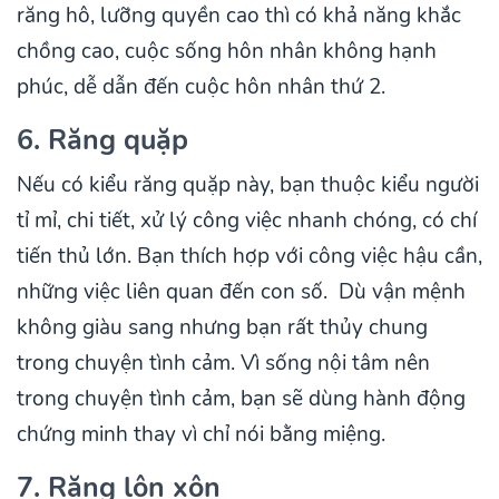
răng hô, lưỡng quyền cao thì có khả năng khắc
chồng cao, cuộc sống hôn nhân không hạnh
phúc, dễ dẫn đến cuộc hôn nhân thứ 2.
6. Răng quặp
Nếu có kiểu răng quặp này, bạn thuộc kiểu người
tỉ mỉ, chi tiết, xử lý công việc nhanh chóng, có chí
tiến thủ lớn. Bạn thích hợp với công việc hậu cần,
những việc liên quan đến con số. Dù vận mệnh
không giàu sang nhưng bạn rất thủy chung
trong chuyện tình cảm. Vì sống nội tâm nên
trong chuyện tình cảm, bạn sẽ dùng hành động
chứng minh thay vì chỉ nói bằng miệng.
7. Răng lộn xộn