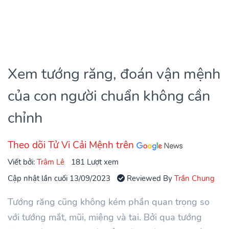
Xem tướng răng, đoán vận mệnh
của con người chuẩn không cần
chỉnh
Theo dõi Tử Vi Cải Mệnh trên
Viết bởi:
Trâm Lê
181 Lượt xem
Cập nhật lần cuối 13/09/2023
Reviewed By
Trần Chung
Tướng răng cũng không kém phần quan trọng so
với tướng mắt, mũi, miệng và tai. Bởi qua tướng