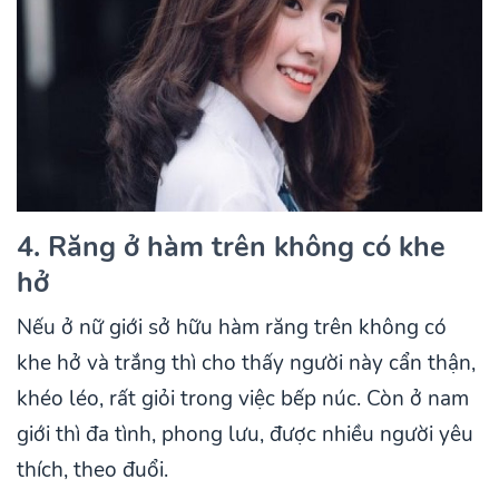
4. Răng ở hàm trên không có khe
hở
Nếu ở nữ giới sở hữu hàm răng trên không có
khe hở và trắng thì cho thấy người này cẩn thận,
khéo léo, rất giỏi trong việc bếp núc. Còn ở nam
giới thì đa tình, phong lưu, được nhiều người yêu
thích, theo đuổi.