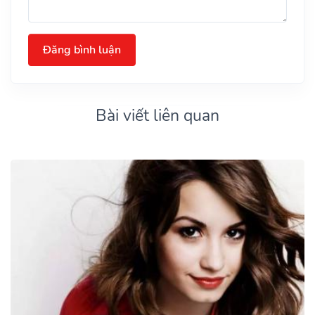
Đăng bình luận
Bài viết liên quan