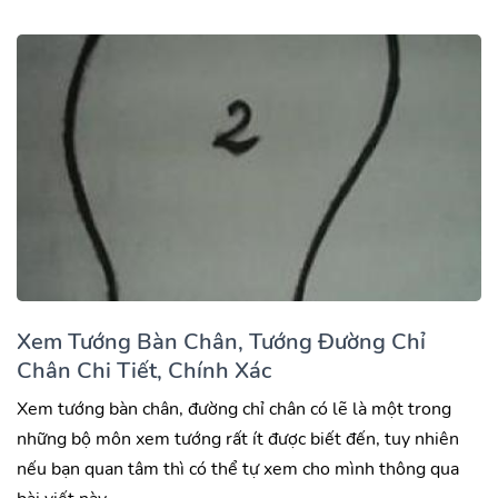
Xem Tướng Bàn Chân, Tướng Đường Chỉ
Chân Chi Tiết, Chính Xác
Xem tướng bàn chân, đường chỉ chân có lẽ là một trong
những bộ môn xem tướng rất ít được biết đến, tuy nhiên
nếu bạn quan tâm thì có thể tự xem cho mình thông qua