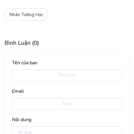
Nhân Tướng Học
Bình Luận (0)
Tên của bạn
Email
Nội dung