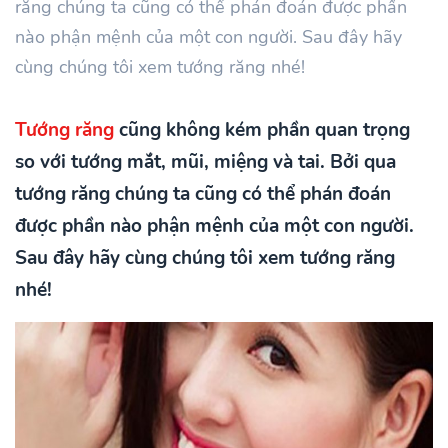
răng chúng ta cũng có thể phán đoán được phần
nào phận mệnh của một con người. Sau đây hãy
cùng chúng tôi xem tướng răng nhé!
Tướng răng
cũng không kém phần quan trọng
so với tướng mắt, mũi, miệng và tai. Bởi qua
tướng răng chúng ta cũng có thể phán đoán
được phần nào phận mệnh của một con người.
Sau đây hãy cùng chúng tôi xem tướng răng
nhé!