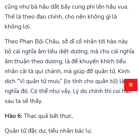
cũng như bà hậu dắt bầy cung phi lên hầu vua.
Thế là theo đạo chính, cho nên không gì là
không lợi.
Theo Phan Bội Châu, sở dĩ cổ nhân tới hào này
bỏ cái nghĩa âm tiêu diệt dương, mà cho cái nghĩa
âm thuận theo dương, là để khuyến khích tiểu
nhân cải tà qui chánh, mà giúp đỡ quân tử. Kinh
dịch “Vị quân tử mưu” (lo tính cho quân tử) là
nghĩa đó. Có thể như vậy. Lý do chính thì coi hào
sau ta sẽ thấy.
Hào 6:
Thạc quả bất thực,
Quân tử đắc dư, tiểu nhân bác lư.