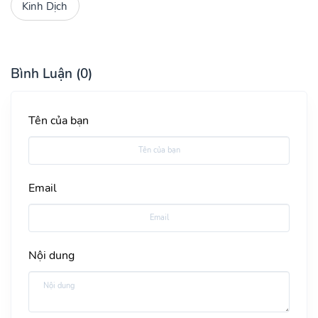
Kinh Dịch
Bình Luận (0)
Tên của bạn
Email
Nội dung