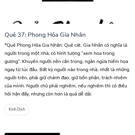
Quẻ 37: Phong Hỏa Gia Nhân
*Quẻ Phong Hỏa Gia Nhân: Quẻ cát. Gia Nhân có nghĩa là
người trong một nhà, có hình tượng “xem hoa trong
gương”. Khuyên người nên cần trọng, ngăn ngừa hiểm họa
ngay từ lúc đầu. Bất kỳ người nào trong nhà, nhất là những
người trên, phải giữ chánh đạo, giữ bổn phận, trách nhiệm
của mình. Người chủ phải nghiêm, nếu nghiêm thì có điều
hối hận đấy, nhưng còn hơn là quá dễ dãi.
Kinh Dịch