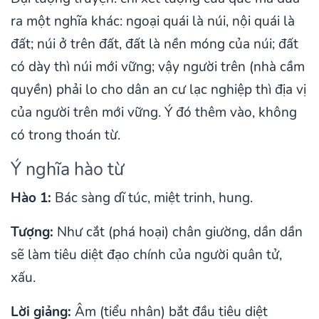
ra một nghĩa khác: ngoại quái là núi, nội quái là
đất; núi ở trên đất, đất là nền móng của núi; đất
có dày thì núi mới vững; vậy người trên (nhà cầm
quyền) phải lo cho dân an cư lạc nghiệp thì địa vị
của người trên mới vững. Ý đó thêm vào, không
có trong thoán từ.
Ý nghĩa hào từ
Hào 1:
Bác sàng dĩ túc, miệt trinh, hung.
Tượng:
Như cắt (phá hoại) chân giường, dần dần
sẽ làm tiêu diệt đạo chính của người quân tử,
xấu.
Lời giảng:
Âm (tiểu nhân) bắt đầu tiêu diệt