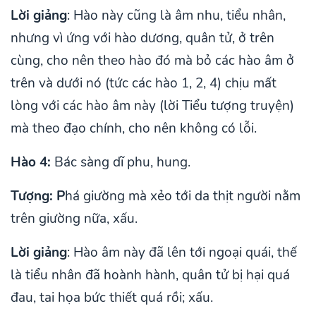
Lời giảng
: Hào này cũng là âm nhu, tiểu nhân,
nhưng vì ứng với hào dương, quân tử, ở trên
cùng, cho nên theo hào đó mà bỏ các hào âm ở
trên và dưới nó (tức các hào 1, 2, 4) chịu mất
lòng với các hào âm này (lời Tiểu tượng truyện)
mà theo đạo chính, cho nên không có lỗi.
Hào 4:
Bác sàng dĩ phu, hung.
Tượng: P
há giường mà xẻo tới da thịt người nằm
trên giường nữa, xấu.
Lời giảng
: Hào âm này đã lên tới ngoại quái, thế
là tiểu nhân đã hoành hành, quân tử bị hại quá
đau, tai họa bức thiết quá rồi; xấu.