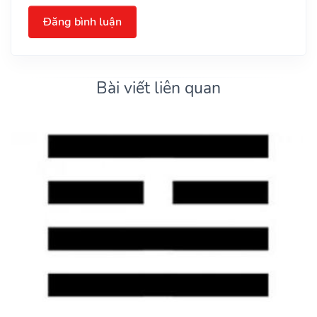
Đăng bình luận
Bài viết liên quan