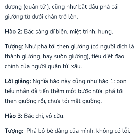
dương (quân tử ), cũng như bắt đầu phá cái
giường từ dưới chân trở lên.
Hào 2:
Bác sàng dĩ biện, miệt trinh, hung.
Tượng
: Như phá tới then giường (có người dịch là
thành giường, hay sườn giường), tiêu diệt đạo
chính của người quân tử, xấu.
Lời giảng:
Nghĩa hào này cũng như hào 1: bọn
tiểu nhân đã tiến thêm một bước nữa, phá tới
then giường rồi, chưa tới mặt giường.
Hào 3:
Bác chi, vô cữu.
Tượng:
Phá bỏ bè đảng của mình, không có lỗi.