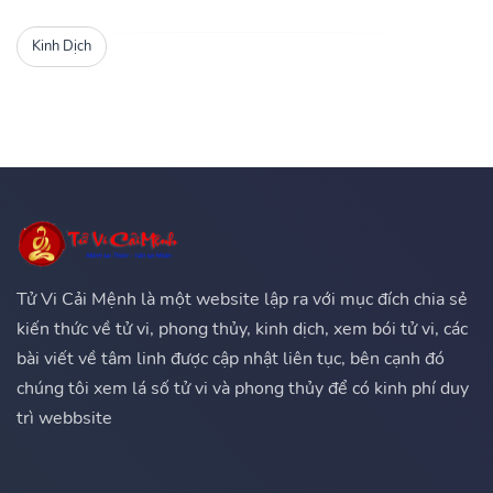
Kinh Dịch
Tử Vi Cải Mệnh là một website lập ra với mục đích chia sẻ
kiến thức về tử vi, phong thủy, kinh dịch, xem bói tử vi, các
bài viết về tâm linh được cập nhật liên tục, bên cạnh đó
chúng tôi xem lá số tử vi và phong thủy để có kinh phí duy
trì webbsite