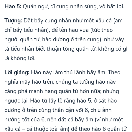
Hào 5:
Quán ngư, dĩ cung nhân sủng, vô bất lợi.
Tượng:
Dắt bầy cung nhân như một xâu cá (ám
chỉ bầy tiểu nhân), để lên hầu vua (tức theo
người quân tử, hào dương ở trên cùng), như vậy
là tiểu nhân biết thuận tòng quân tử, không có gì
là không lợi.
Lời giảng:
Hào này làm thủ lãnh bầy âm. Theo
nghĩa mấy hào trên, chúng ta tưởng hào này
càng phá mạnh hạng quân tử hơn nữa; nhưng
ngược lại. Hào từ lấy lẽ rằng hào 5, ở sát hào
dương ở trên cùng thân cận với 6, chịu ảnh
hưởng tốt của 6, nên dắt cả bầy âm (ví như một
xâu cá – cá thuộc loài âm) để theo hào 6 quân tử