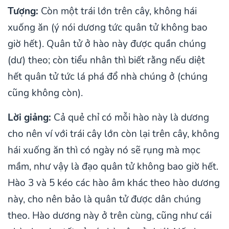
Tượng:
Còn một trái lớn trên cây, không hái
xuống ăn (ý nói dương tức quân tử không bao
giờ hết). Quân tử ở hào này được quần chúng
(dư) theo; còn tiểu nhân thì biết rằng nếu diệt
hết quân tử tức lá phá đổ nhà chúng ở (chúng
cũng không còn).
Lời giảng:
Cả quẻ chỉ có mỗi hào này là dương
cho nên ví với trái cây lớn còn lại trên cây, không
hái xuống ăn thì có ngày nó sẽ rụng mà mọc
mầm, như vậy là đạo quân tử không bao giờ hết.
Hào 3 và 5 kéo các hào âm khác theo hào dương
này, cho nên bảo là quân tử được dân chúng
theo. Hào dương này ở trên cùng, cũng như cái