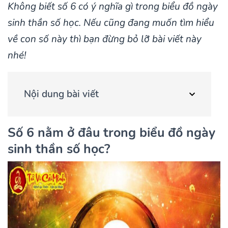
Không biết số 6 có ý nghĩa gì trong biểu đồ ngày
sinh thần số học. Nếu cũng đang muốn tìm hiểu
về con số này thì bạn đừng bỏ lỡ bài viết này
nhé!
Nội dung bài viết
Số 6 nằm ở đâu trong biểu đồ ngày
sinh thần số học?