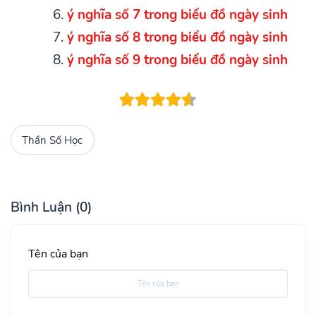
ý nghĩa số 7 trong biểu đồ ngày sinh
ý nghĩa số 8 trong biểu đồ ngày sinh
ý nghĩa số 9 trong biểu đồ ngày sinh
Thần Số Học
Bình Luận (0)
Tên của bạn