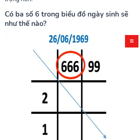
Có ba số 6 trong biểu đồ ngày sinh sẽ
như thế nào?