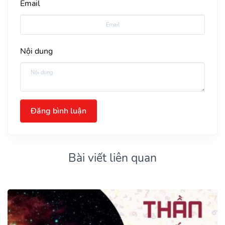
Email
Nội dung
Đăng bình luận
Bài viết liên quan