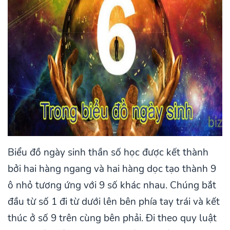
Biểu đồ ngày sinh thần số học được kết thành
bởi hai hàng ngang và hai hàng dọc tạo thành 9
ô nhỏ tương ứng với 9 số khác nhau. Chúng bắt
đầu từ số 1 đi từ dưới lên bên phía tay trái và kết
thúc ở số 9 trên cùng bên phải. Đi theo quy luật