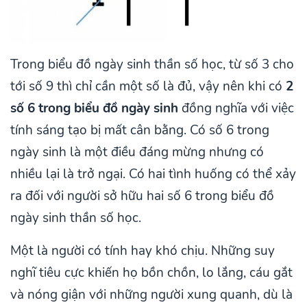
Trong biểu đồ ngày sinh thần số học, từ số 3 cho
tới số 9 thì chỉ cần một số là đủ, vậy nên khi có
2
số 6 trong biểu đồ ngày sinh
đồng nghĩa với việc
tính sáng tạo bị mất cân bằng. Có số 6 trong
ngày sinh là một điều đáng mừng nhưng có
nhiều lại là trở ngại. Có hai tình huống có thể xảy
ra đối với người sở hữu hai số 6 trong biểu đồ
ngày sinh thần số học.
Một là người có tính hay khó chịu. Những suy
nghĩ tiêu cực khiến họ bồn chồn, lo lắng, cáu gắt
và nóng giận với những người xung quanh, dù là