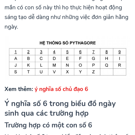
mắn có con số này thì họ thực hiện hoạt động
sáng tạo dễ dàng như những việc đơn giản hằng
ngày.
Xem thêm:
ý nghĩa số chủ đạo 6
Ý nghĩa số 6 trong biểu đồ ngày
sinh qua các trường hợp
Trường hợp có một con số 6