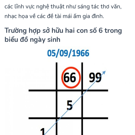
các lĩnh vực nghệ thuật như sáng tác thơ văn,
nhạc họa về các đề tài mái ấm gia đình.
Trường hợp sở hữu hai con số 6 trong
biểu đồ ngày sinh