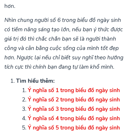
hơn.
Nhìn chung người số 6 trong biểu đồ ngày sinh
có tiềm năng sáng tạo lớn, nếu bạn ý thức được
giá trị đó thì chắc chắn bạn sẽ là người thành
công và cân bằng cuộc sống của mình tốt đẹp
hơn. Ngược lại nếu chỉ biết suy nghĩ theo hướng
tích cực thì chính bạn đang tự làm khổ mình.
Tìm hiểu thêm:
Ý nghĩa số 1 trong biểu đồ ngày sinh
Ý nghĩa số 2 trong biểu đồ ngày sinh
Ý nghĩa số 3 trong biểu đồ ngày sinh
Ý nghĩa số 4 trong biểu đồ ngày sinh
Ý nghĩa số 5 trong biểu đồ ngày sinh