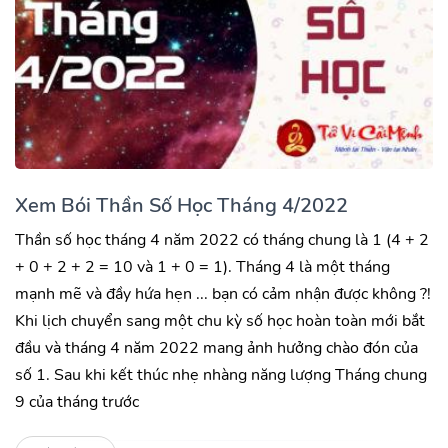
Xem Bói Thần Số Học Tháng 4/2022
Thần số học tháng 4 năm 2022 có tháng chung là 1 (4 + 2
+ 0 + 2 + 2 = 10 và 1 + 0 = 1). Tháng 4 là một tháng
mạnh mẽ và đầy hứa hẹn ... bạn có cảm nhận được không ?!
Khi lịch chuyển sang một chu kỳ số học hoàn toàn mới bắt
đầu và tháng 4 năm 2022 mang ảnh hưởng chào đón của
số 1. Sau khi kết thúc nhẹ nhàng năng lượng Tháng chung
9 của tháng trước