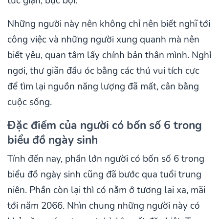
tức giận, bực bội.
Những người này nên không chỉ nên biết nghĩ tới
công việc và những người xung quanh mà nên
biết yêu, quan tâm lấy chính bản thân mình. Nghỉ
ngơi, thư giãn đầu óc bằng các thú vui tích cực
để tìm lại nguồn năng lượng đã mất, cân bằng
cuộc sống.
Đặc điểm của người có bốn số 6 trong
biểu đồ ngày sinh
Tính đến nay, phần lớn người có bốn số 6 trong
biểu đồ ngày sinh cũng đã bước qua tuổi trung
niên. Phần còn lại thì có nằm ở tương lai xa, mãi
tới năm 2066. Nhìn chung những người này có