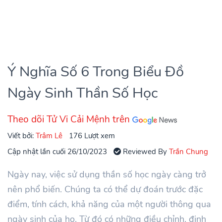
Ý Nghĩa Số 6 Trong Biểu Đồ
Ngày Sinh Thần Số Học
Theo dõi Tử Vi Cải Mệnh trên
Viết bởi:
Trâm Lê
176 Lượt xem
Cập nhật lần cuối 26/10/2023
Reviewed By
Trần Chung
Ngày nay, việc sử dụng thần số học ngày càng trở
nên phổ biến. Chúng ta có thể dự đoán trước đặc
điểm, tính cách, khả năng của một người thông qua
ngày sinh của họ. Từ đó có những điều chỉnh. định