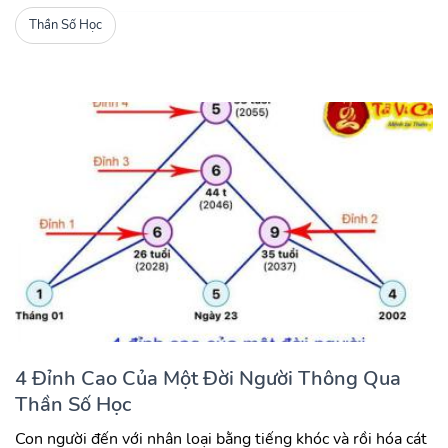
Thần Số Học
4 Đỉnh Cao Của Một Đời Người Thông Qua
Thần Số Học
Con người đến với nhân loại bằng tiếng khóc và rồi hóa cát