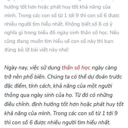
hướng tốt hơn hoặc phát huy tốt khả năng của
mình. Trong các con số từ 1 tới 9 thì con số 6 được
nhiều người tìm hiểu nhất. Không biết số 6 có ý
nghĩa gì trong biểu đồ ngày sinh thần số học. Nếu
cũng đang muốn tìm hiểu về con số này thì bạn
đừng bỏ lỡ bài viết này nhé!
Ngày nay, việc sử dụng
thần số học
ngày càng
trở nên phổ biến. Chúng ta có thể dự đoán trước
đặc điểm, tính cách, khả năng của một người
thông qua ngày sinh của họ. Từ đó có những
điều chỉnh. định hướng tốt hơn hoặc phát huy tốt
khả năng của mình. Trong các con số từ 1 tới 9
thì con số 6 được nhiều người tìm hiểu nhất.