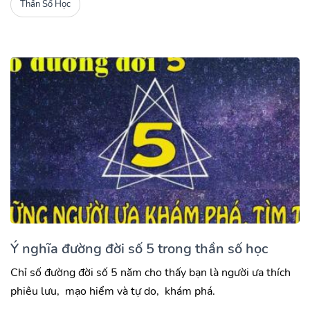
Thần Số Học
Ý nghĩa đường đời số 5 trong thần số học
Chỉ số đường đời số 5 năm cho thấy bạn là người ưa thích
phiêu lưu, mạo hiểm và tự do, khám phá.