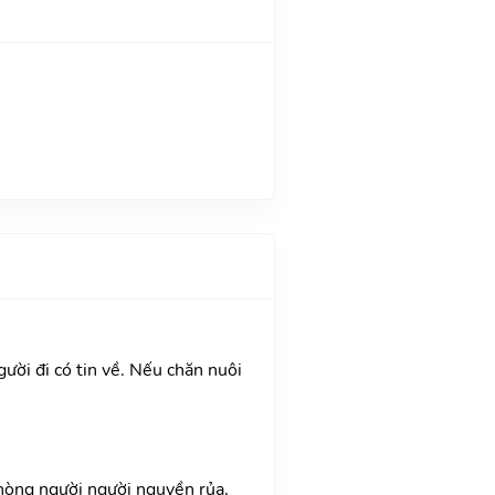
gười đi có tin về. Nếu chăn nuôi
Phòng người người nguyền rủa,