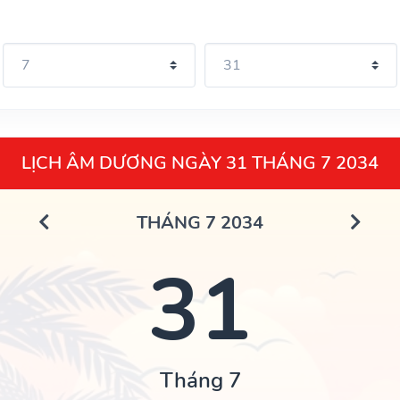
LỊCH ÂM DƯƠNG NGÀY 31 THÁNG 7 2034
THÁNG 7 2034
31
Tháng 7