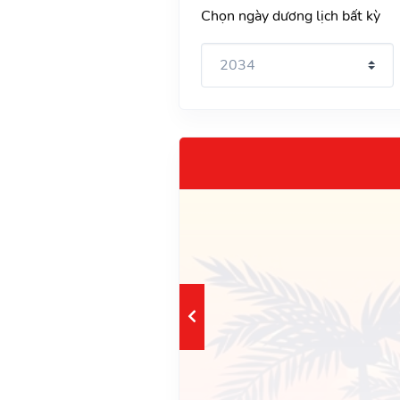
Chọn ngày dương lịch bất kỳ