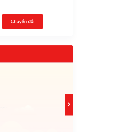
Chuyển đổi