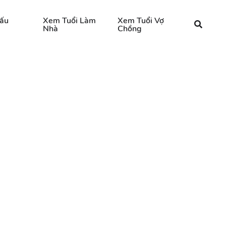
ấu
Xem Tuổi Làm
Xem Tuổi Vợ
Nhà
Chồng