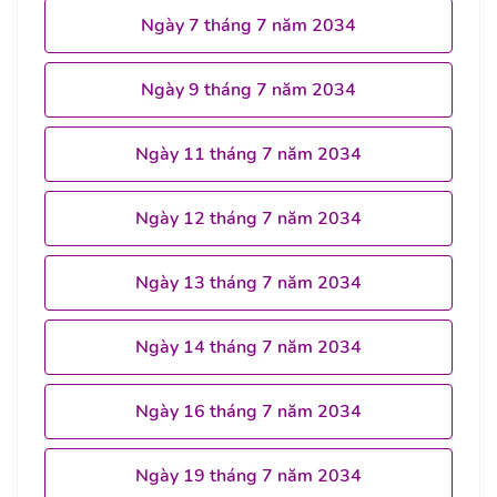
Ngày 7 tháng 7 năm 2034
Ngày 9 tháng 7 năm 2034
Ngày 11 tháng 7 năm 2034
Ngày 12 tháng 7 năm 2034
Ngày 13 tháng 7 năm 2034
Ngày 14 tháng 7 năm 2034
Ngày 16 tháng 7 năm 2034
Ngày 19 tháng 7 năm 2034