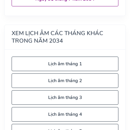
XEM LỊCH ÂM CÁC THÁNG KHÁC
TRONG NĂM 2034
Lịch âm tháng 1
Lịch âm tháng 2
Lịch âm tháng 3
Lịch âm tháng 4