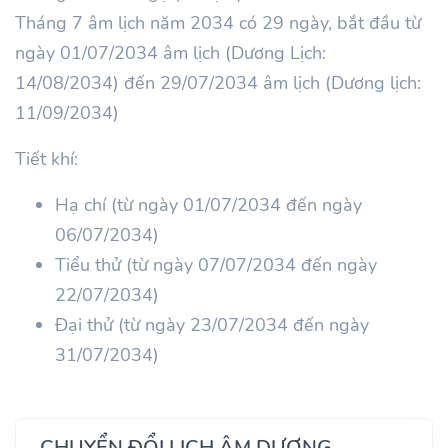
Tháng 7 âm lịch năm 2034 có 29 ngày, bắt đầu từ
ngày 01/07/2034 âm lịch (Dương Lịch:
14/08/2034) đến 29/07/2034 âm lịch (Dương lịch:
11/09/2034)
Tiết khí:
Hạ chí (từ ngày 01/07/2034 đến ngày
06/07/2034)
Tiểu thử (từ ngày 07/07/2034 đến ngày
22/07/2034)
Đại thử (từ ngày 23/07/2034 đến ngày
31/07/2034)
CHUYỂN ĐỔI LỊCH ÂM DƯƠNG