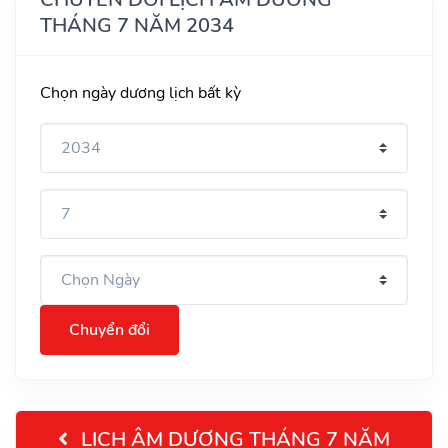
THÁNG 7 NĂM 2034
Chọn ngày dương lịch bất kỳ
Chuyển đổi
LỊCH ÂM DƯƠNG THÁNG 7 NĂM