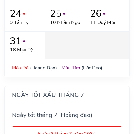
24
25
26
●
●
●
9 Tân Tỵ
10 Nhâm Ngọ
11 Quý Mùi
1
31
●
16 Mậu Tý
Màu Đỏ
(Hoàng Đạo) -
Màu Tím
(Hắc Đạo)
NGÀY TỐT XẤU THÁNG 7
Ngày tốt tháng 7 (Hoàng đạo)
Ngày 3 tháng 7 năm 2034