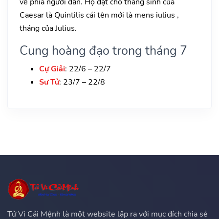
về phía người dân. Họ đặt cho tháng sinh của
Caesar là Quintilis cái tên mới là mens iulius ,
tháng của Julius.
Cung hoàng đạo trong tháng 7
Cự Giải
: 22/6 – 22/7
Sư Tử
: 23/7 – 22/8
Tử Vi Cải Mệnh là một website lập ra với mục đích chia sẻ