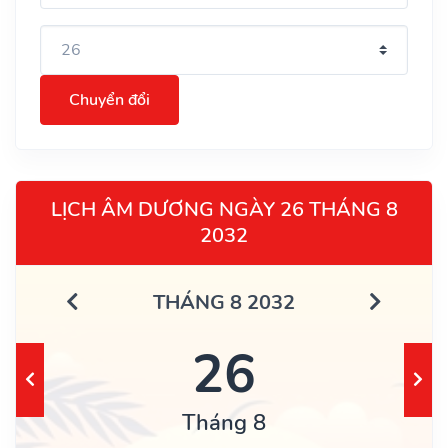
Chuyển đổi
LỊCH ÂM DƯƠNG NGÀY 26 THÁNG 8
2032
THÁNG 8 2032
26
Tháng 8