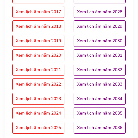
Xem lịch âm năm 2017
Xem lịch âm năm 2028
Xem lịch âm năm 2018
Xem lịch âm năm 2029
Xem lịch âm năm 2019
Xem lịch âm năm 2030
Xem lịch âm năm 2020
Xem lịch âm năm 2031
Xem lịch âm năm 2021
Xem lịch âm năm 2032
Xem lịch âm năm 2022
Xem lịch âm năm 2033
Xem lịch âm năm 2023
Xem lịch âm năm 2034
Xem lịch âm năm 2024
Xem lịch âm năm 2035
Xem lịch âm năm 2025
Xem lịch âm năm 2036