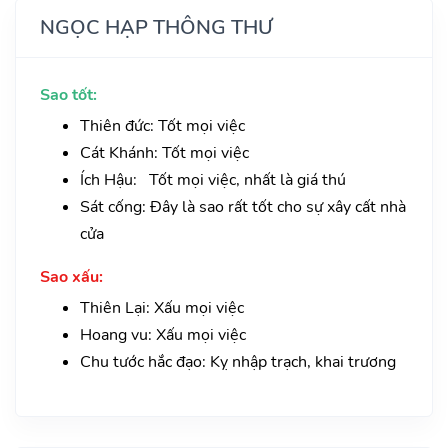
NGỌC HẠP THÔNG THƯ
Sao tốt:
Thiên đức: Tốt mọi việc
Cát Khánh: Tốt mọi việc
Ích Hậu: Tốt mọi việc, nhất là giá thú
Sát cống: Đây là sao rất tốt cho sự xây cất nhà
cửa
Sao xấu:
Thiên Lại: Xấu mọi việc
Hoang vu: Xấu mọi việc
Chu tước hắc đạo: Kỵ nhập trạch, khai trương