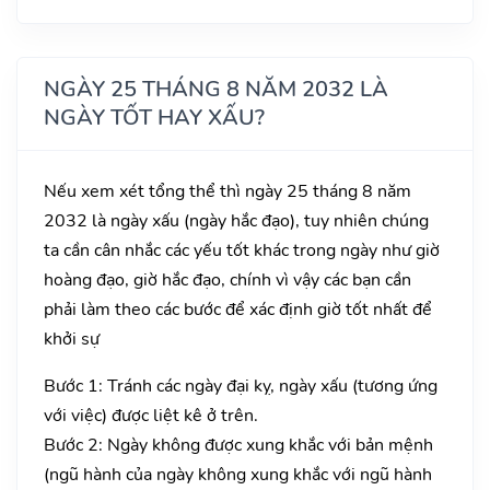
NGÀY 25 THÁNG 8 NĂM 2032 LÀ
NGÀY TỐT HAY XẤU?
Nếu xem xét tổng thể thì ngày 25 tháng 8 năm
2032 là ngày xấu (ngày hắc đạo), tuy nhiên chúng
ta cần cân nhắc các yếu tốt khác trong ngày như giờ
hoàng đạo, giờ hắc đạo, chính vì vậy các bạn cần
phải làm theo các bước để xác định giờ tốt nhất để
khởi sự
Bước 1: Tránh các ngày đại kỵ, ngày xấu (tương ứng
với việc) được liệt kê ở trên.
Bước 2: Ngày không được xung khắc với bản mệnh
(ngũ hành của ngày không xung khắc với ngũ hành