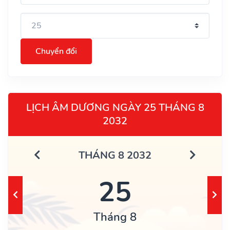
Chuyển đổi
LỊCH ÂM DƯƠNG NGÀY 25 THÁNG 8
2032
THÁNG 8 2032
25
Tháng 8