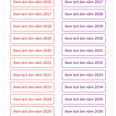
Xem lịch âm năm 2016
Xem lịch âm năm 2027
Xem lịch âm năm 2017
Xem lịch âm năm 2028
Xem lịch âm năm 2018
Xem lịch âm năm 2029
Xem lịch âm năm 2019
Xem lịch âm năm 2030
Xem lịch âm năm 2020
Xem lịch âm năm 2031
Xem lịch âm năm 2021
Xem lịch âm năm 2032
Xem lịch âm năm 2022
Xem lịch âm năm 2033
Xem lịch âm năm 2023
Xem lịch âm năm 2034
Xem lịch âm năm 2024
Xem lịch âm năm 2035
Xem lịch âm năm 2025
Xem lịch âm năm 2036