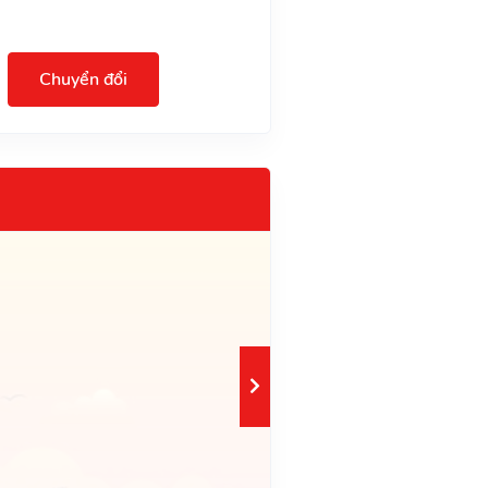
Chuyển đổi