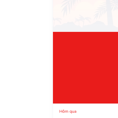
Hôm qua