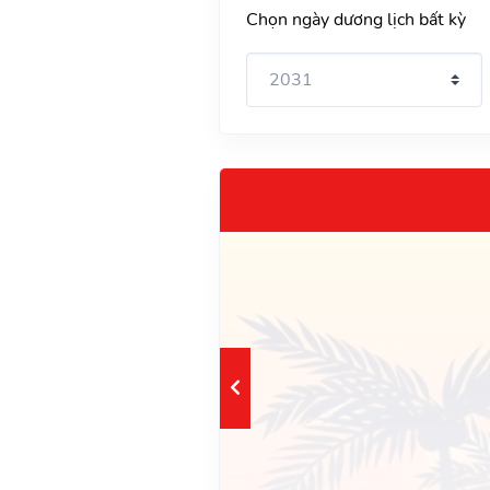
Chọn ngày dương lịch bất kỳ