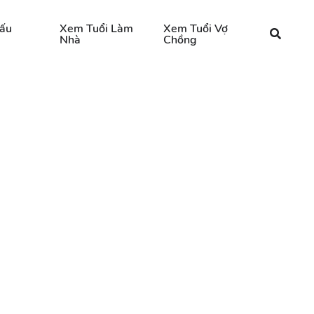
ấu
Xem Tuổi Làm
Xem Tuổi Vợ
Nhà
Chồng