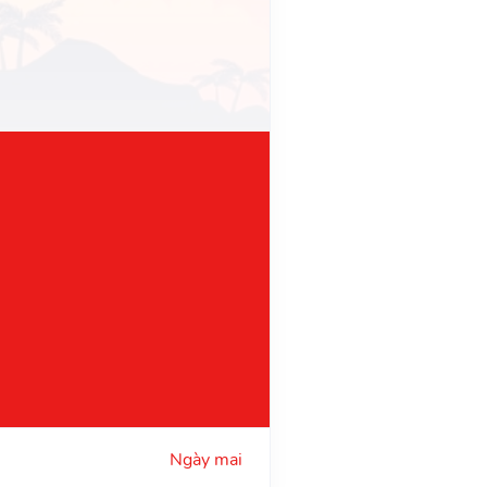
Ngày mai