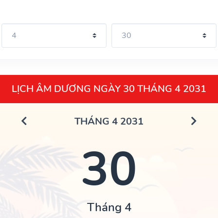
LỊCH ÂM DƯƠNG NGÀY 30 THÁNG 4 2031
THÁNG 4 2031
30
Tháng 4