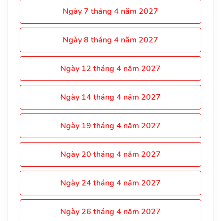
Ngày 7 tháng 4 năm 2027
Ngày 8 tháng 4 năm 2027
Ngày 12 tháng 4 năm 2027
Ngày 14 tháng 4 năm 2027
Ngày 19 tháng 4 năm 2027
Ngày 20 tháng 4 năm 2027
Ngày 24 tháng 4 năm 2027
Ngày 26 tháng 4 năm 2027