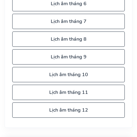
Lịch âm tháng 6
Lịch âm tháng 7
Lịch âm tháng 8
Lịch âm tháng 9
Lịch âm tháng 10
Lịch âm tháng 11
Lịch âm tháng 12