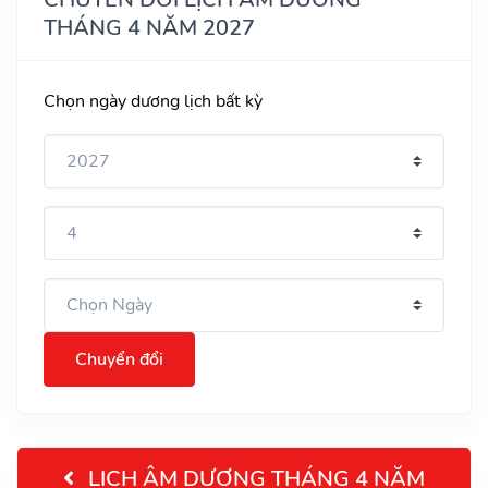
THÁNG 4 NĂM 2027
Chọn ngày dương lịch bất kỳ
Chuyển đổi
LỊCH ÂM DƯƠNG THÁNG 4 NĂM