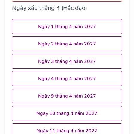
Ngày xấu tháng 4 (Hắc đạo)
Ngày 1 tháng 4 năm 2027
Ngày 2 tháng 4 năm 2027
Ngày 3 tháng 4 năm 2027
Ngày 4 tháng 4 năm 2027
Ngày 9 tháng 4 năm 2027
Ngày 10 tháng 4 năm 2027
Ngày 11 tháng 4 năm 2027