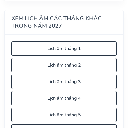
XEM LỊCH ÂM CÁC THÁNG KHÁC
TRONG NĂM 2027
Lịch âm tháng 1
Lịch âm tháng 2
Lịch âm tháng 3
Lịch âm tháng 4
Lịch âm tháng 5