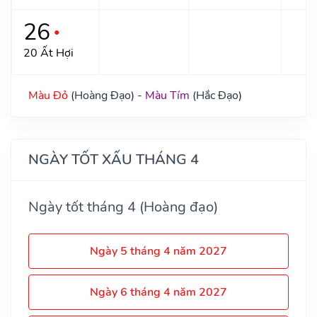
26
●
20 Ất Hợi
Màu Đỏ
(Hoàng Đạo) -
Màu Tím
(Hắc Đạo)
NGÀY TỐT XẤU THÁNG 4
Ngày tốt tháng 4 (Hoàng đạo)
Ngày 5 tháng 4 năm 2027
Ngày 6 tháng 4 năm 2027