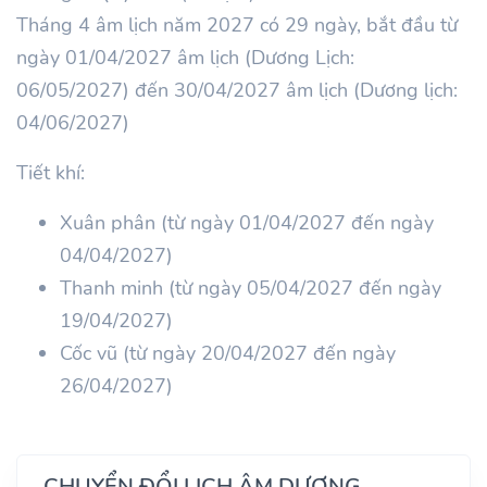
Tháng 4 âm lịch năm 2027 có 29 ngày, bắt đầu từ
ngày 01/04/2027 âm lịch (Dương Lịch:
06/05/2027) đến 30/04/2027 âm lịch (Dương lịch:
04/06/2027)
Tiết khí:
Xuân phân (từ ngày 01/04/2027 đến ngày
04/04/2027)
Thanh minh (từ ngày 05/04/2027 đến ngày
19/04/2027)
Cốc vũ (từ ngày 20/04/2027 đến ngày
26/04/2027)
CHUYỂN ĐỔI LỊCH ÂM DƯƠNG