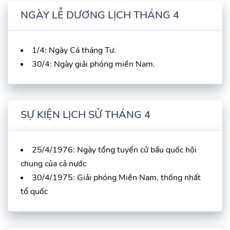
NGÀY LỄ DƯƠNG LỊCH THÁNG 4
1/4: Ngày Cá tháng Tư.
30/4: Ngày giải phóng miền Nam.
SỰ KIỆN LỊCH SỬ THÁNG 4
25/4/1976: Ngày tổng tuyển cử bầu quốc hội
chung của cả nước
30/4/1975: Giải phóng Miền Nam, thống nhất
tổ quốc