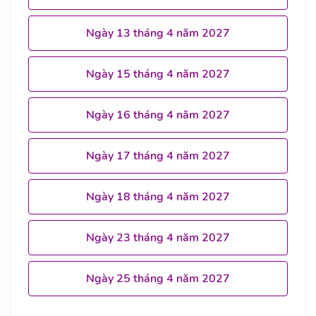
Ngày 13 tháng 4 năm 2027
Ngày 15 tháng 4 năm 2027
Ngày 16 tháng 4 năm 2027
Ngày 17 tháng 4 năm 2027
Ngày 18 tháng 4 năm 2027
Ngày 23 tháng 4 năm 2027
Ngày 25 tháng 4 năm 2027