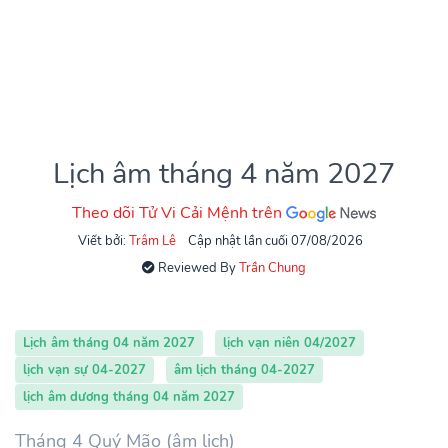
Lịch âm tháng 4 năm 2027
Theo dõi Tử Vi Cải Mệnh trên
Viết bởi:
Trâm Lê
Cập nhật lần cuối 07/08/2026
Reviewed By
Trần Chung
Lịch âm tháng 04 năm 2027
lịch vạn niên 04/2027
lịch vạn sự 04-2027
âm lịch tháng 04-2027
lịch âm dương tháng 04 năm 2027
Tháng 4 Quý Mão (âm lịch)