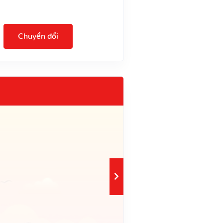
Chuyển đổi