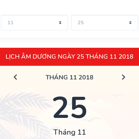
LỊCH ÂM DƯƠNG NGÀY 25 THÁNG 11 2018
THÁNG 11 2018
25
Tháng 11