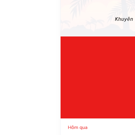
Khuyên
Hôm qua