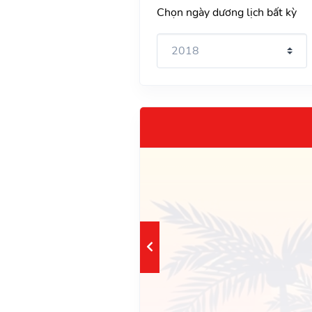
Chọn ngày dương lịch bất kỳ