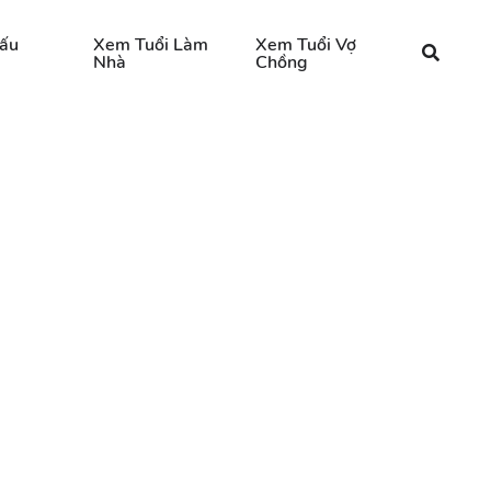
ấu
Xem Tuổi Làm
Xem Tuổi Vợ
Nhà
Chồng