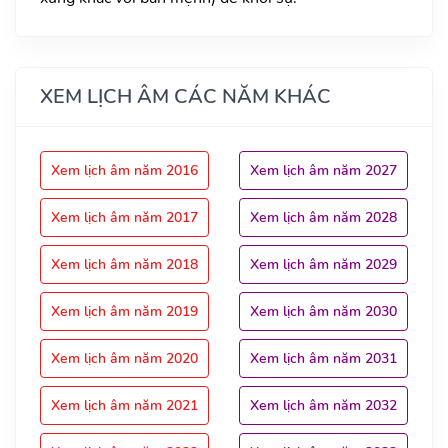
XEM LỊCH ÂM CÁC NĂM KHÁC
Xem lịch âm năm 2016
Xem lịch âm năm 2027
Xem lịch âm năm 2017
Xem lịch âm năm 2028
Xem lịch âm năm 2018
Xem lịch âm năm 2029
Xem lịch âm năm 2019
Xem lịch âm năm 2030
Xem lịch âm năm 2020
Xem lịch âm năm 2031
Xem lịch âm năm 2021
Xem lịch âm năm 2032