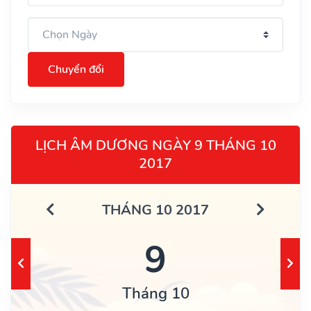
Chuyển đổi
LỊCH ÂM DƯƠNG NGÀY 9 THÁNG 10
2017
THÁNG 10 2017
9
Tháng 10