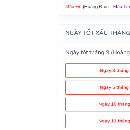
Màu Đỏ
(Hoàng Đạo) -
Màu Tí
NGÀY TỐT XẤU THÁNG
Ngày tốt tháng 9 (Hoàng
Ngày 3 tháng
Ngày 5 tháng
Ngày 10 thán
Ngày 11 thán