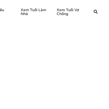
ấu
Xem Tuổi Làm
Xem Tuổi Vợ
Nhà
Chồng