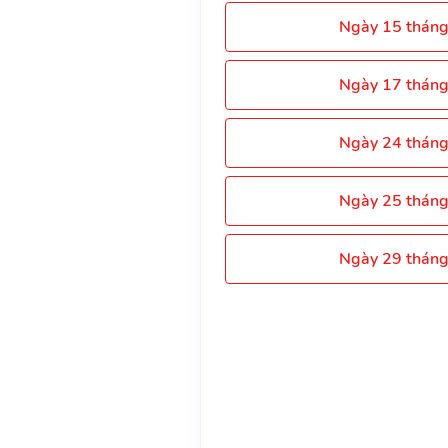
Ngày 15 thán
Ngày 17 thán
Ngày 24 thán
Ngày 25 thán
Ngày 29 thán