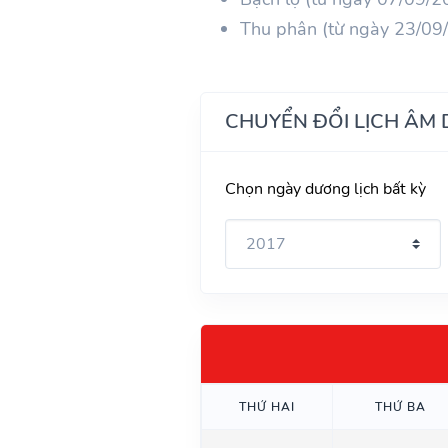
Thu phân (từ ngày 23/09
CHUYỂN ĐỔI LỊCH ÂM
Chọn ngày dương lịch bất kỳ
THỨ HAI
THỨ BA