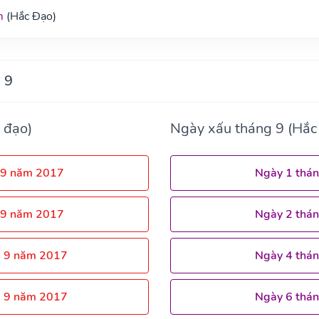
m
(Hắc Đạo)
 9
 đạo)
Ngày xấu tháng 9 (Hắc
 9 năm 2017
Ngày 1 thá
 9 năm 2017
Ngày 2 thá
g 9 năm 2017
Ngày 4 thá
g 9 năm 2017
Ngày 6 thá