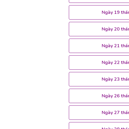
Ngày 19 thá
Ngày 20 thá
Ngày 21 thá
Ngày 22 thá
Ngày 23 thá
Ngày 26 thá
Ngày 27 thá