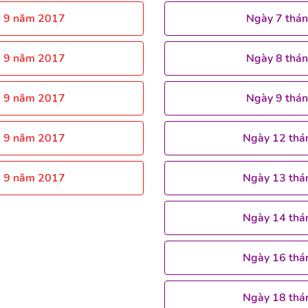
g 9 năm 2017
Ngày 7 thá
g 9 năm 2017
Ngày 8 thá
g 9 năm 2017
Ngày 9 thá
g 9 năm 2017
Ngày 12 thá
g 9 năm 2017
Ngày 13 thá
Ngày 14 thá
Ngày 16 thá
Ngày 18 thá