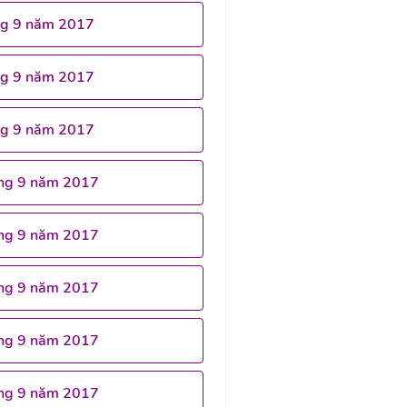
ng 9 năm 2017
ng 9 năm 2017
ng 9 năm 2017
ng 9 năm 2017
ng 9 năm 2017
ng 9 năm 2017
ng 9 năm 2017
ng 9 năm 2017