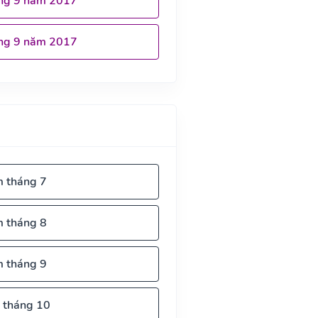
ng 9 năm 2017
ng 9 năm 2017
m tháng 7
m tháng 8
m tháng 9
 tháng 10