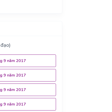
 đạo)
ng 9 năm 2017
ng 9 năm 2017
ng 9 năm 2017
ng 9 năm 2017