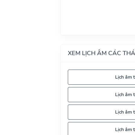
XEM LỊCH ÂM CÁC TH
Lịch âm 
Lịch âm 
Lịch âm 
Lịch âm 