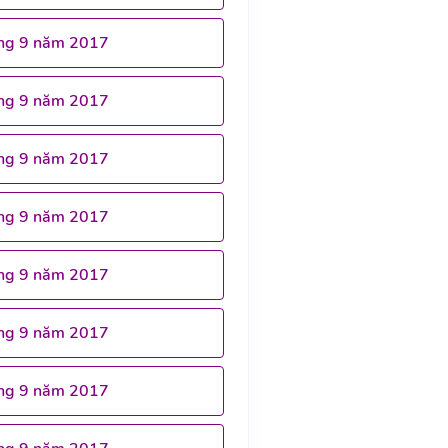
ng 9 năm 2017
ng 9 năm 2017
ng 9 năm 2017
ng 9 năm 2017
ng 9 năm 2017
ng 9 năm 2017
ng 9 năm 2017