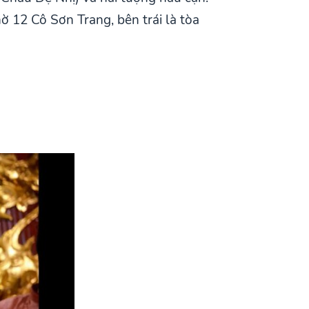
 12 Cô Sơn Trang, bên trái là tòa