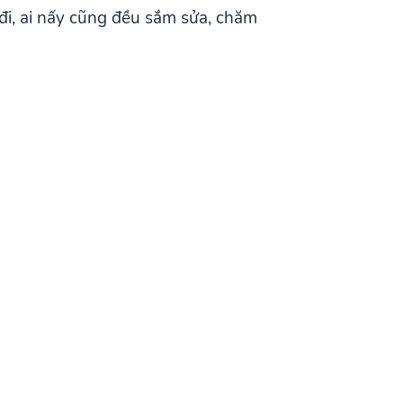
đi, ai nấy cũng đều sắm sửa, chăm