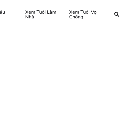
ấu
Xem Tuổi Làm
Xem Tuổi Vợ
Nhà
Chồng