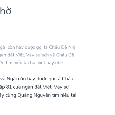
Thờ
gài còn hay được gọi là Chầu Đệ Nhị
àn đất Việt. Vậy sự tích về Chầu Đệ
tìm hiểu tại bài viết này nhé.
và Ngài còn hay được gọi là Chầu
ắp 81 cửa ngàn đất Việt. Vậy sự
hãy cùng Quảng Nguyên tìm hiểu tại