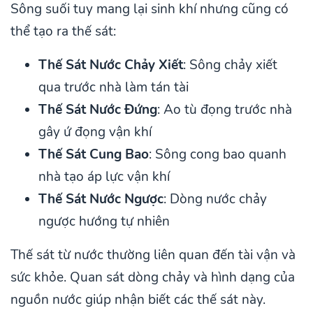
Sông suối tuy mang lại sinh khí nhưng cũng có
thể tạo ra thế sát:
Thế Sát Nước Chảy Xiết
: Sông chảy xiết
qua trước nhà làm tán tài
Thế Sát Nước Đứng
: Ao tù đọng trước nhà
gây ứ đọng vận khí
Thế Sát Cung Bao
: Sông cong bao quanh
nhà tạo áp lực vận khí
Thế Sát Nước Ngược
: Dòng nước chảy
ngược hướng tự nhiên
Thế sát từ nước thường liên quan đến tài vận và
sức khỏe. Quan sát dòng chảy và hình dạng của
nguồn nước giúp nhận biết các thế sát này.