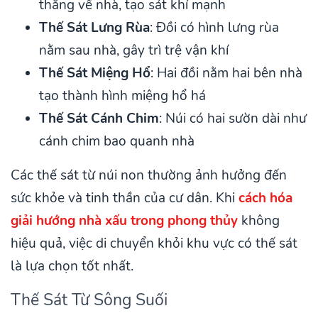
thẳng về nhà, tạo sát khí mạnh
Thế Sát Lưng Rùa
: Đồi có hình lưng rùa
nằm sau nhà, gây trì trệ vận khí
Thế Sát Miệng Hổ
: Hai đồi nằm hai bên nhà
tạo thành hình miệng hổ há
Thế Sát Cánh Chim
: Núi có hai sườn dài như
cánh chim bao quanh nhà
Các thế sát từ núi non thường ảnh hưởng đến
sức khỏe và tinh thần của cư dân. Khi
cách hóa
giải hướng nhà xấu trong phong thủy
không
hiệu quả, việc di chuyển khỏi khu vực có thế sát
là lựa chọn tốt nhất.
Thế Sát Từ Sông Suối