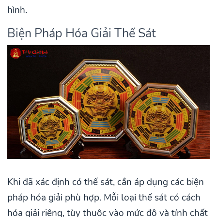
hình.
Biện Pháp Hóa Giải Thế Sát
Khi đã xác định có thế sát, cần áp dụng các biện
pháp hóa giải phù hợp. Mỗi loại thế sát có cách
hóa giải riêng, tùy thuộc vào mức độ và tính chất