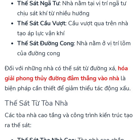
Thế Sát Ngã Tư
: Nhà nằm tại vị trí ngã tư
chịu sát khí từ nhiều hướng
Thế Sát Cầu Vượt
: Cầu vượt qua trên nhà
tạo áp lực vận khí
Thế Sát Đường Cong
: Nhà nằm ở vị trí lõm
của đường cong
Đối với những nhà có thế sát từ đường xá,
hóa
giải phong thủy đường đâm thẳng vào nhà
là
biện pháp cần thiết để giảm thiểu tác động xấu.
Thế Sát Từ Tòa Nhà
Các tòa nhà cao tầng và công trình kiến trúc tạo
ra thế sát: