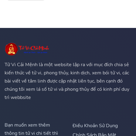
Tử Vi Cải Mệnh là một website lập ra với mục đích chia sẻ
kiến thức về tử vi, phong thủy, kinh dịch, xem bói tử vi, các
bài viết về tâm linh được cập nhật liên tục, bên cạnh đó
chúng tôi xem lá số tử vi và phong thủy để có kinh phí duy
trì webbsite
Bạn muốn xem thêm
Điều Khoản Sử Dụng
thông tin tử vi chi tiết thì
Chính Sách Bảo Mật