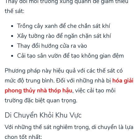
Thay đổi môi trường xung quanh để giảm thiểu
thế sát:
Trồng cây xanh để che chắn sát khí
Xây tường rào để ngăn chặn sát khí
Thay đổi hướng cửa ra vào
Cải tạo sân vườn để tạo không gian đệm
Phương pháp này hiệu quả với các thế sát có
mức độ trung bình. Đối với những nhà bị
hóa giải
phong thủy nhà thóp hậu
, việc cải tạo môi
trường đặc biệt quan trọng.
Di Chuyển Khỏi Khu Vực
Với những thế sát nghiêm trọng, di chuyển là lựa
chọn tốt nhất: