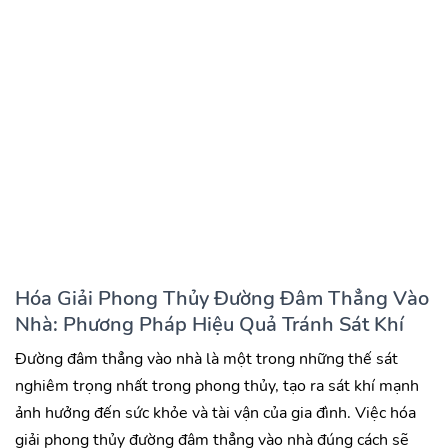
Hóa Giải Phong Thủy Đường Đâm Thẳng Vào
Nhà: Phương Pháp Hiệu Quả Tránh Sát Khí
Đường đâm thẳng vào nhà là một trong những thế sát
nghiêm trọng nhất trong phong thủy, tạo ra sát khí mạnh
ảnh hưởng đến sức khỏe và tài vận của gia đình. Việc hóa
giải phong thủy đường đâm thẳng vào nhà đúng cách sẽ