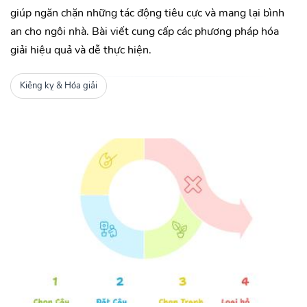
giúp ngăn chặn những tác động tiêu cực và mang lại bình
an cho ngôi nhà. Bài viết cung cấp các phương pháp hóa
giải hiệu quả và dễ thực hiện.
Kiêng kỵ & Hóa giải