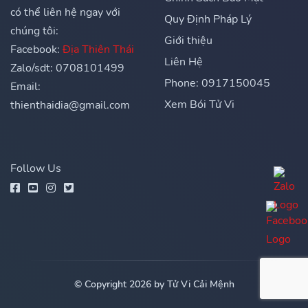
có thể liên hệ ngay với
Quy Định Pháp Lý
chúng tôi:
Giới thiệu
Facebook:
Địa Thiên Thái
Liên Hệ
Zalo/sdt: 0708101499
Phone: 0917150045
Email:
Xem Bói Tử Vi
thienthaidia@gmail.com
Follow Us
© Copyright 2026 by Tử Vi Cải Mệnh