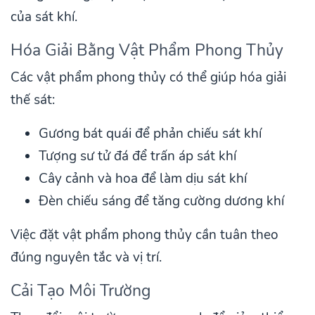
của sát khí.
Hóa Giải Bằng Vật Phẩm Phong Thủy
Các vật phẩm phong thủy có thể giúp hóa giải
thế sát:
Gương bát quái để phản chiếu sát khí
Tượng sư tử đá để trấn áp sát khí
Cây cảnh và hoa để làm dịu sát khí
Đèn chiếu sáng để tăng cường dương khí
Việc đặt vật phẩm phong thủy cần tuân theo
đúng nguyên tắc và vị trí.
Cải Tạo Môi Trường