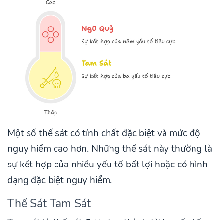
Một số thế sát có tính chất đặc biệt và mức độ
nguy hiểm cao hơn. Những thế sát này thường là
sự kết hợp của nhiều yếu tố bất lợi hoặc có hình
dạng đặc biệt nguy hiểm.
Thế Sát Tam Sát