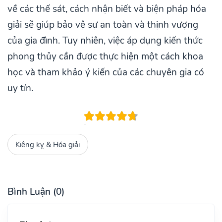
về các thế sát, cách nhận biết và biện pháp hóa
giải sẽ giúp bảo vệ sự an toàn và thịnh vượng
của gia đình. Tuy nhiên, việc áp dụng kiến thức
phong thủy cần được thực hiện một cách khoa
học và tham khảo ý kiến của các chuyên gia có
uy tín.
Kiêng kỵ & Hóa giải
Bình Luận (0)