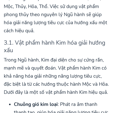
Mộc, Thủy, Hỏa, Thổ. Việc sử dụng vật phẩm
phong thủy theo nguyên lý Ngũ hành sẽ giúp
hóa giải năng lượng tiêu cực của hướng xấu một
cách hiệu quả.
3.1. Vật phẩm hành Kim hóa giải hướng
xấu
Trong Ngũ hành, Kim đại diện cho sự cứng rắn,
mạnh mẽ và quyết đoán. Vật phẩm hành Kim có
khả năng hóa giải những năng lượng tiêu cực,
đặc biệt là từ các hướng thuộc hành Mộc và Hỏa.
Dưới đây là một số vật phẩm hành Kim hiệu quả.
Chuông gió kim loại
: Phát ra âm thanh
thanh tao, giúp hóa giải năng lượng tiêu cực