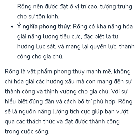
Rồng nên được đặt ở vị trí cao, tượng trưng
cho sự tôn kính.
Ý nghĩa phong thủy
: Rồng có khả năng hóa
giải năng lượng tiêu cực, đặc biệt là từ
hướng Lục sát, và mang lại quyền lực, thành
công cho gia chủ.
Rồng là vật phẩm phong thủy mạnh mẽ, không
chỉ hóa giải các hướng xấu mà còn mang đến sự
thành công và thịnh vượng cho gia chủ. Với sự
hiểu biết đúng đắn và cách bố trí phù hợp, Rồng
sẽ là nguồn năng lượng tích cực giúp bạn vượt
qua các thách thức và đạt được thành công
trong cuộc sống.