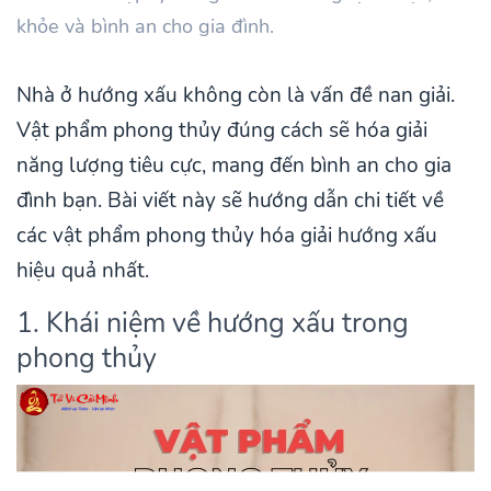
khỏe và bình an cho gia đình.
Nhà ở hướng xấu không còn là vấn đề nan giải.
Vật phẩm phong thủy đúng cách sẽ hóa giải
năng lượng tiêu cực, mang đến bình an cho gia
đình bạn. Bài viết này sẽ hướng dẫn chi tiết về
các vật phẩm phong thủy hóa giải hướng xấu
hiệu quả nhất.
1. Khái niệm về hướng xấu trong
phong thủy