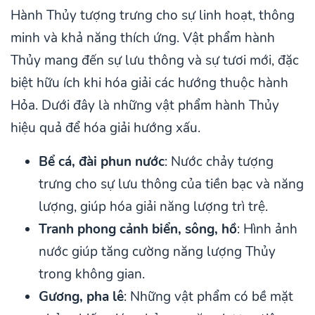
Hành Thủy tượng trưng cho sự linh hoạt, thông
minh và khả năng thích ứng. Vật phẩm hành
Thủy mang đến sự lưu thông và sự tươi mới, đặc
biệt hữu ích khi hóa giải các hướng thuộc hành
Hỏa. Dưới đây là những vật phẩm hành Thủy
hiệu quả để hóa giải hướng xấu.
Bể cá, đài phun nước
: Nước chảy tượng
trưng cho sự lưu thông của tiền bạc và năng
lượng, giúp hóa giải năng lượng trì trệ.
Tranh phong cảnh biển, sông, hồ
: Hình ảnh
nước giúp tăng cường năng lượng Thủy
trong không gian.
Gương, pha lê
: Những vật phẩm có bề mặt