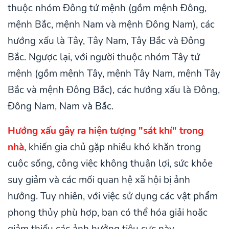
thuộc nhóm Đông tứ mệnh (gồm mệnh Đông,
mệnh Bắc, mệnh Nam và mệnh Đông Nam), các
hướng xấu là Tây, Tây Nam, Tây Bắc và Đông
Bắc. Ngược lại, với người thuộc nhóm Tây tứ
mệnh (gồm mệnh Tây, mệnh Tây Nam, mệnh Tây
Bắc và mệnh Đông Bắc), các hướng xấu là Đông,
Đông Nam, Nam và Bắc.
Hướng xấu gây ra hiện tượng "sát khí" trong
nhà
, khiến gia chủ gặp nhiều khó khăn trong
cuộc sống, công việc không thuận lợi, sức khỏe
suy giảm và các mối quan hệ xã hội bị ảnh
hưởng. Tuy nhiên, với việc sử dụng các vật phẩm
phong thủy phù hợp, bạn có thể hóa giải hoặc