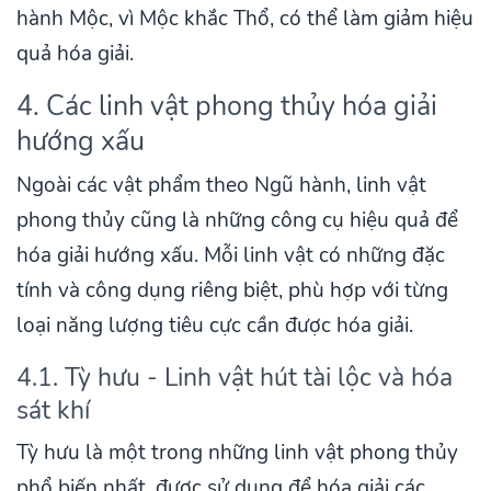
hành Mộc, vì Mộc khắc Thổ, có thể làm giảm hiệu
quả hóa giải.
4. Các linh vật phong thủy hóa giải
hướng xấu
Ngoài các vật phẩm theo Ngũ hành, linh vật
phong thủy cũng là những công cụ hiệu quả để
hóa giải hướng xấu. Mỗi linh vật có những đặc
tính và công dụng riêng biệt, phù hợp với từng
loại năng lượng tiêu cực cần được hóa giải.
4.1. Tỳ hưu - Linh vật hút tài lộc và hóa
sát khí
Tỳ hưu là một trong những linh vật phong thủy
phổ biến nhất, được sử dụng để hóa giải các