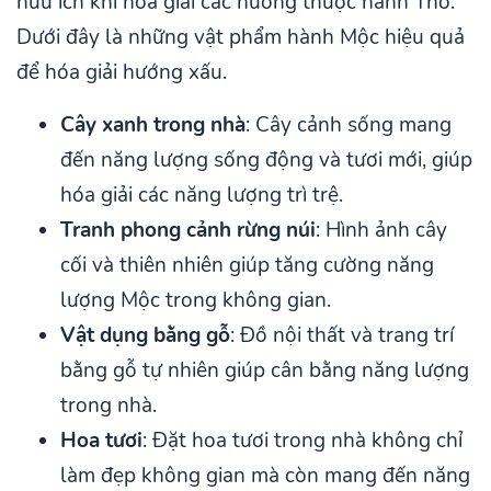
hữu ích khi hóa giải các hướng thuộc hành Thổ.
Dưới đây là những vật phẩm hành Mộc hiệu quả
để hóa giải hướng xấu.
Cây xanh trong nhà
: Cây cảnh sống mang
đến năng lượng sống động và tươi mới, giúp
hóa giải các năng lượng trì trệ.
Tranh phong cảnh rừng núi
: Hình ảnh cây
cối và thiên nhiên giúp tăng cường năng
lượng Mộc trong không gian.
Vật dụng bằng gỗ
: Đồ nội thất và trang trí
bằng gỗ tự nhiên giúp cân bằng năng lượng
trong nhà.
Hoa tươi
: Đặt hoa tươi trong nhà không chỉ
làm đẹp không gian mà còn mang đến năng