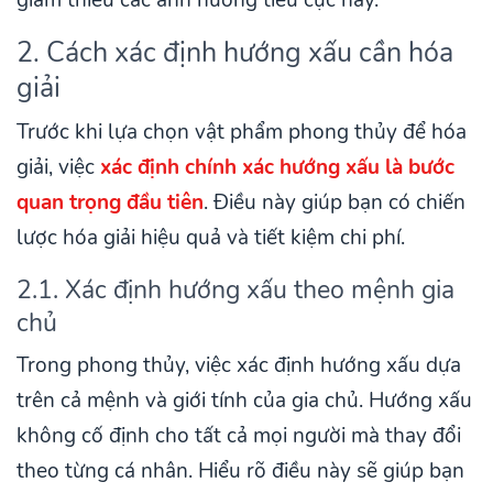
giảm thiểu các ảnh hưởng tiêu cực này.
2. Cách xác định hướng xấu cần hóa
giải
Trước khi lựa chọn vật phẩm phong thủy để hóa
giải, việc
xác định chính xác hướng xấu là bước
quan trọng đầu tiên
. Điều này giúp bạn có chiến
lược hóa giải hiệu quả và tiết kiệm chi phí.
2.1. Xác định hướng xấu theo mệnh gia
chủ
Trong phong thủy, việc xác định hướng xấu dựa
trên cả mệnh và giới tính của gia chủ. Hướng xấu
không cố định cho tất cả mọi người mà thay đổi
theo từng cá nhân. Hiểu rõ điều này sẽ giúp bạn