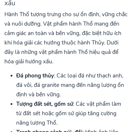
xấu
Hành Thổ tượng trưng cho sự ổn định, vững chắc
và nuôi dưỡng. Vật phẩm hành Thổ mang đến
cảm giác an toàn và bền vững, đặc biệt hữu ích
khi hóa giải các hướng thuộc hành Thủy. Dưới
đây là những vật phẩm hành Thổ hiệu quả để
hóa giải hướng xấu.
Đá phong thủy
: Các loại đá như thạch anh,
đá vôi, đá granite mang đến năng lượng ổn
định và bền vững.
Tượng đất sét, gốm sứ
: Các vật phẩm làm
từ đất sét hoặc gốm sứ giúp tăng cường
năng lượng Thổ.