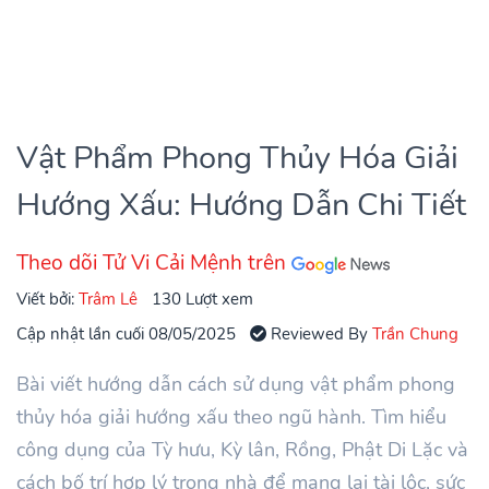
Vật Phẩm Phong Thủy Hóa Giải
Hướng Xấu: Hướng Dẫn Chi Tiết
Theo dõi Tử Vi Cải Mệnh trên
Viết bởi:
Trâm Lê
130 Lượt xem
Cập nhật lần cuối 08/05/2025
Reviewed By
Trần Chung
Bài viết hướng dẫn cách sử dụng vật phẩm phong
thủy hóa giải hướng xấu theo ngũ hành. Tìm hiểu
công dụng của Tỳ hưu, Kỳ lân, Rồng, Phật Di Lặc và
cách bố trí hợp lý trong nhà để mang lại tài lộc, sức