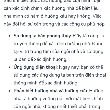
Sau khi biết được các hướng xấu của mình, bạn
cần xác định chính xác hướng nhà để biết liệu
nhà mình có nằm ở hướng xấu hay không. Việc
này đòi hỏi sự cẩn trọng và các công cụ phù hợp.
Sử dụng la bàn phong thủy
: Đây là công cụ
truyền thống để xác định hướng nhà. Đứng
tại vị trí trung tâm của ngôi nhà và sử dụng
la bàn để xác định hướng.
Ứng dụng điện thoại
: Ngày nay, bạn có thể
sử dụng các ứng dụng la bàn trên điện thoại
thông minh để xác định hướng.
Phân biệt hướng nhà và hướng cửa
: Hướng
nhà là hướng vuông góc với mặt tiền chính
của ngôi nhà, không nhất thiết phải trùng