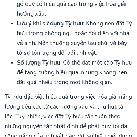
gỗ quý có hiệu quả cao trong việc hóa giải
hướng xấu.
Lưu ý khi sử dụng Tỳ hưu
: Không nên đặt Tỳ
hưu trong phòng ngủ hoặc đối diện với nhà
vệ sinh. Nên thường xuyên lau chùi và bày
tỏ sự tôn trọng đối với linh vật.
Số lượng Tỳ hưu
: Có thể đặt một cặp Tỳ hưu
để tăng cường hiệu quả, nhưng không nên
đặt quá nhiều trong một không gian.
Tỳ hưu đặc biệt hiệu quả trong việc hóa giải năng
lượng tiêu cực từ các hướng xấu và thu hút tài
lộc. Tuy nhiên, việc đặt Tỳ hưu cần tuân theo
những nguyên tắc nhất định để phát huy tối đa
công năng của linh vật này. Với sự hiểu biết đúng