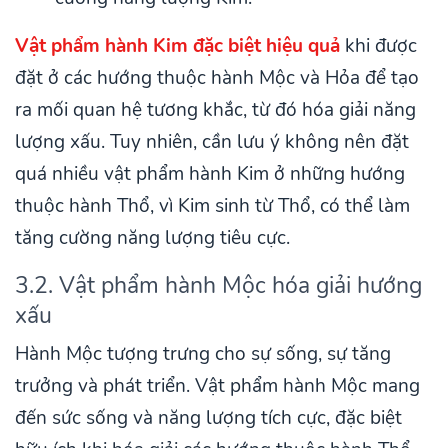
Vật phẩm hành Kim đặc biệt hiệu quả
khi được
đặt ở các hướng thuộc hành Mộc và Hỏa để tạo
ra mối quan hệ tương khắc, từ đó hóa giải năng
lượng xấu. Tuy nhiên, cần lưu ý không nên đặt
quá nhiều vật phẩm hành Kim ở những hướng
thuộc hành Thổ, vì Kim sinh từ Thổ, có thể làm
tăng cường năng lượng tiêu cực.
3.2. Vật phẩm hành Mộc hóa giải hướng
xấu
Hành Mộc tượng trưng cho sự sống, sự tăng
trưởng và phát triển. Vật phẩm hành Mộc mang
đến sức sống và năng lượng tích cực, đặc biệt