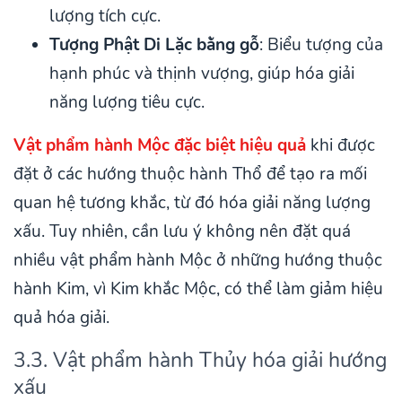
lượng tích cực.
Tượng Phật Di Lặc bằng gỗ
: Biểu tượng của
hạnh phúc và thịnh vượng, giúp hóa giải
năng lượng tiêu cực.
Vật phẩm hành Mộc đặc biệt hiệu quả
khi được
đặt ở các hướng thuộc hành Thổ để tạo ra mối
quan hệ tương khắc, từ đó hóa giải năng lượng
xấu. Tuy nhiên, cần lưu ý không nên đặt quá
nhiều vật phẩm hành Mộc ở những hướng thuộc
hành Kim, vì Kim khắc Mộc, có thể làm giảm hiệu
quả hóa giải.
3.3. Vật phẩm hành Thủy hóa giải hướng
xấu