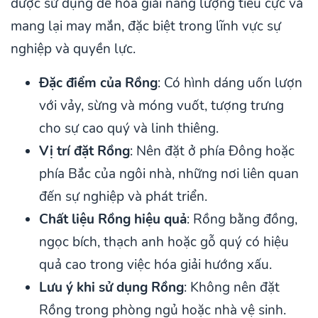
được sử dụng để hóa giải năng lượng tiêu cực và
mang lại may mắn, đặc biệt trong lĩnh vực sự
nghiệp và quyền lực.
Đặc điểm của Rồng
: Có hình dáng uốn lượn
với vảy, sừng và móng vuốt, tượng trưng
cho sự cao quý và linh thiêng.
Vị trí đặt Rồng
: Nên đặt ở phía Đông hoặc
phía Bắc của ngôi nhà, những nơi liên quan
đến sự nghiệp và phát triển.
Chất liệu Rồng hiệu quả
: Rồng bằng đồng,
ngọc bích, thạch anh hoặc gỗ quý có hiệu
quả cao trong việc hóa giải hướng xấu.
Lưu ý khi sử dụng Rồng
: Không nên đặt
Rồng trong phòng ngủ hoặc nhà vệ sinh.