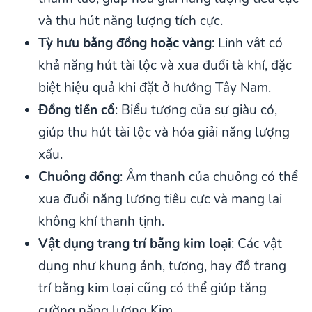
và thu hút năng lượng tích cực.
Tỳ hưu bằng đồng hoặc vàng
: Linh vật có
khả năng hút tài lộc và xua đuổi tà khí, đặc
biệt hiệu quả khi đặt ở hướng Tây Nam.
Đồng tiền cổ
: Biểu tượng của sự giàu có,
giúp thu hút tài lộc và hóa giải năng lượng
xấu.
Chuông đồng
: Âm thanh của chuông có thể
xua đuổi năng lượng tiêu cực và mang lại
không khí thanh tịnh.
Vật dụng trang trí bằng kim loại
: Các vật
dụng như khung ảnh, tượng, hay đồ trang
trí bằng kim loại cũng có thể giúp tăng
cường năng lượng Kim.