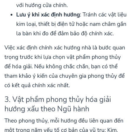
với hướng cửa chính.
Lưu ý khi xác định hướng
: Tránh các vật liệu
kim loại, thiết bị điện tử hoặc nam châm gần
la bàn khi đo để đảm bảo độ chính xác.
Việc xác định chính xác hướng nhà là bước quan
trọng trước khi lựa chọn vật phẩm phong thủy
để hóa giải. Nếu không chắc chắn, bạn có thể
tham khảo ý kiến của chuyên gia phong thủy để
có kết quả chính xác nhất.
3. Vật phẩm phong thủy hóa giải
hướng xấu theo Ngũ hành
Theo phong thủy, mỗi hướng đều liên quan đến
một trong năm yếu tố cơ bản của vũ trụ: Kim,