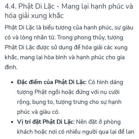
4.4. Phật Di Lặc - Mang lại hạnh phúc và
hóa giải xung khắc
Phật Di Lặc là biểu tượng của hạnh phúc, sự giàu
có và lòng nhân từ. Trong phong thủy, tượng
Phật Di Lặc được sử dụng để hóa giải các xung
khắc, mang lại hòa bình và hạnh phúc cho gia
đình.
Đặc điểm của Phật Di Lặc
: Có hình dáng
tượng Phật ngồi hoặc đứng với nụ cười
rộng, bụng to, tượng trưng cho sự hạnh
phúc và giàu có.
Vị trí đặt Phật Di Lặc
: Nên đặt ở phòng
khách hoặc nơi có nhiều người qua lại để lan