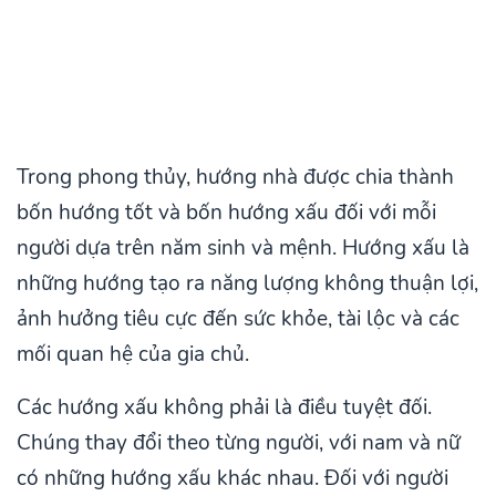
Trong phong thủy, hướng nhà được chia thành
bốn hướng tốt và bốn hướng xấu đối với mỗi
người dựa trên năm sinh và mệnh. Hướng xấu là
những hướng tạo ra năng lượng không thuận lợi,
ảnh hưởng tiêu cực đến sức khỏe, tài lộc và các
mối quan hệ của gia chủ.
Các hướng xấu không phải là điều tuyệt đối.
Chúng thay đổi theo từng người, với nam và nữ
có những hướng xấu khác nhau. Đối với người