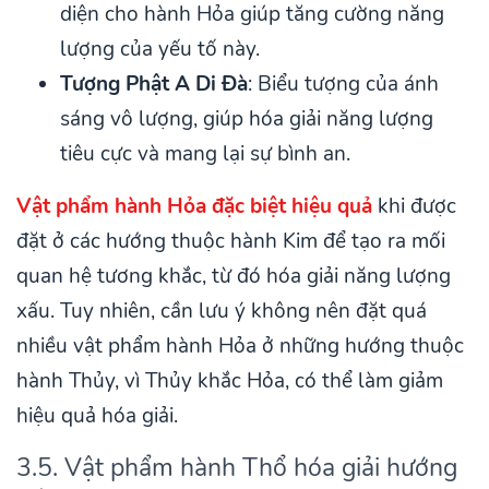
diện cho hành Hỏa giúp tăng cường năng
lượng của yếu tố này.
Tượng Phật A Di Đà
: Biểu tượng của ánh
sáng vô lượng, giúp hóa giải năng lượng
tiêu cực và mang lại sự bình an.
Vật phẩm hành Hỏa đặc biệt hiệu quả
khi được
đặt ở các hướng thuộc hành Kim để tạo ra mối
quan hệ tương khắc, từ đó hóa giải năng lượng
xấu. Tuy nhiên, cần lưu ý không nên đặt quá
nhiều vật phẩm hành Hỏa ở những hướng thuộc
hành Thủy, vì Thủy khắc Hỏa, có thể làm giảm
hiệu quả hóa giải.
3.5. Vật phẩm hành Thổ hóa giải hướng