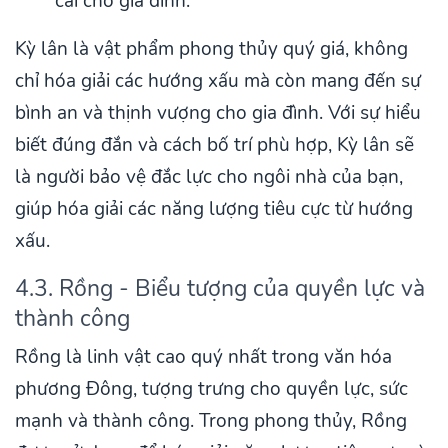
cái cho gia đình.
Kỳ lân là vật phẩm phong thủy quý giá, không
chỉ hóa giải các hướng xấu mà còn mang đến sự
bình an và thịnh vượng cho gia đình. Với sự hiểu
biết đúng đắn và cách bố trí phù hợp, Kỳ lân sẽ
là người bảo vệ đắc lực cho ngôi nhà của bạn,
giúp hóa giải các năng lượng tiêu cực từ hướng
xấu.
4.3. Rồng - Biểu tượng của quyền lực và
thành công
Rồng là linh vật cao quý nhất trong văn hóa
phương Đông, tượng trưng cho quyền lực, sức
mạnh và thành công. Trong phong thủy, Rồng