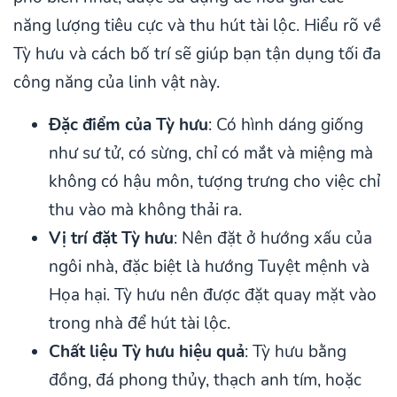
năng lượng tiêu cực và thu hút tài lộc. Hiểu rõ về
Tỳ hưu và cách bố trí sẽ giúp bạn tận dụng tối đa
công năng của linh vật này.
Đặc điểm của Tỳ hưu
: Có hình dáng giống
như sư tử, có sừng, chỉ có mắt và miệng mà
không có hậu môn, tượng trưng cho việc chỉ
thu vào mà không thải ra.
Vị trí đặt Tỳ hưu
: Nên đặt ở hướng xấu của
ngôi nhà, đặc biệt là hướng Tuyệt mệnh và
Họa hại. Tỳ hưu nên được đặt quay mặt vào
trong nhà để hút tài lộc.
Chất liệu Tỳ hưu hiệu quả
: Tỳ hưu bằng
đồng, đá phong thủy, thạch anh tím, hoặc