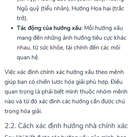
Ngũ quỷ (tiểu nhân), Hướng Họa hại (trắc
trở).
Tác động của hướng xấu
: Mỗi hướng xấu
mang đến những ảnh hưởng tiêu cực khác
nhau, từ sức khỏe, tài chính đến các mối
quan hệ.
Việc xác định chính xác hướng xấu theo mệnh
giúp bạn có chiến lược hóa giải phù hợp. Điều
quan trọng là phải biết mình thuộc nhóm mệnh
nào và từ đó xác định các hướng cần được chú
trọng hóa giải.
2.2. Cách xác định hướng nhà chính xác