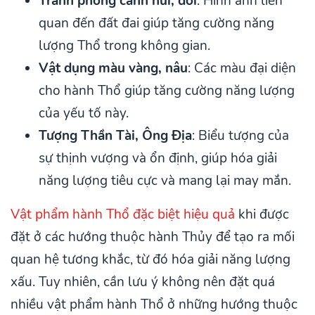
Tranh phong cảnh núi, đồi
: Hình ảnh liên
quan đến đất đai giúp tăng cường năng
lượng Thổ trong không gian.
Vật dụng màu vàng, nâu
: Các màu đại diện
cho hành Thổ giúp tăng cường năng lượng
của yếu tố này.
Tượng Thần Tài, Ông Địa
: Biểu tượng của
sự thịnh vượng và ổn định, giúp hóa giải
năng lượng tiêu cực và mang lại may mắn.
Vật phẩm hành Thổ đặc biệt hiệu quả
khi được
đặt ở các hướng thuộc hành Thủy để tạo ra mối
quan hệ tương khắc, từ đó hóa giải năng lượng
xấu. Tuy nhiên, cần lưu ý không nên đặt quá
nhiều vật phẩm hành Thổ ở những hướng thuộc