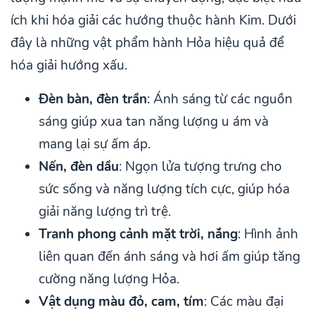
ích khi hóa giải các hướng thuộc hành Kim. Dưới
đây là những vật phẩm hành Hỏa hiệu quả để
hóa giải hướng xấu.
Đèn bàn, đèn trần
: Ánh sáng từ các nguồn
sáng giúp xua tan năng lượng u ám và
mang lại sự ấm áp.
Nến, đèn dầu
: Ngọn lửa tượng trưng cho
sức sống và năng lượng tích cực, giúp hóa
giải năng lượng trì trệ.
Tranh phong cảnh mặt trời, nắng
: Hình ảnh
liên quan đến ánh sáng và hơi ấm giúp tăng
cường năng lượng Hỏa.
Vật dụng màu đỏ, cam, tím
: Các màu đại