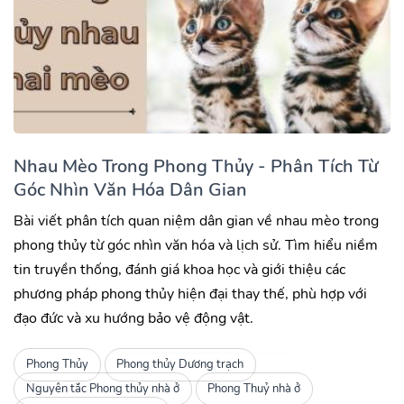
Nhau Mèo Trong Phong Thủy - Phân Tích Từ
Góc Nhìn Văn Hóa Dân Gian
Bài viết phân tích quan niệm dân gian về nhau mèo trong
phong thủy từ góc nhìn văn hóa và lịch sử. Tìm hiểu niềm
tin truyền thống, đánh giá khoa học và giới thiệu các
phương pháp phong thủy hiện đại thay thế, phù hợp với
đạo đức và xu hướng bảo vệ động vật.
Phong Thủy
Phong thủy Dương trạch
Nguyên tắc Phong thủy nhà ở
Phong Thuỷ nhà ở