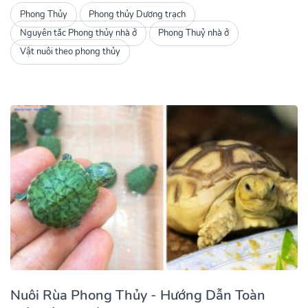
Phong Thủy
Phong thủy Dương trạch
Nguyên tắc Phong thủy nhà ở
Phong Thuỷ nhà ở
Vật nuôi theo phong thủy
Nuôi Rùa Phong Thủy - Hướng Dẫn Toàn