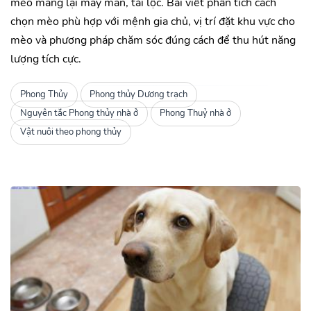
mèo mang lại may mắn, tài lộc. Bài viết phân tích cách
chọn mèo phù hợp với mệnh gia chủ, vị trí đặt khu vực cho
mèo và phương pháp chăm sóc đúng cách để thu hút năng
lượng tích cực.
Phong Thủy
Phong thủy Dương trạch
Nguyên tắc Phong thủy nhà ở
Phong Thuỷ nhà ở
Vật nuôi theo phong thủy