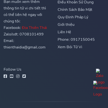
Bạn muốn xem thêm
Điều Khoản Sử Dụng
thông tin tử vi chi tiết thì
Chính Sách Bảo Mật
có thể liên hệ ngay với
Quy Định Pháp Lý
chúng tôi:
Giới thiệu
Facebook:
Địa Thiên Thái
Liên Hệ
Zalo/sdt: 0708101499
Phone: 0917150045
Email:
Xem Bói Tử Vi
thienthaidia@gmail.com
Follow Us