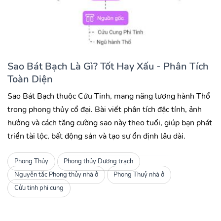
Sao Bát Bạch Là Gì? Tốt Hay Xấu - Phân Tích
Toàn Diện
Sao Bát Bạch thuộc Cửu Tinh, mang năng lượng hành Thổ
trong phong thủy cổ đại. Bài viết phân tích đặc tính, ảnh
hưởng và cách tăng cường sao này theo tuổi, giúp bạn phát
triển tài lộc, bất động sản và tạo sự ổn định lâu dài.
Phong Thủy
Phong thủy Dương trạch
Nguyên tắc Phong thủy nhà ở
Phong Thuỷ nhà ở
Cửu tinh phi cung