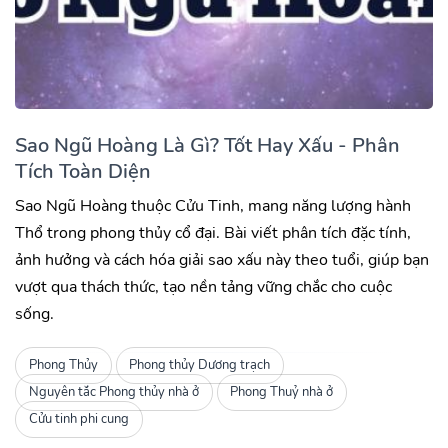
Sao Ngũ Hoàng Là Gì? Tốt Hay Xấu - Phân
Tích Toàn Diện
Sao Ngũ Hoàng thuộc Cửu Tinh, mang năng lượng hành
Thổ trong phong thủy cổ đại. Bài viết phân tích đặc tính,
ảnh hưởng và cách hóa giải sao xấu này theo tuổi, giúp bạn
vượt qua thách thức, tạo nền tảng vững chắc cho cuộc
sống.
Phong Thủy
Phong thủy Dương trạch
Nguyên tắc Phong thủy nhà ở
Phong Thuỷ nhà ở
Cửu tinh phi cung