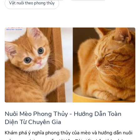
Vật nuôi theo phong thủy
Nuôi Mèo Phong Thủy - Hướng Dẫn Toàn
Diện Từ Chuyên Gia
Khám phá ý nghĩa phong thủy của mèo và hướng dẫn nuôi