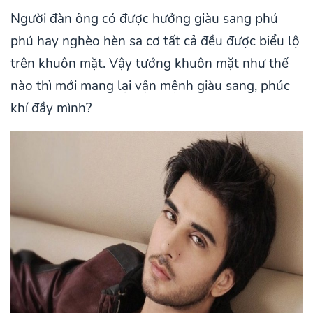
Người đàn ông có được hưởng giàu sang phú
phú hay nghèo hèn sa cơ tất cả đều được biểu lộ
trên khuôn mặt. Vậy tướng khuôn mặt như thế
nào thì mới mang lại vận mệnh giàu sang, phúc
khí đầy mình?