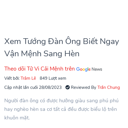
Xem Tướng Đàn Ông Biết Ngay
Vận Mệnh Sang Hèn
Theo dõi Tử Vi Cải Mệnh trên
Viết bởi:
Trâm Lê
849 Lượt xem
Cập nhật lần cuối 28/08/2023
Reviewed By
Trần Chung
Người đàn ông có được hưởng giàu sang phú phú
hay nghèo hèn sa cơ tất cả đều được biểu lộ trên
khuôn mặt.