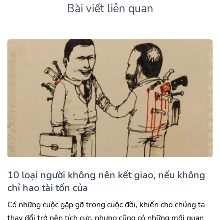
Bài viết liên quan
10 loại người không nên kết giao, nếu không
chỉ hao tài tốn của
Có những cuộc gặp gỡ trong cuộc đời, khiến cho chúng ta
thay đổi trở nên tích cực, nhưng cũng có những mối quan