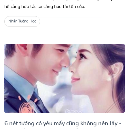
hệ càng hợp tác lại càng hao tài tốn của.
Nhân Tướng Học
6 nét tướng có yêu mấy cũng không nên lấy -