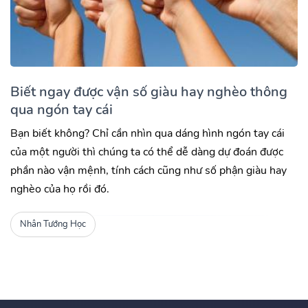
Biết ngay được vận số giàu hay nghèo thông
qua ngón tay cái
Bạn biết không? Chỉ cần nhìn qua dáng hình ngón tay cái
của một người thì chúng ta có thể dễ dàng dự đoán được
phần nào vận mệnh, tính cách cũng như số phận giàu hay
nghèo của họ rồi đó.
Nhân Tướng Học