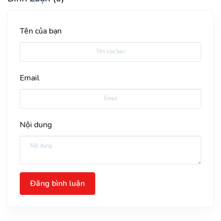
Tên của bạn
Email
Nội dung
Đăng bình luận