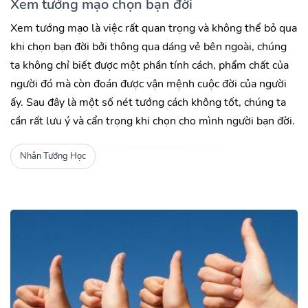
Xem tướng mạo chọn bạn đời
Xem tướng mạo là việc rất quan trọng và không thể bỏ qua
khi chọn bạn đời bởi thông qua dáng vẻ bên ngoài, chúng
ta không chỉ biết được một phần tính cách, phẩm chất của
người đó mà còn đoán được vận mệnh cuộc đời của người
ấy. Sau đây là một số nét tướng cách không tốt, chúng ta
cần rất lưu ý và cẩn trọng khi chọn cho mình người bạn đời.
Nhân Tướng Học