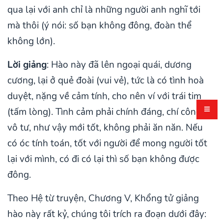
qua lại với anh chỉ là những người anh nghĩ tới
mà thôi (ý nói: số bạn không đông, đoàn thể
không lớn).
Lời giảng
: Hào này đã lên ngoại quái, dương
cương, lại ở quẻ đoài (vui vẻ), tức là có tình hoà
duyệt, nặng về cảm tính, cho nên ví với trái tim
(tấm lòng). Tình cảm phải chính đáng, chí công
vô tư, như vậy mới tốt, không phải ăn năn. Nếu
có óc tính toán, tốt với người để mong người tốt
lại với mình, có đi có lại thì số bạn không được
đông.
Theo Hệ từ truyện, Chương V, Khổng tử giảng
hào này rất kỷ, chúng tôi trích ra đoạn dưới đây: