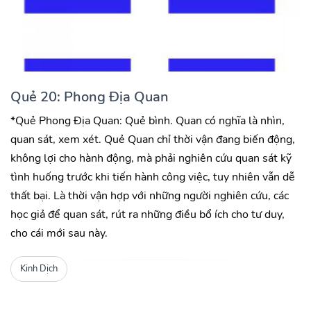
Quẻ 20: Phong Địa Quan
*Quẻ Phong Địa Quan: Quẻ bình. Quan có nghĩa là nhìn,
quan sát, xem xét. Quẻ Quan chỉ thời vận đang biến động,
không lợi cho hành động, mà phải nghiên cứu quan sát kỹ
tình huống trước khi tiến hành công việc, tuy nhiên vẫn dễ
thất bại. Là thời vận hợp với những người nghiên cứu, các
học giả để quan sát, rút ra những điều bổ ích cho tư duy,
cho cái mới sau này.
Kinh Dịch