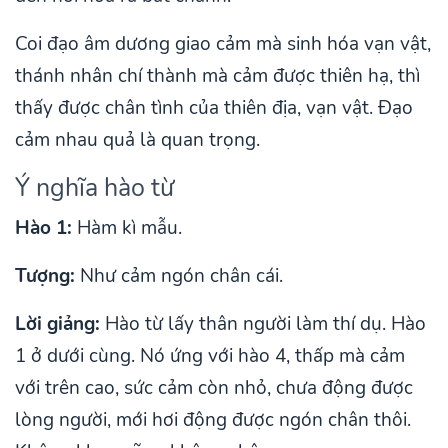
Coi đạo âm dương giao cảm mà sinh hóa vạn vật,
thánh nhân chí thành mà cảm được thiên hạ, thì
thấy được chân tình của thiên địa, vạn vật. Đạo
cảm nhau quả là quan trọng.
Ý nghĩa hào từ
Hào 1:
Hàm kì mẫu.
Tượng:
Như cảm ngón chân cái.
Lời giảng:
Hào từ lấy thân người làm thí dụ. Hào
1 ở dưới cùng. Nó ứng với hào 4, thấp mà cảm
với trên cao, sức cảm còn nhỏ, chưa động được
lòng người, mới hơi động được ngón chân thôi.