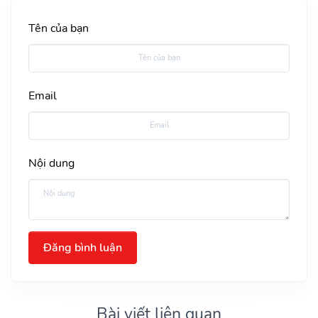
Tên của bạn
Email
Nội dung
Đăng bình luận
Bài viết liên quan