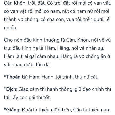
Càn Khôn: trời, đất. Có trời đất rồi mới có vạn vật,
có vạn vật rồi mới có nam, nữ; có nam nữ rồi mới
thành vợ chồng, có cha con, vua tôi, trên dưới, lễ
nghĩa.
Cho nên đầu kinh thượng là Càn, Khôn, nói về vũ
trụ; đầu kinh hạ là Hàm, Hằng, nói về nhân sự.
Hàm là trai gái cảm nhau. Hằng là vợ chồng ăn ở
với nhau được lâu dài.
*Thoán từ:
Hàm: Hanh, lợi trinh, thú nữ cát.
*Dịch
: Giao cảm thì hanh thông, giữ đạo chính thì
lợi, lấy con gái thì tốt.
*Giảng:
Đoài là thiếu nữ ở trên, Cấn là thiếu nam