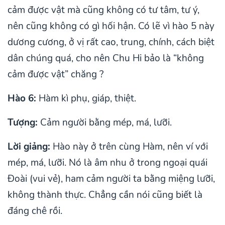
cảm được vật mà cũng không có tư tâm, tư ý,
nên cũng không có gì hối hận. Có lẽ vì hào 5 này
dương cương, ở vị rất cao, trung, chính, cách biệt
dân chúng quá, cho nên Chu Hi bảo là “không
cảm được vật” chăng ?
Hào 6:
Hàm kì phụ, giáp, thiệt.
Tượng:
Cảm người bằng mép, má, lưỡi.
Lời giảng:
Hào này ở trên cùng Hàm, nên ví với
mép, má, lưỡi. Nó là âm nhu ở trong ngoại quái
Đoài (vui vẻ), ham cảm người ta bằng miệng lưỡi,
không thành thực. Chẳng cần nói cũng biết là
đáng chê rồi.