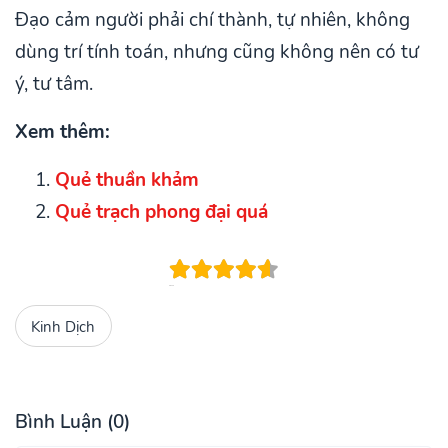
Đạo cảm người phải chí thành, tự nhiên, không
dùng trí tính toán, nhưng cũng không nên có tư
ý, tư tâm.
Xem thêm:
Quẻ thuần khảm
Quẻ trạch phong đại quá
Kinh Dịch
Bình Luận (0)