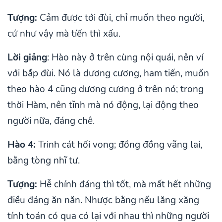
Tượng:
Cảm được tới đùi, chỉ muốn theo người,
cứ như vậy mà tíến thì xấu.
Lời giảng
: Hào này ở trên cùng nội quái, nên ví
với bắp đùi. Nó là dương cương, ham tiến, muốn
theo hào 4 cũng dương cương ở trên nó; trong
thời Hàm, nên tĩnh mà nó động, lại động theo
người nữa, đáng chê.
Hào 4:
Trinh cát hối vong; đồng đồng vãng lai,
bằng tòng nhĩ tư.
Tượng:
Hễ chính đáng thì tốt, mà mất hết những
điều đáng ăn năn. Nhược bằng nếu lăng xăng
tính toán có qua có lại với nhau thì những người