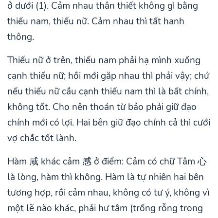
ở dưới (1). Cảm nhau thân thiết không gì bằng
thiếu nam, thiếu nữ. Cảm nhau thì tất hanh
thông.
Thiếu nữ ở trên, thiếu nam phải hạ mình xuống
cạnh thiếu nữ; hồi mới gặp nhau thì phải vậy; chứ
nếu thiếu nữ cầu cạnh thiếu nam thì là bất chính,
không tốt. Cho nên thoán từ bảo phải giữ đạo
chính mới có lợi. Hai bên giữ đạo chính cả thì cưới
vợ chắc tốt lành.
Hàm 咸 khác cảm 感 ở điểm: Cảm có chữ Tâm 心
là lòng, hàm thì không. Hàm là tự nhiên hai bên
tương hợp, rồi cảm nhau, không có tư ý, không vì
một lẽ nào khác, phải hư tâm (trống rỗng trong