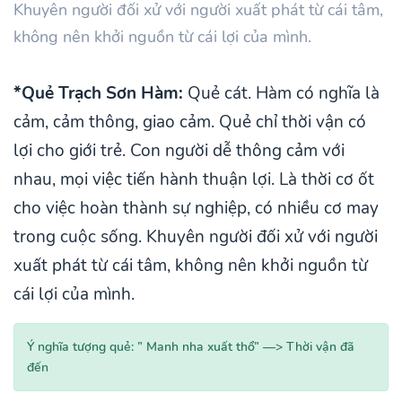
Khuyên người đối xử với người xuất phát từ cái tâm,
không nên khởi nguồn từ cái lợi của mình.
*Quẻ Trạch Sơn Hàm:
Quẻ cát. Hàm có nghĩa là
cảm, cảm thông, giao cảm. Quẻ chỉ thời vận có
lợi cho giới trẻ. Con người dễ thông cảm với
nhau, mọi việc tiến hành thuận lợi. Là thời cơ ốt
cho việc hoàn thành sự nghiệp, có nhiều cơ may
trong cuộc sống. Khuyên người đối xử với người
xuất phát từ cái tâm, không nên khởi nguồn từ
cái lợi của mình.
Ý nghĩa tượng quẻ: ” Manh nha xuất thổ” —> Thời vận đã
đến