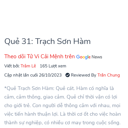
Quẻ 31: Trạch Sơn Hàm
Theo dõi Tử Vi Cải Mệnh trên
Viết bởi:
Trâm Lê
165 Lượt xem
Cập nhật lần cuối 26/10/2023
Reviewed By
Trần Chung
*Quẻ Trạch Sơn Hàm: Quẻ cát. Hàm có nghĩa là
cảm, cảm thông, giao cảm. Quẻ chỉ thời vận có lợi
cho giới trẻ. Con người dễ thông cảm với nhau, mọi
việc tiến hành thuận lợi. Là thời cơ ốt cho việc hoàn
thành sự nghiệp, có nhiều cơ may trong cuộc sống.