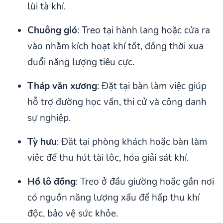
lùi tà khí.
Chuông gió
: Treo tại hành lang hoặc cửa ra
vào nhằm kích hoạt khí tốt, đồng thời xua
đuổi năng lượng tiêu cực.
Tháp văn xương
: Đặt tại bàn làm việc giúp
hỗ trợ đường học vấn, thi cử và công danh
sự nghiệp.
Tỳ hưu
: Đặt tại phòng khách hoặc bàn làm
việc để thu hút tài lộc, hóa giải sát khí.
Hồ lô đồng
: Treo ở đầu giường hoặc gần nơi
có nguồn năng lượng xấu để hấp thụ khí
độc, bảo vệ sức khỏe.