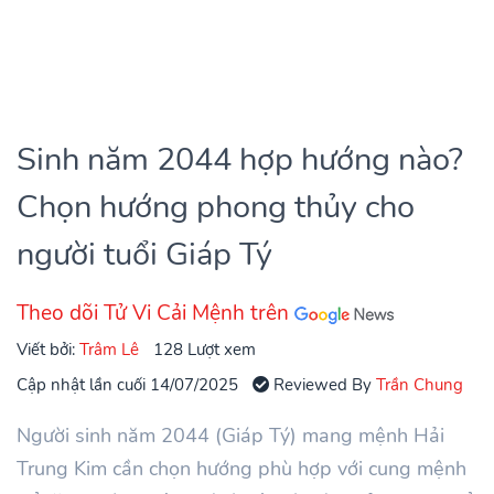
Sinh năm 2044 hợp hướng nào?
Chọn hướng phong thủy cho
người tuổi Giáp Tý
Theo dõi Tử Vi Cải Mệnh trên
Viết bởi:
Trâm Lê
128 Lượt xem
Cập nhật lần cuối 14/07/2025
Reviewed By
Trần Chung
Người sinh năm 2044 (Giáp Tý) mang mệnh Hải
Trung Kim cần chọn hướng phù hợp với cung mệnh