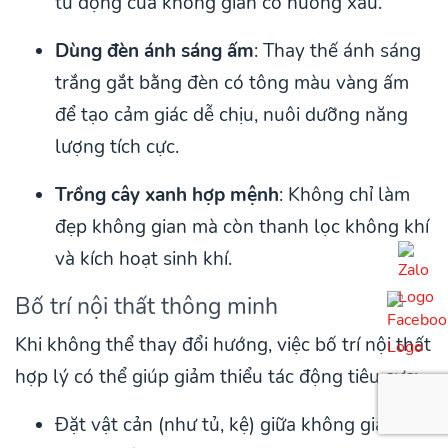
tù đọng của không gian có hướng xấu.
Dùng đèn ánh sáng ấm
: Thay thế ánh sáng
trắng gắt bằng đèn có tông màu vàng ấm
để tạo cảm giác dễ chịu, nuôi dưỡng năng
lượng tích cực.
Trồng cây xanh hợp mệnh
: Không chỉ làm
đẹp không gian mà còn thanh lọc không khí
và kích hoạt sinh khí.
Bố trí nội thất thông minh
Khi không thể thay đổi hướng, việc bố trí nội thất
hợp lý có thể giúp giảm thiểu tác động tiêu cực:
Đặt vật cản (như tủ, kệ) giữa không gian và