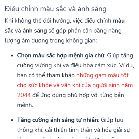
Điều chỉnh màu sắc và ánh sáng
Khi không thể đổi hướng, việc điều chỉnh
màu
sắc
và
ánh sáng
sẽ góp phần cân bằng năng
lượng âm dương trong không gian:
Chọn màu sắc hợp mệnh gia chủ
: Giúp tăng
cường vượng khí và điều hòa cảm xúc. Ví dụ,
bạn có thể tham khảo
những gam màu tốt
cho sức khỏe và vận khí của người sinh năm
2044
để ứng dụng phù hợp với từng bản
mệnh.
Tăng cường ánh sáng tự nhiên
: Giúp lưu
thông khí, cải thiện tinh thần và hóa giải sự