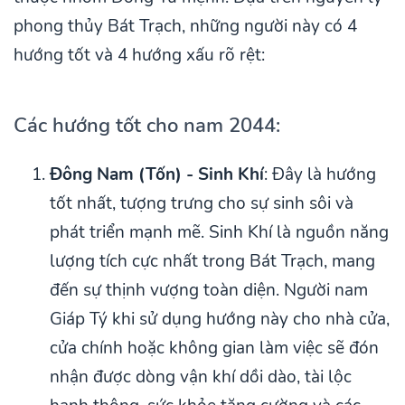
phong thủy Bát Trạch, những người này có 4
hướng tốt và 4 hướng xấu rõ rệt:
Các hướng tốt cho nam 2044:
Đông Nam (Tốn) - Sinh Khí
: Đây là hướng
tốt nhất, tượng trưng cho sự sinh sôi và
phát triển mạnh mẽ. Sinh Khí là nguồn năng
lượng tích cực nhất trong Bát Trạch, mang
đến sự thịnh vượng toàn diện. Người nam
Giáp Tý khi sử dụng hướng này cho nhà cửa,
cửa chính hoặc không gian làm việc sẽ đón
nhận được dòng vận khí dồi dào, tài lộc