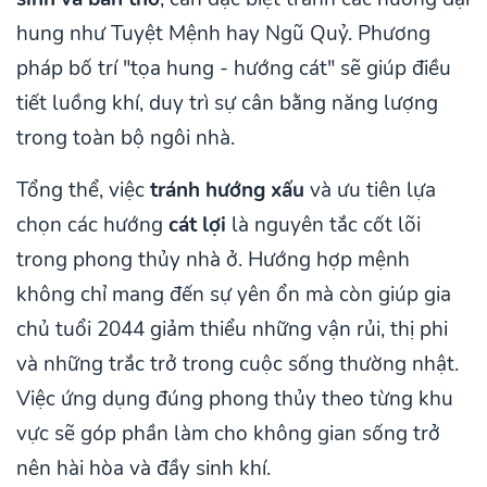
hung như Tuyệt Mệnh hay Ngũ Quỷ. Phương
pháp bố trí "tọa hung - hướng cát" sẽ giúp điều
tiết luồng khí, duy trì sự cân bằng năng lượng
trong toàn bộ ngôi nhà.
Tổng thể, việc
tránh hướng xấu
và ưu tiên lựa
chọn các hướng
cát lợi
là nguyên tắc cốt lõi
trong phong thủy nhà ở. Hướng hợp mệnh
không chỉ mang đến sự yên ổn mà còn giúp gia
chủ tuổi 2044 giảm thiểu những vận rủi, thị phi
và những trắc trở trong cuộc sống thường nhật.
Việc ứng dụng đúng phong thủy theo từng khu
vực sẽ góp phần làm cho không gian sống trở
nên hài hòa và đầy sinh khí.