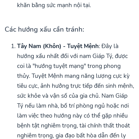
khăn bằng sức mạnh nội tại.
Các hướng xấu cần tránh:
Tây Nam (Khôn) - Tuyệt Mệnh
: Đây là
hướng xấu nhất đối với nam Giáp Tý, được
coi là "hướng tuyệt mạng" trong phong
thủy. Tuyệt Mệnh mang năng lượng cực kỳ
tiêu cực, ảnh hưởng trực tiếp đến sinh mệnh,
sức khỏe và vận số của gia chủ. Nam Giáp
Tý nếu làm nhà, bố trí phòng ngủ hoặc nơi
làm việc theo hướng này có thể gặp nhiều
bệnh tật nghiêm trọng, tài chính thất thoát
nghiêm trọng, gia đạo bất hòa dẫn đến ly