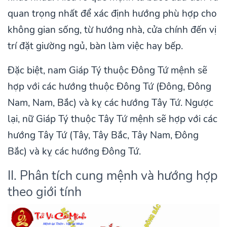
quan trọng nhất để xác định hướng phù hợp cho
không gian sống, từ hướng nhà, cửa chính đến vị
trí đặt giường ngủ, bàn làm việc hay bếp.
Đặc biệt, nam Giáp Tý thuộc Đông Tứ mệnh sẽ
hợp với các hướng thuộc Đông Tứ (Đông, Đông
Nam, Nam, Bắc) và kỵ các hướng Tây Tứ. Ngược
lại, nữ Giáp Tý thuộc Tây Tứ mệnh sẽ hợp với các
hướng Tây Tứ (Tây, Tây Bắc, Tây Nam, Đông
Bắc) và kỵ các hướng Đông Tứ.
II. Phân tích cung mệnh và hướng hợp
theo giới tính