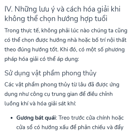
IV. Những lưu ý và cách hóa giải khi
không thể chọn hướng hợp tuổi
Trong thực tế, không phải lúc nào chúng ta cũng
có thể chọn được hướng nhà hoặc bố trí nội thất
theo đúng hướng tốt. Khi đó, có một số phương
pháp hóa giải có thể áp dụng:
Sử dụng vật phẩm phong thủy
Các vật phẩm phong thủy từ lâu đã được ứng
dụng như công cụ trung gian để điều chỉnh
luồng khí và hóa giải sát khí:
Gương bát quái
: Treo trước cửa chính hoặc
cửa sổ có hướng xấu để phản chiếu và đẩy