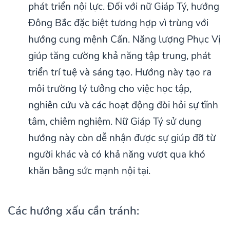
phát triển nội lực. Đối với nữ Giáp Tý, hướng
Đông Bắc đặc biệt tương hợp vì trùng với
hướng cung mệnh Cấn. Năng lượng Phục Vị
giúp tăng cường khả năng tập trung, phát
triển trí tuệ và sáng tạo. Hướng này tạo ra
môi trường lý tưởng cho việc học tập,
nghiên cứu và các hoạt động đòi hỏi sự tĩnh
tâm, chiêm nghiệm. Nữ Giáp Tý sử dụng
hướng này còn dễ nhận được sự giúp đỡ từ
người khác và có khả năng vượt qua khó
khăn bằng sức mạnh nội tại.
Các hướng xấu cần tránh: