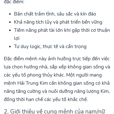
đặc điểm:
Bản chất trầm tĩnh, sâu sắc và kín đáo
Khả năng tích lũy và phát triển bền vững
Tiềm năng phát tài lớn khi gặp thời cơ thuận
lợi
Tư duy logic, thực tế và cẩn trọng
Đặc điểm mệnh này ảnh hưởng trực tiếp đến việc
lựa chọn hướng nhà, sắp xếp không gian sống và
các yếu tố phong thủy khác. Một người mang
mệnh Hải Trung Kim cần không gian sống có khả
năng tăng cường và nuôi dưỡng năng lượng Kim,
đồng thời hạn chế các yếu tố khắc chế.
2. Giới thiệu về cung mệnh của nam/nữ