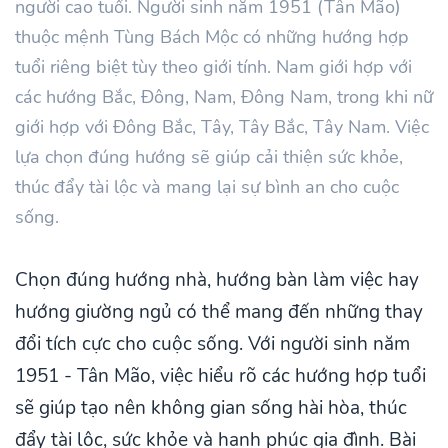
người cao tuổi. Người sinh năm 1951 (Tân Mão)
thuộc mệnh Tùng Bách Mộc có những hướng hợp
tuổi riêng biệt tùy theo giới tính. Nam giới hợp với
các hướng Bắc, Đông, Nam, Đông Nam, trong khi nữ
giới hợp với Đông Bắc, Tây, Tây Bắc, Tây Nam. Việc
lựa chọn đúng hướng sẽ giúp cải thiện sức khỏe,
thúc đẩy tài lộc và mang lại sự bình an cho cuộc
sống.
Chọn đúng hướng nhà, hướng bàn làm việc hay
hướng giường ngủ có thể mang đến những thay
đổi tích cực cho cuộc sống. Với người sinh năm
1951 - Tân Mão, việc hiểu rõ các hướng hợp tuổi
sẽ giúp tạo nên không gian sống hài hòa, thúc
đẩy tài lộc, sức khỏe và hạnh phúc gia đình. Bài