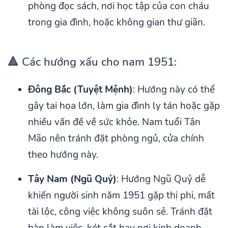
phòng đọc sách, nơi học tập của con cháu
trong gia đình, hoặc không gian thư giãn.
🔺 Các hướng xấu cho nam 1951:
Đông Bắc (Tuyệt Mệnh)
: Hướng này có thể
gây tai họa lớn, làm gia đình ly tán hoặc gặp
nhiều vấn đề về sức khỏe. Nam tuổi Tân
Mão nên tránh đặt phòng ngủ, cửa chính
theo hướng này.
Tây Nam (Ngũ Quỷ)
: Hướng Ngũ Quỷ dễ
khiến người sinh năm 1951 gặp thị phi, mất
tài lộc, công việc không suôn sẻ. Tránh đặt