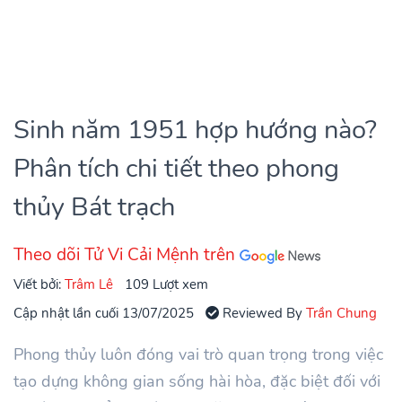
Sinh năm 1951 hợp hướng nào?
Phân tích chi tiết theo phong
thủy Bát trạch
Theo dõi Tử Vi Cải Mệnh trên
Viết bởi:
Trâm Lê
109 Lượt xem
Cập nhật lần cuối 13/07/2025
Reviewed By
Trần Chung
Phong thủy luôn đóng vai trò quan trọng trong việc
tạo dựng không gian sống hài hòa, đặc biệt đối với