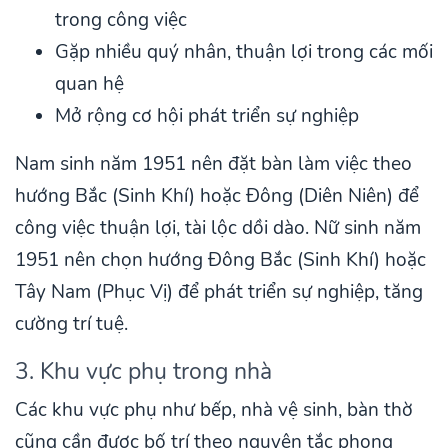
trong công việc
Gặp nhiều quý nhân, thuận lợi trong các mối
quan hệ
Mở rộng cơ hội phát triển sự nghiệp
Nam sinh năm 1951 nên đặt bàn làm việc theo
hướng Bắc (Sinh Khí) hoặc Đông (Diên Niên) để
công việc thuận lợi, tài lộc dồi dào. Nữ sinh năm
1951 nên chọn hướng Đông Bắc (Sinh Khí) hoặc
Tây Nam (Phục Vị) để phát triển sự nghiệp, tăng
cường trí tuệ.
3. Khu vực phụ trong nhà
Các khu vực phụ như bếp, nhà vệ sinh, bàn thờ
cũng cần được bố trí theo nguyên tắc phong