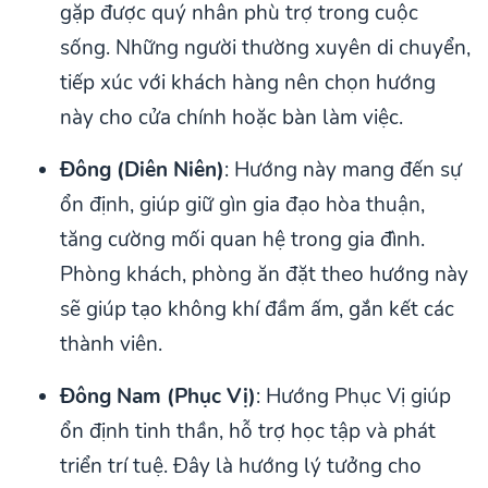
gặp được quý nhân phù trợ trong cuộc
sống. Những người thường xuyên di chuyển,
tiếp xúc với khách hàng nên chọn hướng
này cho cửa chính hoặc bàn làm việc.
Đông (Diên Niên)
: Hướng này mang đến sự
ổn định, giúp giữ gìn gia đạo hòa thuận,
tăng cường mối quan hệ trong gia đình.
Phòng khách, phòng ăn đặt theo hướng này
sẽ giúp tạo không khí đầm ấm, gắn kết các
thành viên.
Đông Nam (Phục Vị)
: Hướng Phục Vị giúp
ổn định tinh thần, hỗ trợ học tập và phát
triển trí tuệ. Đây là hướng lý tưởng cho