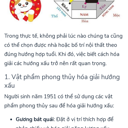
Trong thực tế, không phải lúc nào chúng ta cũng
có thể chọn được nhà hoặc bố trí nội thất theo
đúng hướng hợp tuổi. Khi đó, việc biết cách hóa
giải các hướng xấu trở nên rất quan trọng.
1. Vật phẩm phong thủy hóa giải hướng
xấu
Người sinh năm 1951 có thể sử dụng các vật
phẩm phong thủy sau để hóa giải hướng xấu:
Gương bát quái
: Đặt ở vị trí thích hợp để