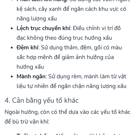
kệ sách, cây xanh để ngăn cách khu vực có
năng lượng xấu
Lệch trục chuyển khí
: Điều chỉnh vị trí đồ
đạc không theo đúng trục hướng xấu
Đệm khí
: Sử dụng thảm, đệm, gối có màu
sắc hợp mệnh để giảm ảnh hưởng của
hướng xấu
Mành ngăn
: Sử dụng rèm, mành làm từ vật
liệu tự nhiên để ngăn chặn năng lượng xấu
4. Cân bằng yếu tố khác
Ngoài hướng, còn có thể dựa vào các yếu tố khác
để bù trừ vận khí: