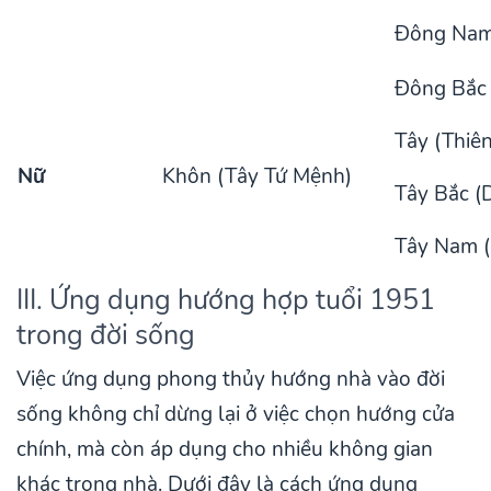
Đông Nam 
Đông Bắc 
Tây (Thiên
Nữ
Khôn (Tây Tứ Mệnh)
Tây Bắc (
Tây Nam (
III. Ứng dụng hướng hợp tuổi 1951
trong đời sống
Việc ứng dụng phong thủy hướng nhà vào đời
sống không chỉ dừng lại ở việc chọn hướng cửa
chính, mà còn áp dụng cho nhiều không gian
khác trong nhà. Dưới đây là cách ứng dụng