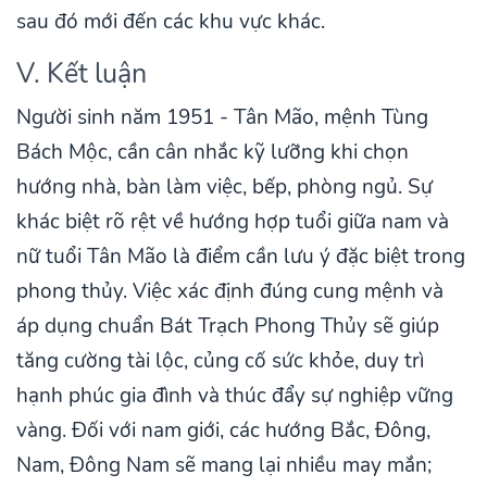
sau đó mới đến các khu vực khác.
V. Kết luận
Người sinh năm 1951 - Tân Mão, mệnh Tùng
Bách Mộc, cần cân nhắc kỹ lưỡng khi chọn
hướng nhà, bàn làm việc, bếp, phòng ngủ. Sự
khác biệt rõ rệt về hướng hợp tuổi giữa nam và
nữ tuổi Tân Mão là điểm cần lưu ý đặc biệt trong
phong thủy. Việc xác định đúng cung mệnh và
áp dụng chuẩn Bát Trạch Phong Thủy sẽ giúp
tăng cường tài lộc, củng cố sức khỏe, duy trì
hạnh phúc gia đình và thúc đẩy sự nghiệp vững
vàng. Đối với nam giới, các hướng Bắc, Đông,
Nam, Đông Nam sẽ mang lại nhiều may mắn;