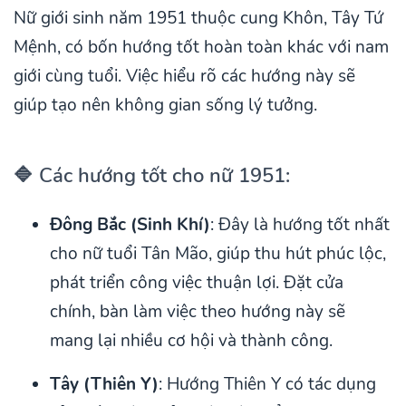
Nữ giới sinh năm 1951 thuộc cung Khôn, Tây Tứ
Mệnh, có bốn hướng tốt hoàn toàn khác với nam
giới cùng tuổi. Việc hiểu rõ các hướng này sẽ
giúp tạo nên không gian sống lý tưởng.
🔷 Các hướng tốt cho nữ 1951:
Đông Bắc (Sinh Khí)
: Đây là hướng tốt nhất
cho nữ tuổi Tân Mão, giúp thu hút phúc lộc,
phát triển công việc thuận lợi. Đặt cửa
chính, bàn làm việc theo hướng này sẽ
mang lại nhiều cơ hội và thành công.
Tây (Thiên Y)
: Hướng Thiên Y có tác dụng