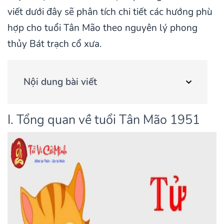
viết dưới đây sẽ phân tích chi tiết các hướng phù
hợp cho tuổi Tân Mão theo nguyên lý phong
thủy Bát trạch cổ xưa.
Nội dung bài viết
I. Tổng quan về tuổi Tân Mão 1951