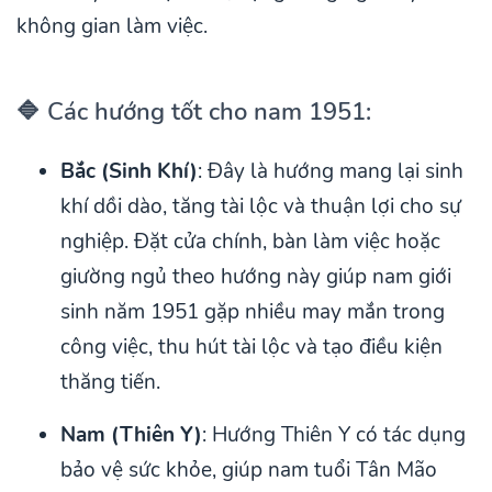
không gian làm việc.
🔷 Các hướng tốt cho nam 1951:
Bắc (Sinh Khí)
: Đây là hướng mang lại sinh
khí dồi dào, tăng tài lộc và thuận lợi cho sự
nghiệp. Đặt cửa chính, bàn làm việc hoặc
giường ngủ theo hướng này giúp nam giới
sinh năm 1951 gặp nhiều may mắn trong
công việc, thu hút tài lộc và tạo điều kiện
thăng tiến.
Nam (Thiên Y)
: Hướng Thiên Y có tác dụng
bảo vệ sức khỏe, giúp nam tuổi Tân Mão