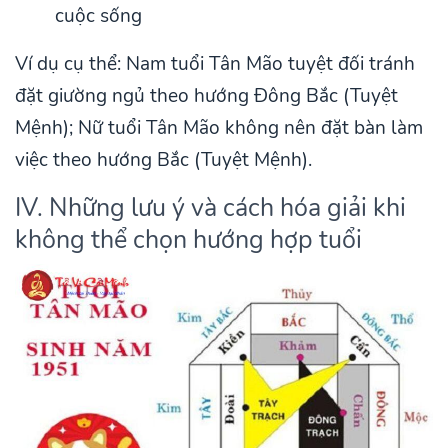
cuộc sống
Ví dụ cụ thể: Nam tuổi Tân Mão tuyệt đối tránh
đặt giường ngủ theo hướng Đông Bắc (Tuyệt
Mệnh); Nữ tuổi Tân Mão không nên đặt bàn làm
việc theo hướng Bắc (Tuyệt Mệnh).
IV. Những lưu ý và cách hóa giải khi
không thể chọn hướng hợp tuổi