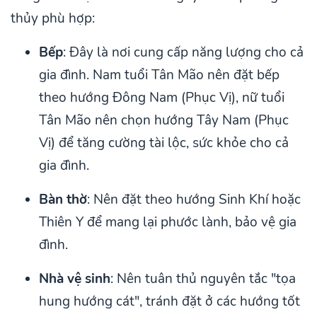
thủy phù hợp:
Bếp
: Đây là nơi cung cấp năng lượng cho cả
gia đình. Nam tuổi Tân Mão nên đặt bếp
theo hướng Đông Nam (Phục Vị), nữ tuổi
Tân Mão nên chọn hướng Tây Nam (Phục
Vị) để tăng cường tài lộc, sức khỏe cho cả
gia đình.
Bàn thờ
: Nên đặt theo hướng Sinh Khí hoặc
Thiên Y để mang lại phước lành, bảo vệ gia
đình.
Nhà vệ sinh
: Nên tuân thủ nguyên tắc "tọa
hung hướng cát", tránh đặt ở các hướng tốt