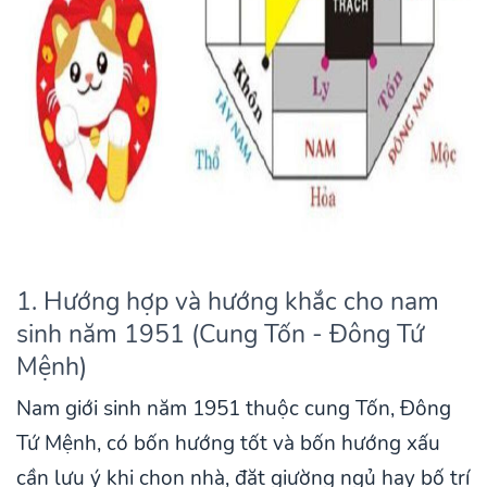
1. Hướng hợp và hướng khắc cho nam
sinh năm 1951 (Cung Tốn - Đông Tứ
Mệnh)
Nam giới sinh năm 1951 thuộc cung Tốn, Đông
Tứ Mệnh, có bốn hướng tốt và bốn hướng xấu
cần lưu ý khi chọn nhà, đặt giường ngủ hay bố trí