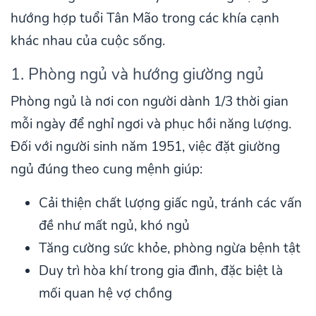
hướng hợp tuổi Tân Mão trong các khía cạnh
khác nhau của cuộc sống.
1. Phòng ngủ và hướng giường ngủ
Phòng ngủ là nơi con người dành 1/3 thời gian
mỗi ngày để nghỉ ngơi và phục hồi năng lượng.
Đối với người sinh năm 1951, việc đặt giường
ngủ đúng theo cung mệnh giúp:
Cải thiện chất lượng giấc ngủ, tránh các vấn
đề như mất ngủ, khó ngủ
Tăng cường sức khỏe, phòng ngừa bệnh tật
Duy trì hòa khí trong gia đình, đặc biệt là
mối quan hệ vợ chồng