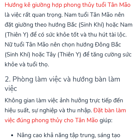
Hướng kê giường hợp phong thủy tuổi Tân Mão
là việc rất quan trọng. Nam tuổi Tân Mão nên
đặt giường theo hướng Bắc (Sinh Khí) hoặc Nam
(Thiên Y) để có sức khỏe tốt và thu hút tài lộc.
Nữ tuổi Tân Mão nên chọn hướng Đông Bắc
(Sinh Khí) hoặc Tây (Thiên Y) để tăng cường sức
khỏe và tuổi thọ.
2. Phòng làm việc và hướng bàn làm
việc
Không gian làm việc ảnh hưởng trực tiếp đến
hiệu suất, sự nghiệp và thu nhập.
Đặt bàn làm
việc đúng phong thủy cho Tân Mão
giúp:
Nâng cao khả năng tập trung, sáng tạo