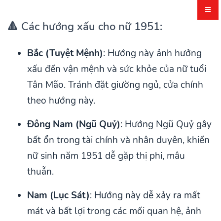
🔺 Các hướng xấu cho nữ 1951:
Bắc (Tuyệt Mệnh)
: Hướng này ảnh hưởng
xấu đến vận mệnh và sức khỏe của nữ tuổi
Tân Mão. Tránh đặt giường ngủ, cửa chính
theo hướng này.
Đông Nam (Ngũ Quỷ)
: Hướng Ngũ Quỷ gây
bất ổn trong tài chính và nhân duyên, khiến
nữ sinh năm 1951 dễ gặp thị phi, mâu
thuẫn.
Nam (Lục Sát)
: Hướng này dễ xảy ra mất
mát và bất lợi trong các mối quan hệ, ảnh