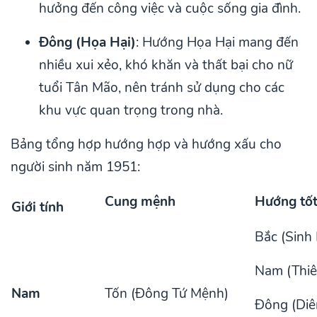
hưởng đến công việc và cuộc sống gia đình.
Đông (Họa Hại)
: Hướng Họa Hại mang đến
nhiều xui xẻo, khó khăn và thất bại cho nữ
tuổi Tân Mão, nên tránh sử dụng cho các
khu vực quan trọng trong nhà.
Bảng tổng hợp hướng hợp và hướng xấu cho
người sinh năm 1951:
Cung mệnh
Hướng tốt
Giới tính
Bắc (Sinh 
Nam (Thiê
Nam
Tốn (Đông Tứ Mệnh)
Đông (Diê