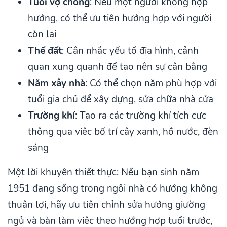
Tuổi vợ chồng
: Nếu một người không hợp
hướng, có thể ưu tiên hướng hợp với người
còn lại
Thế đất
: Cân nhắc yếu tố địa hình, cảnh
quan xung quanh để tạo nên sự cân bằng
Năm xây nhà
: Có thể chọn năm phù hợp với
tuổi gia chủ để xây dựng, sửa chữa nhà cửa
Trường khí
: Tạo ra các trường khí tích cực
thông qua việc bố trí cây xanh, hồ nước, đèn
sáng
Một lời khuyên thiết thực: Nếu bạn sinh năm
1951 đang sống trong ngôi nhà có hướng không
thuận lợi, hãy ưu tiên chỉnh sửa hướng giường
ngủ và bàn làm việc theo hướng hợp tuổi trước,