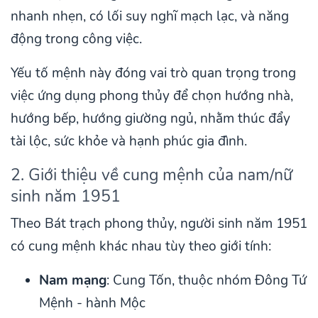
nhanh nhẹn, có lối suy nghĩ mạch lạc, và năng
động trong công việc.
Yếu tố mệnh này đóng vai trò quan trọng trong
việc ứng dụng phong thủy để chọn hướng nhà,
hướng bếp, hướng giường ngủ, nhằm thúc đẩy
tài lộc, sức khỏe và hạnh phúc gia đình.
2. Giới thiệu về cung mệnh của nam/nữ
sinh năm 1951
Theo Bát trạch phong thủy, người sinh năm 1951
có cung mệnh khác nhau tùy theo giới tính:
Nam mạng
: Cung Tốn, thuộc nhóm Đông Tứ
Mệnh - hành Mộc