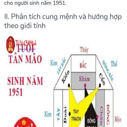
cho người sinh năm 1951.
II. Phân tích cung mệnh và hướng hợp
theo giới tính