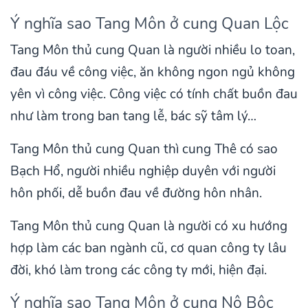
Ý nghĩa sao Tang Môn ở cung Quan Lộc
Tang Môn thủ cung Quan là người nhiều lo toan,
đau đáu về công việc, ăn không ngon ngủ không
yên vì công việc. Công việc có tính chất buồn đau
như làm trong ban tang lễ, bác sỹ tâm lý…
Tang Môn thủ cung Quan thì cung Thê có sao
Bạch Hổ, người nhiều nghiệp duyên với người
hôn phối, dễ buồn đau về đường hôn nhân.
Tang Môn thủ cung Quan là người có xu hướng
hợp làm các ban ngành cũ, cơ quan công ty lâu
đời, khó làm trong các công ty mới, hiện đại.
Ý nghĩa sao Tang Môn ở cung Nô Bộc