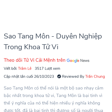
Sao Tang Môn - Duyên Nghiệp
Trong Khoa Tử Vi
Theo dõi Tử Vi Cải Mệnh trên
Viết bởi:
Trâm Lê
3517 Lượt xem
Cập nhật lần cuối 26/10/2023
Reviewed By
Trần Chung
Sao Tang Môn có thể nói là một bộ sao nhạy cảm
bậc nhất trong khoa tử vi, Tang Môn là bại tinh vì
thế ý nghĩa của nó thể hiện nhiều ý nghĩa không
được tốt, đã là bại tinh thì đương số là người thua