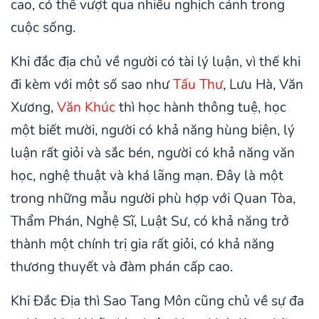
cao, có thể vượt qua nhiều nghịch cảnh trong
cuộc sống.
Khi đắc địa chủ về người có tài lý luận, vì thế khi
đi kèm với một số sao như
Tấu Thư
, Lưu Hà, Văn
Xương,
Văn Khúc
thì học hành thông tuệ, học
một biết mười, người có khả năng hùng biện, lý
luận rất giỏi và sắc bén, người có khả năng văn
học, nghệ thuật và khá lãng mạn. Đây là một
trong những mẫu người phù hợp với Quan Tòa,
Thẩm Phán, Nghệ Sĩ, Luật Sư, có khả năng trở
thành một chính trị gia rất giỏi, có khả năng
thương thuyết và đàm phán cấp cao.
Khi Đắc Địa thì Sao Tang Môn cũng chủ về sự đa