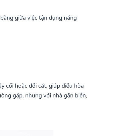
 bằng giữa việc tận dụng năng
 cối hoặc đồi cát, giúp điều hòa
ường gặp, nhưng với nhà gần biển,