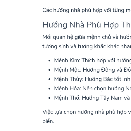
Các hướng nhà phù hợp với từng mệ
Hướng Nhà Phù Hợp Th
Mối quan hệ giữa mệnh chủ và hướ
tương sinh và tương khắc khác nha
Mệnh Kim: Thích hợp với hướng 
Mệnh Mộc: Hướng Đông và Đôn
Mệnh Thủy: Hướng Bắc tốt, nh
Mệnh Hỏa: Nên chọn hướng Na
Mệnh Thổ: Hướng Tây Nam và Đ
Việc lựa chọn hướng nhà phù hợp v
biển.