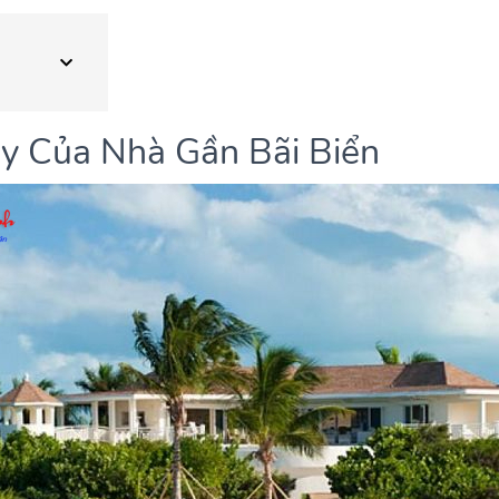
y Của Nhà Gần Bãi Biển