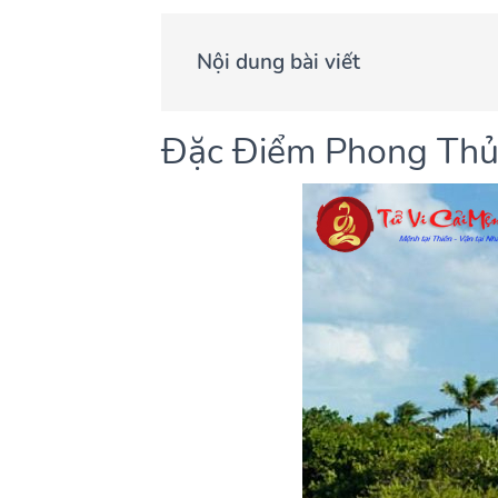
Nội dung bài viết
Đặc Điểm Phong Thủ