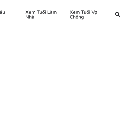
ấu
Xem Tuổi Làm
Xem Tuổi Vợ
Nhà
Chồng