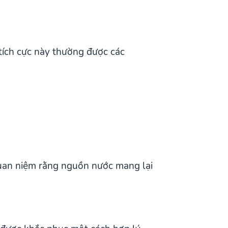
 tích cực này thường được các
quan niệm rằng nguồn nước mang lại