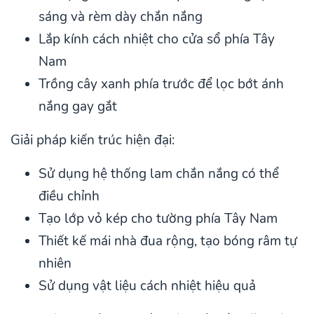
sáng và rèm dày chắn nắng
Lắp kính cách nhiệt cho cửa sổ phía Tây
Nam
Trồng cây xanh phía trước để lọc bớt ánh
nắng gay gắt
Giải pháp kiến trúc hiện đại:
Sử dụng hệ thống lam chắn nắng có thể
điều chỉnh
Tạo lớp vỏ kép cho tường phía Tây Nam
Thiết kế mái nhà đua rộng, tạo bóng râm tự
nhiên
Sử dụng vật liệu cách nhiệt hiệu quả