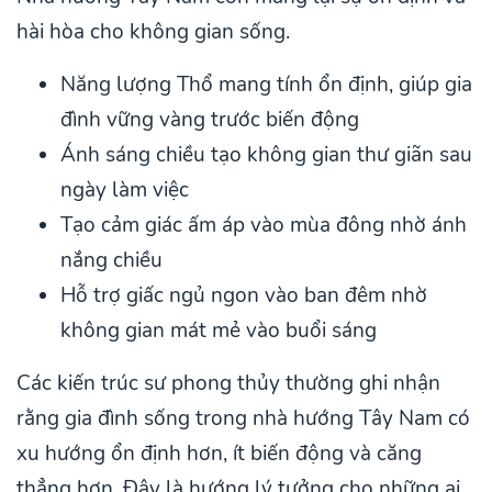
hài hòa cho không gian sống.
Năng lượng Thổ mang tính ổn định, giúp gia
đình vững vàng trước biến động
Ánh sáng chiều tạo không gian thư giãn sau
ngày làm việc
Tạo cảm giác ấm áp vào mùa đông nhờ ánh
nắng chiều
Hỗ trợ giấc ngủ ngon vào ban đêm nhờ
không gian mát mẻ vào buổi sáng
Các kiến trúc sư phong thủy thường ghi nhận
rằng gia đình sống trong nhà hướng Tây Nam có
xu hướng ổn định hơn, ít biến động và căng
thẳng hơn. Đây là hướng lý tưởng cho những ai