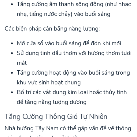
Tăng cường âm thanh sống động (như nhạc
nhẹ, tiếng nước chảy) vào buổi sáng
Các biện pháp cân bằng năng lượng:
Mở cửa sổ vào buổi sáng để đón khí mới
Sử dụng tinh dầu thơm với hương thơm tươi
mát
Tăng cường hoạt động vào buổi sáng trong
khu vực sinh hoạt chung
Bố trí các vật dụng kim loại hoặc thủy tinh
để tăng năng lượng dương
Tăng Cường Thông Gió Tự Nhiên
Nhà hướng Tây Nam có thể gặp vấn đề về thông