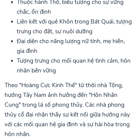
Thuộc hành Thổ, biểu tượng cho sự vững
chắc, ổn định
Liên kết với quẻ Khôn trong Bát Quái, tượng
trưng cho đất, sự nuôi dưỡng
Đại diện cho năng lượng nữ tính, mẹ hiền,
gia đình
Tượng trưng cho mối quan hệ tình cảm, hôn
nhân bền vững
Theo "Hoàng Cực Kinh Thế" từ thời nhà Tống,
hướng Tây Nam ảnh hưởng đến "Hôn Nhân
Cung" trong lá số phong thủy. Các nhà phong
thủy cổ đại nhận thấy sự kết nối giữa hướng này
với các mối quan hệ gia đình và sự hài hòa trong
hôn nhân.