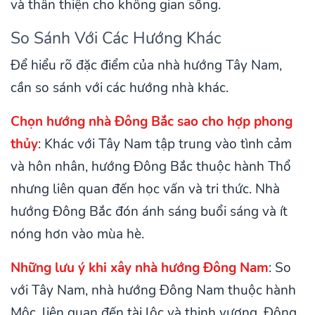
và thân thiện cho không gian sống.
So Sánh Với Các Hướng Khác
Để hiểu rõ đặc điểm của nhà hướng Tây Nam,
cần so sánh với các hướng nhà khác.
Chọn hướng nhà Đông Bắc sao cho hợp phong
thủy
: Khác với Tây Nam tập trung vào tình cảm
và hôn nhân, hướng Đông Bắc thuộc hành Thổ
nhưng liên quan đến học vấn và tri thức. Nhà
hướng Đông Bắc đón ánh sáng buổi sáng và ít
nóng hơn vào mùa hè.
Những lưu ý khi xây nhà hướng Đông Nam
: So
với Tây Nam, nhà hướng Đông Nam thuộc hành
Mộc, liên quan đến tài lộc và thịnh vượng. Đông