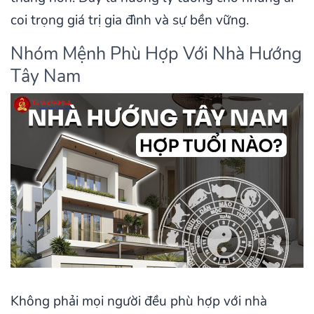
coi trọng giá trị gia đình và sự bền vững.
Nhóm Mệnh Phù Hợp Với Nhà Hướng
Tây Nam
Không phải mọi người đều phù hợp với nhà