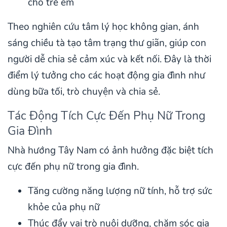
cho trẻ em
Theo nghiên cứu tâm lý học không gian, ánh
sáng chiều tà tạo tâm trạng thư giãn, giúp con
người dễ chia sẻ cảm xúc và kết nối. Đây là thời
điểm lý tưởng cho các hoạt động gia đình như
dùng bữa tối, trò chuyện và chia sẻ.
Tác Động Tích Cực Đến Phụ Nữ Trong
Gia Đình
Nhà hướng Tây Nam có ảnh hưởng đặc biệt tích
cực đến phụ nữ trong gia đình.
Tăng cường năng lượng nữ tính, hỗ trợ sức
khỏe của phụ nữ
Thúc đẩy vai trò nuôi dưỡng, chăm sóc gia