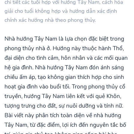
chi tiết các tuổi hợp với hướng Tây Nam, cách hóa
giải cho tuổi không hợp và hướng dẫn xác định
chính xác hướng nhà theo phong thủy.
Nhà hướng Tây Nam là lựa chọn đặc biệt trong
phong thủy nhà ở. Hướng này thuộc hành Thổ,
đại diện cho tình cảm, hôn nhân và các mối quan
hệ gia đình. Nhà hướng Tây Nam đón ánh sáng
chiều ấm áp, tạo không gian thích hợp cho sinh
hoạt gia đình vào buổi tối. Trong phong thủy cổ
truyền, hướng Tây Nam liên kết với quẻ Khôn,
tượng trưng cho đất, sự nuôi dưỡng và tính nữ.
Bài viết này phân tích toàn diện về nhà hướng
Tây Nam, từ đặc điểm, lợi ích đến nguyên tắc bố