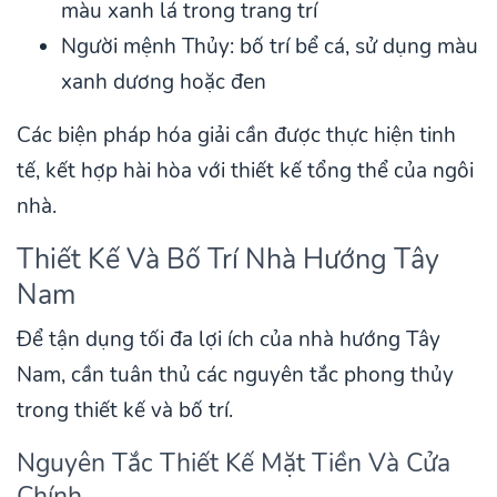
màu xanh lá trong trang trí
Người mệnh Thủy: bố trí bể cá, sử dụng màu
xanh dương hoặc đen
Các biện pháp hóa giải cần được thực hiện tinh
tế, kết hợp hài hòa với thiết kế tổng thể của ngôi
nhà.
Thiết Kế Và Bố Trí Nhà Hướng Tây
Nam
Để tận dụng tối đa lợi ích của nhà hướng Tây
Nam, cần tuân thủ các nguyên tắc phong thủy
trong thiết kế và bố trí.
Nguyên Tắc Thiết Kế Mặt Tiền Và Cửa
Chính