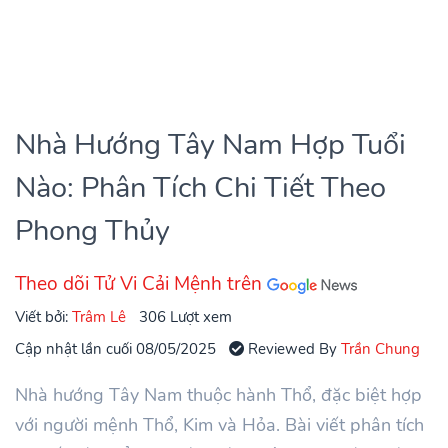
Nhà Hướng Tây Nam Hợp Tuổi
Nào: Phân Tích Chi Tiết Theo
Phong Thủy
Theo dõi Tử Vi Cải Mệnh trên
Viết bởi:
Trâm Lê
306 Lượt xem
Cập nhật lần cuối 08/05/2025
Reviewed By
Trần Chung
Nhà hướng Tây Nam thuộc hành Thổ, đặc biệt hợp
với người mệnh Thổ, Kim và Hỏa. Bài viết phân tích