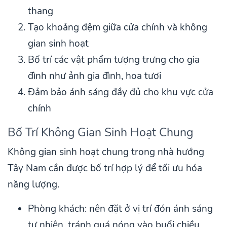
thang
Tạo khoảng đệm giữa cửa chính và không
gian sinh hoạt
Bố trí các vật phẩm tượng trưng cho gia
đình như ảnh gia đình, hoa tươi
Đảm bảo ánh sáng đầy đủ cho khu vực cửa
chính
Bố Trí Không Gian Sinh Hoạt Chung
Không gian sinh hoạt chung trong nhà hướng
Tây Nam cần được bố trí hợp lý để tối ưu hóa
năng lượng.
Phòng khách: nên đặt ở vị trí đón ánh sáng
tự nhiên, tránh quá nóng vào buổi chiều