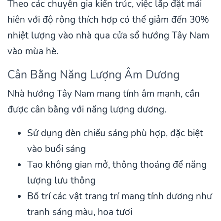
Theo các chuyên gia kiến trúc, việc lắp đặt mái
hiên với độ rộng thích hợp có thể giảm đến 30%
nhiệt lượng vào nhà qua cửa sổ hướng Tây Nam
vào mùa hè.
Cân Bằng Năng Lượng Âm Dương
Nhà hướng Tây Nam mang tính âm mạnh, cần
được cân bằng với năng lượng dương.
Sử dụng đèn chiếu sáng phù hợp, đặc biệt
vào buổi sáng
Tạo không gian mở, thông thoáng để năng
lượng lưu thông
Bố trí các vật trang trí mang tính dương như
tranh sáng màu, hoa tươi