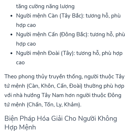
tăng cường năng lượng
Người mệnh Càn (Tây Bắc): tương hỗ, phù
hợp cao
Người mệnh Cấn (Đông Bắc): tương hỗ, phù
hợp cao
Người mệnh Đoài (Tây): tương hỗ, phù hợp
cao
Theo phong thủy truyền thống, người thuộc Tây
tứ mệnh (Càn, Khôn, Cấn, Đoài) thường phù hợp
với nhà hướng Tây Nam hơn người thuộc Đông
tứ mệnh (Chấn, Tốn, Ly, Khảm).
Biện Pháp Hóa Giải Cho Người Không
Hợp Mệnh