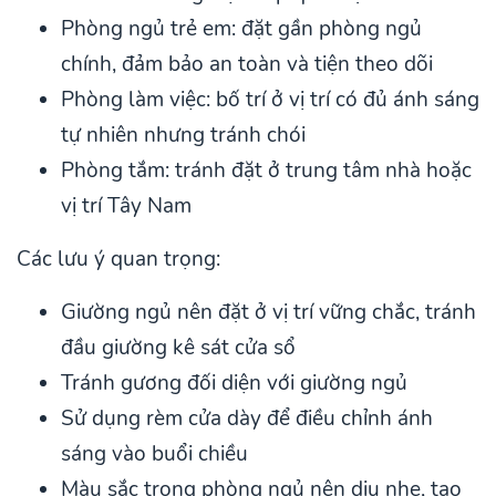
Phòng ngủ trẻ em: đặt gần phòng ngủ
chính, đảm bảo an toàn và tiện theo dõi
Phòng làm việc: bố trí ở vị trí có đủ ánh sáng
tự nhiên nhưng tránh chói
Phòng tắm: tránh đặt ở trung tâm nhà hoặc
vị trí Tây Nam
Các lưu ý quan trọng:
Giường ngủ nên đặt ở vị trí vững chắc, tránh
đầu giường kê sát cửa sổ
Tránh gương đối diện với giường ngủ
Sử dụng rèm cửa dày để điều chỉnh ánh
sáng vào buổi chiều
Màu sắc trong phòng ngủ nên dịu nhẹ, tạo