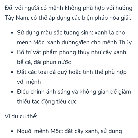
Đối với người có mệnh không phù hợp với hướng
Tây Nam, có thể áp dụng các biện pháp hóa giải.
Sử dụng màu sắc tương sinh: xanh lá cho
mệnh Mộc, xanh dương/đen cho mệnh Thủy
Bố trí vật phẩm phong thủy như cây xanh,
bể cá, đài phun nước
Đặt các loại đá quý hoặc tinh thể phù hợp
với mệnh
Điều chỉnh ánh sáng và không gian để giảm
thiểu tác động tiêu cực
Ví dụ cụ thể:
Người mệnh Mộc: đặt cây xanh, sử dụng