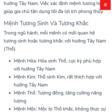
hướng Tây Nam. Việc xác định mệnh tương hợp
giúp gia chủ tận dụng tối đa lợi ích phong thủy.
Mệnh Tương Sinh Và Tương Khắc
Trong ngũ hành, mỗi mệnh có mối quan hệ
tương sinh hoặc tương khắc với hướng Tây Nam
(Thổ).
Mệnh Hỏa: Hỏa sinh Thổ, cực kỳ phù hợp
với hướng Tây Nam
Mệnh Kim: Thổ sinh Kim, rất thích hợp với
hướng Tây Nam
Mệnh Thổ: Tương đồng, tăng cường năng
lượng
Mệnh Mộc: Mộc bị Thổ khắc, không thực sự