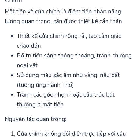
Mặt tiền và cửa chính là điểm tiếp nhận năng
lượng quan trọng, cần được thiết kế cẩn thận.
Thiết kế cửa chính rộng rãi, tạo cảm giác
chào đón
Bố trí tiền sảnh thông thoáng, tránh chướng
ngại vật
Sử dụng màu sắc ấm như vàng, nâu đất
(tương ứng hành Thổ)
Tránh các góc nhọn hoặc cấu trúc bất
thường ở mặt tiền
Nguyên tắc quan trọng:
Cửa chính không đối diện trực tiếp với cầu