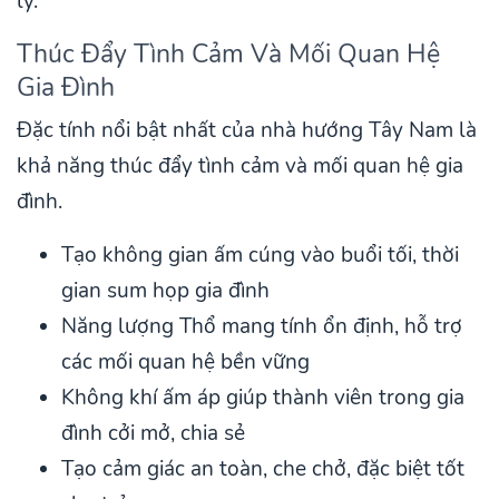
lý.
Thúc Đẩy Tình Cảm Và Mối Quan Hệ
Gia Đình
Đặc tính nổi bật nhất của nhà hướng Tây Nam là
khả năng thúc đẩy tình cảm và mối quan hệ gia
đình.
Tạo không gian ấm cúng vào buổi tối, thời
gian sum họp gia đình
Năng lượng Thổ mang tính ổn định, hỗ trợ
các mối quan hệ bền vững
Không khí ấm áp giúp thành viên trong gia
đình cởi mở, chia sẻ
Tạo cảm giác an toàn, che chở, đặc biệt tốt