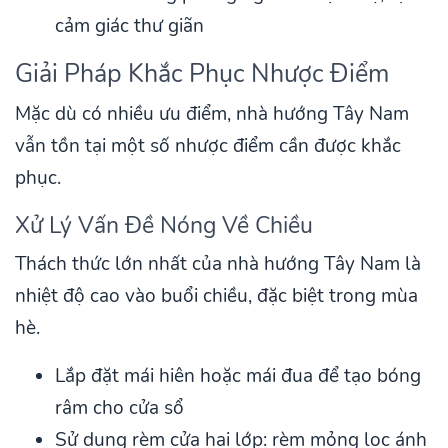
cảm giác thư giãn
Giải Pháp Khắc Phục Nhược Điểm
Mặc dù có nhiều ưu điểm, nhà hướng Tây Nam
vẫn tồn tại một số nhược điểm cần được khắc
phục.
Xử Lý Vấn Đề Nóng Về Chiều
Thách thức lớn nhất của nhà hướng Tây Nam là
nhiệt độ cao vào buổi chiều, đặc biệt trong mùa
hè.
Lắp đặt mái hiên hoặc mái đua để tạo bóng
râm cho cửa sổ
Sử dụng rèm cửa hai lớp: rèm mỏng lọc ánh