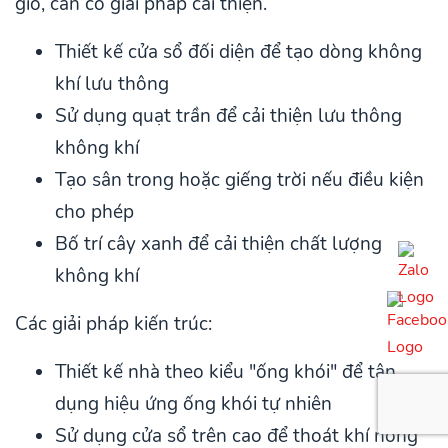
gió, cần có giải pháp cải thiện.
Thiết kế cửa sổ đối diện để tạo dòng không
khí lưu thông
Sử dụng quạt trần để cải thiện lưu thông
không khí
Tạo sân trong hoặc giếng trời nếu điều kiện
cho phép
Bố trí cây xanh để cải thiện chất lượng
không khí
Các giải pháp kiến trúc:
Thiết kế nhà theo kiểu "ống khói" để tận
dụng hiệu ứng ống khói tự nhiên
Sử dụng cửa sổ trên cao để thoát khí nóng