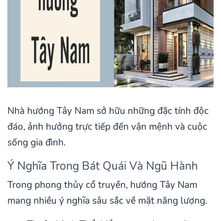
Nhà hướng Tây Nam sở hữu những đặc tính độc
đáo, ảnh hưởng trực tiếp đến vận mệnh và cuộc
sống gia đình.
Ý Nghĩa Trong Bát Quái Và Ngũ Hành
Trong phong thủy cổ truyền, hướng Tây Nam
mang nhiều ý nghĩa sâu sắc về mặt năng lượng.