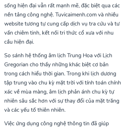
sống hiện đại vẫn rất mạnh mẽ, đặc biệt qua các
nền tảng công nghệ. Tuvicaimenh.com và nhiều
website tương tự cung cấp dịch vụ tra cứu và tư
vấn chiêm tinh, kết nối tri thức cổ xưa với nhu
cầu hiện đại.
So sánh hệ thống âm lịch Trung Hoa với Lịch
Gregorian cho thấy những khác biệt cơ bản
trong cách hiểu thời gian. Trong khi lịch dương
tập trung vào chu kỳ mặt trời với tính toán chính
xác về mùa màng, âm lịch phản ánh chu kỳ tự
nhiên sâu sắc hơn với sự thay đổi của mặt trăng
và các yếu tố thiên nhiên.
Việc ứng dụng công nghệ thông tin đã giúp