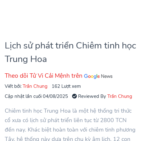
Lịch sử phát triển Chiêm tinh học
Trung Hoa
Theo dõi Tử Vi Cải Mệnh trên
Viết bởi:
Trần Chung
162 Lượt xem
Cập nhật lần cuối 04/08/2025
Reviewed By
Trần Chung
Chiêm tinh học Trung Hoa là một hệ thống tri thức
cổ xưa có lịch sử phát triển liên tục từ 2800 TCN
đến nay. Khác biệt hoàn toàn với chiêm tinh phương
Tây, hệ thống này dựa trên chu kỳ âm lịch, 12 con