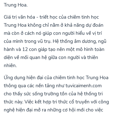
Trung Hoa.
Giá trị văn hóa - triết học của chiêm tinh học
Trung Hoa không chỉ nằm ở khả năng dự đoán
mà còn ở cách nó giúp con người hiểu về vị trí
của mình trong vũ trụ. Hệ thống âm dương, ngũ
hành và 12 con giáp tạo nên một mô hình toàn
diện về mối quan hệ giữa con người và thiên
nhiên.
Ứng dụng hiện đại của chiêm tinh học Trung Hoa
thông qua các nền tảng như tuvicaimenh.com
cho thấy sức sống trường tồn của hệ thống tri
thức này. Việc kết hợp tri thức cổ truyền với công
nghệ hiện đại mở ra những cơ hội mới cho việc