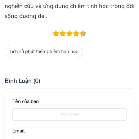
nghiên cứu và ứng dụng chiêm tinh học trong đời
sống đương đại.
Lịch sử phát triển Chiêm tinh học
Bình Luận (0)
Tên của bạn
Email