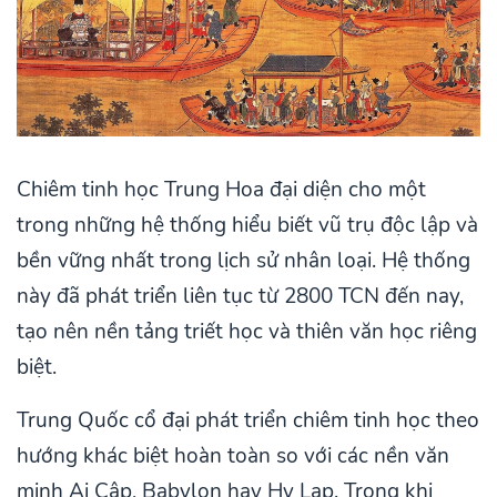
Chiêm tinh học Trung Hoa đại diện cho một
trong những hệ thống hiểu biết vũ trụ độc lập và
bền vững nhất trong lịch sử nhân loại. Hệ thống
này đã phát triển liên tục từ 2800 TCN đến nay,
tạo nên nền tảng triết học và thiên văn học riêng
biệt.
Trung Quốc cổ đại phát triển chiêm tinh học theo
hướng khác biệt hoàn toàn so với các nền văn
minh Ai Cập, Babylon hay Hy Lạp. Trong khi