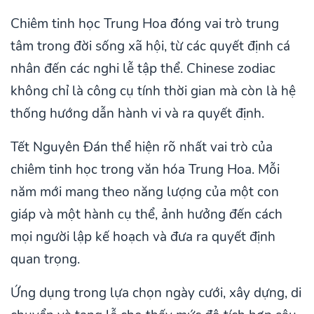
Chiêm tinh học Trung Hoa đóng vai trò trung
tâm trong đời sống xã hội, từ các quyết định cá
nhân đến các nghi lễ tập thể. Chinese zodiac
không chỉ là công cụ tính thời gian mà còn là hệ
thống hướng dẫn hành vi và ra quyết định.
Tết Nguyên Đán thể hiện rõ nhất vai trò của
chiêm tinh học trong văn hóa Trung Hoa. Mỗi
năm mới mang theo năng lượng của một con
giáp và một hành cụ thể, ảnh hưởng đến cách
mọi người lập kế hoạch và đưa ra quyết định
quan trọng.
Ứng dụng trong lựa chọn ngày cưới, xây dựng, di