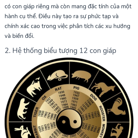
có con giáp riêng mà còn mang đặc tính của một
hành cụ thể. Điều này tạo ra sự phức tạp và
chính xác cao trong việc phân tích các xu hướng
và biến đổi.
2. Hệ thống biểu tượng 12 con giáp