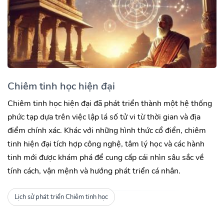
Chiêm tinh học hiện đại
Chiêm tinh học hiện đại đã phát triển thành một hệ thống
phức tạp dựa trên việc lập lá số tử vi từ thời gian và địa
điểm chính xác. Khác với những hình thức cổ điển, chiêm
tinh hiện đại tích hợp công nghệ, tâm lý học và các hành
tinh mới được khám phá để cung cấp cái nhìn sâu sắc về
tính cách, vận mệnh và hướng phát triển cá nhân.
Lịch sử phát triển Chiêm tinh học