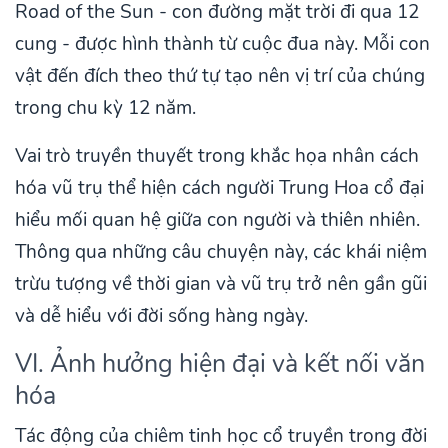
Road of the Sun - con đường mặt trời đi qua 12
cung - được hình thành từ cuộc đua này. Mỗi con
vật đến đích theo thứ tự tạo nên vị trí của chúng
trong chu kỳ 12 năm.
Vai trò truyền thuyết trong khắc họa nhân cách
hóa vũ trụ thể hiện cách người Trung Hoa cổ đại
hiểu mối quan hệ giữa con người và thiên nhiên.
Thông qua những câu chuyện này, các khái niệm
trừu tượng về thời gian và vũ trụ trở nên gần gũi
và dễ hiểu với đời sống hàng ngày.
VI. Ảnh hưởng hiện đại và kết nối văn
hóa
Tác động của chiêm tinh học cổ truyền trong đời