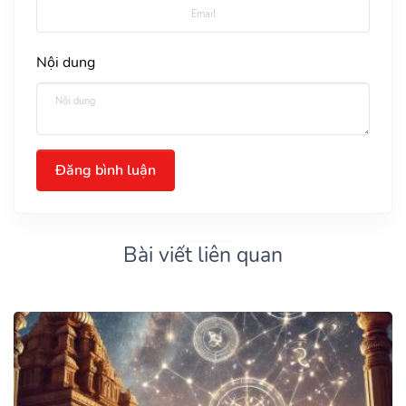
Nội dung
Đăng bình luận
Bài viết liên quan