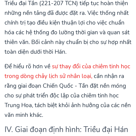
Triều đại Tần (221-207 TCN) tiếp tục hoàn thiện
những nền tảng đã được đặt ra. Việc thống nhất
chính trị tạo điều kiện thuận lợi cho việc chuẩn
hóa các hệ thống đo lường thời gian và quan sát
thiên văn. Bối cảnh này chuẩn bị cho sự hợp nhất
toàn diện dưới thời Hán.
Để hiểu rõ hơn về
sự thay đổi của chiêm tinh học
trong dòng chảy lịch sử nhân loại,
cần nhận ra
rằng giai đoạn Chiến Quốc - Tần đặt nền móng
cho sự phát triển độc lập của chiêm tinh học
Trung Hoa, tách biệt khỏi ảnh hưởng của các nền
văn minh khác.
IV. Giai đoạn định hình: Triều đại Hán