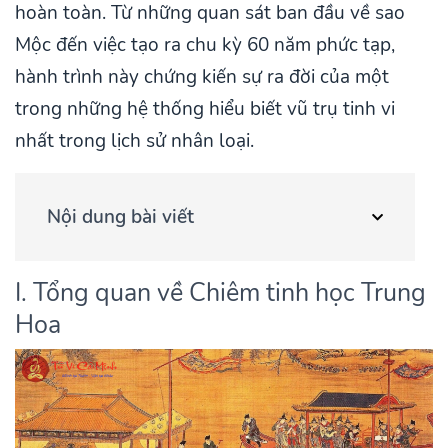
hoàn toàn. Từ những quan sát ban đầu về sao
Mộc đến việc tạo ra chu kỳ 60 năm phức tạp,
hành trình này chứng kiến sự ra đời của một
trong những hệ thống hiểu biết vũ trụ tinh vi
nhất trong lịch sử nhân loại.
Nội dung bài viết
I. Tổng quan về Chiêm tinh học Trung
Hoa