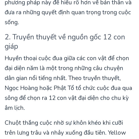
phương pháp này để hiểu rõ hơn về bản thân và
đưa ra những quyết định quan trọng trong cuộc
sống.
2. Truyền thuyết về nguồn gốc 12 con
giáp
Huyền thoại cuộc đua giữa các con vật để chọn
đại diện năm là một trong những câu chuyện
dân gian nổi tiếng nhất. Theo truyền thuyết,
Ngọc Hoàng hoặc Phật Tổ tổ chức cuộc đua qua
sông để chọn ra 12 con vật đại diện cho chu kỳ
âm lịch.
Chuột thắng cuộc nhờ sự khôn khéo khi cưỡi
trên lưng trâu và nhảy xuống đầu tiên. Yellow