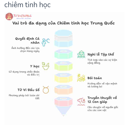
chiêm tinh học