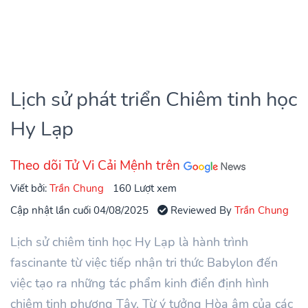
Lịch sử phát triển Chiêm tinh học
Hy Lạp
Theo dõi Tử Vi Cải Mệnh trên
Viết bởi:
Trần Chung
160 Lượt xem
Cập nhật lần cuối 04/08/2025
Reviewed By
Trần Chung
Lịch sử chiêm tinh học Hy Lạp là hành trình
fascinante từ việc tiếp nhận tri thức Babylon đến
việc tạo ra những tác phẩm kinh điển định hình
chiêm tinh phương Tây. Từ ý tưởng Hòa âm của các