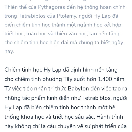
Thiên thể của Pythagoras đến hệ thống hoàn chỉnh
trong Tetrabiblos của Ptolemy, người Hy Lạp đã
biến chiêm tinh học thành một ngành học kết hợp
triết học, toán học và thiên văn học, tạo nền tảng
cho chiêm tinh học hiện đại mà chúng ta biết ngày
nay.
Chiêm tinh học Hy Lạp đã định hình nền tảng
cho chiêm tinh phương Tây suốt hơn 1.400 năm.
Từ việc tiếp nhận tri thức Babylon đến việc tạo ra
những tác phẩm kinh điển như Tetrabiblos, người
Hy Lạp đã biến chiêm tinh học thành một hệ
thống khoa học và triết học sâu sắc. Hành trình
này không chỉ là câu chuyện về sự phát triển của