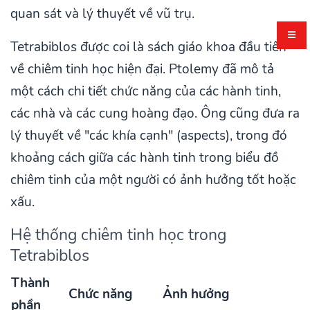
quan sát và lý thuyết về vũ trụ.
Tetrabiblos được coi là sách giáo khoa đầu tiên
về chiêm tinh học hiện đại. Ptolemy đã mô tả
một cách chi tiết chức năng của các hành tinh,
các nhà và các cung hoàng đạo. Ông cũng đưa ra
lý thuyết về "các khía cạnh" (aspects), trong đó
khoảng cách giữa các hành tinh trong biểu đồ
chiêm tinh của một người có ảnh hưởng tốt hoặc
xấu.
Hệ thống chiêm tinh học trong
Tetrabiblos
Thành
Chức năng
Ảnh hưởng
phần