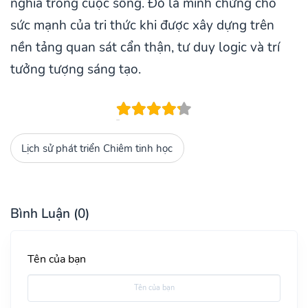
nghĩa trong cuộc sống. Đó là minh chứng cho
sức mạnh của tri thức khi được xây dựng trên
nền tảng quan sát cẩn thận, tư duy logic và trí
tưởng tượng sáng tạo.
Lịch sử phát triển Chiêm tinh học
Bình Luận (0)
Tên của bạn