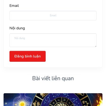
Email
Nội dung
Đăng bình luận
Bài viết liên quan