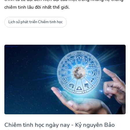
chiêm tinh lâu đời nhất thế giới.
Lịch sử phát triển Chiêm tinh học
Chiêm tinh học ngày nay - Kỷ nguyên Bảo