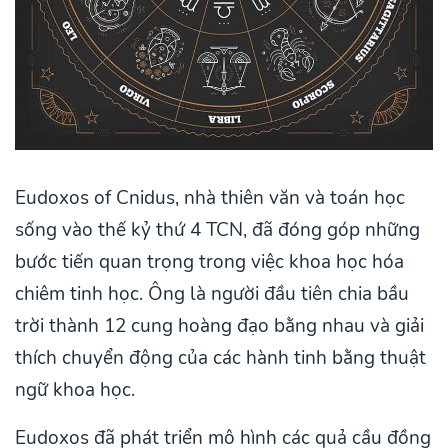
Eudoxos of Cnidus, nhà thiên văn và toán học
sống vào thế kỷ thứ 4 TCN, đã đóng góp những
bước tiến quan trọng trong việc khoa học hóa
chiêm tinh học. Ông là người đầu tiên chia bầu
trời thành 12 cung hoàng đạo bằng nhau và giải
thích chuyển động của các hành tinh bằng thuật
ngữ khoa học.
Eudoxos đã phát triển mô hình các quả cầu đồng