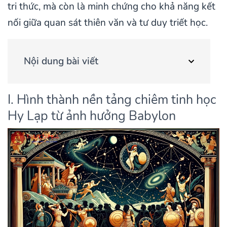
tri thức, mà còn là minh chứng cho khả năng kết
nối giữa quan sát thiên văn và tư duy triết học.
Nội dung bài viết
I. Hình thành nền tảng chiêm tinh học
Hy Lạp từ ảnh hưởng Babylon