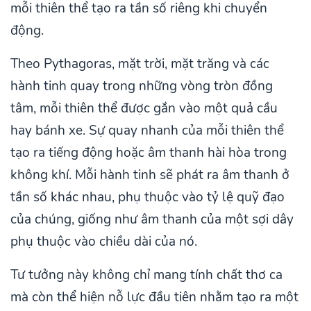
mỗi thiên thể tạo ra tần số riêng khi chuyển
động.
Theo Pythagoras, mặt trời, mặt trăng và các
hành tinh quay trong những vòng tròn đồng
tâm, mỗi thiên thể được gắn vào một quả cầu
hay bánh xe. Sự quay nhanh của mỗi thiên thể
tạo ra tiếng động hoặc âm thanh hài hòa trong
không khí. Mỗi hành tinh sẽ phát ra âm thanh ở
tần số khác nhau, phụ thuộc vào tỷ lệ quỹ đạo
của chúng, giống như âm thanh của một sợi dây
phụ thuộc vào chiều dài của nó.
Tư tưởng này không chỉ mang tính chất thơ ca
mà còn thể hiện nỗ lực đầu tiên nhằm tạo ra một