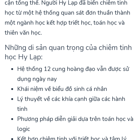
cận tổng thể. Người Hy Lạp đã biến chiêm tinh
học từ một hệ thống quan sát đơn thuần thành
một ngành học kết hợp triết học, toán học và
thiên văn học.
Những di sản quan trọng của chiêm tinh
học Hy Lạp:
Hệ thống 12 cung hoàng đạo vẫn được sử
dụng ngày nay
Khái niệm về biểu đồ sinh cá nhân
Lý thuyết về các khía cạnh giữa các hành
tinh
Phương pháp diễn giải dựa trên toán học và
logic
Kết hợp chiêm tinh với triết học và tâm lý