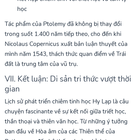
học
Tác phẩm của Ptolemy đã không bị thay đổi
trong suốt 1.400 năm tiếp theo, cho đến khi
Nicolaus Copernicus xuất bản luận thuyết của
mình năm 1543, thách thức quan điểm về Trái
đất là trung tâm của vũ trụ.
VII. Kết luận: Di sản tri thức vượt thời
gian
Lịch sử phát triển chiêm tinh học Hy Lạp là câu
chuyện fascinante về sự kết nối giữa triết học,
thần thoại và thiên văn học. Từ những ý tưởng
ban đầu về Hòa âm của các Thiên thể của