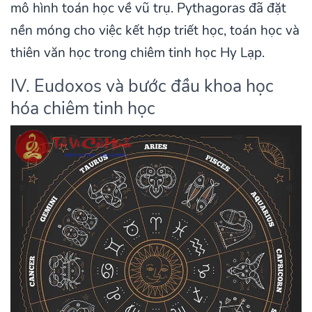
mô hình toán học về vũ trụ. Pythagoras đã đặt
nền móng cho việc kết hợp triết học, toán học và
thiên văn học trong chiêm tinh học Hy Lạp.
IV. Eudoxos và bước đầu khoa học
hóa chiêm tinh học