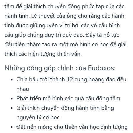
tâm để giải thích chuyển động phức tạp của các
hành tinh. Lý thuyết của ông cho rằng các hành
tinh được giữ nguyên vị trí bởi các vỏ cầu hình
cầu giúp chúng duy trì quỹ đạo. Đây là nỗ lực
đầu tiên nhằm tạo ra một mô hình cơ học để giải
thích các hiện tượng thiên văn.
Những đóng góp chính của Eudoxos:
Chia bầu trời thành 12 cung hoàng đạo đều
nhau
Phát triển mô hình các quả cầu đồng tâm
Giải thích chuyển động hành tinh bằng
nguyên lý cơ học
Đặt nền móng cho thiên văn học định lượng