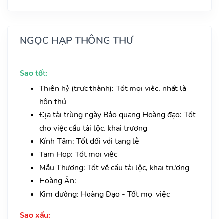
NGỌC HẠP THÔNG THƯ
Sao tốt:
Thiên hỷ (trực thành): Tốt mọi việc, nhất là
hôn thú
Địa tài trùng ngày Bảo quang Hoàng đạo: Tốt
cho việc cầu tài lộc, khai trương
Kính Tâm: Tốt đối với tang lễ
Tam Hợp: Tốt mọi việc
Mẫu Thương: Tốt về cầu tài lộc, khai trương
Hoàng Ân:
Kim đường: Hoàng Đạo - Tốt mọi việc
Sao xấu: