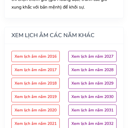
xung khắc với bản mệnh) để khởi sự.
XEM LỊCH ÂM CÁC NĂM KHÁC
Xem lịch âm năm 2016
Xem lịch âm năm 2027
Xem lịch âm năm 2017
Xem lịch âm năm 2028
Xem lịch âm năm 2018
Xem lịch âm năm 2029
Xem lịch âm năm 2019
Xem lịch âm năm 2030
Xem lịch âm năm 2020
Xem lịch âm năm 2031
Xem lịch âm năm 2021
Xem lịch âm năm 2032