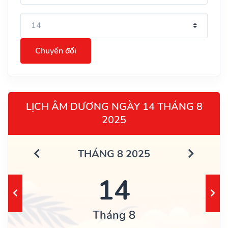
Chuyển đổi
LỊCH ÂM DƯƠNG NGÀY 14 THÁNG 8
2025
THÁNG 8 2025
14
Tháng 8