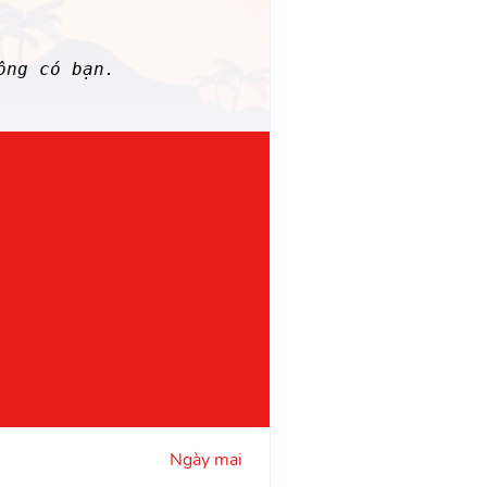
ông có bạn.
Ngày mai