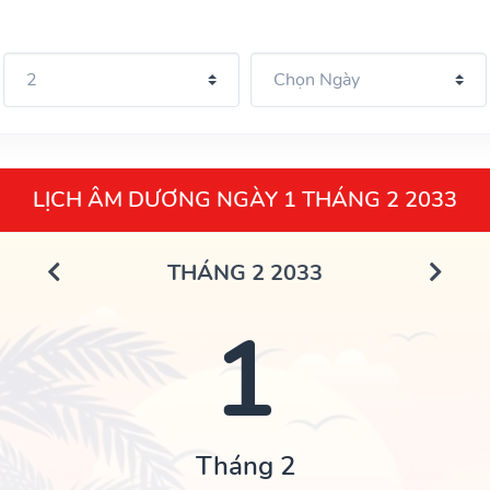
LỊCH ÂM DƯƠNG NGÀY 1 THÁNG 2 2033
THÁNG 2 2033
1
Tháng 2