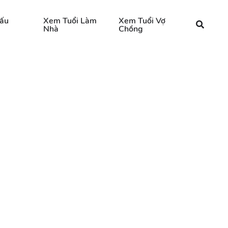
ấu
Xem Tuổi Làm
Xem Tuổi Vợ
Nhà
Chồng