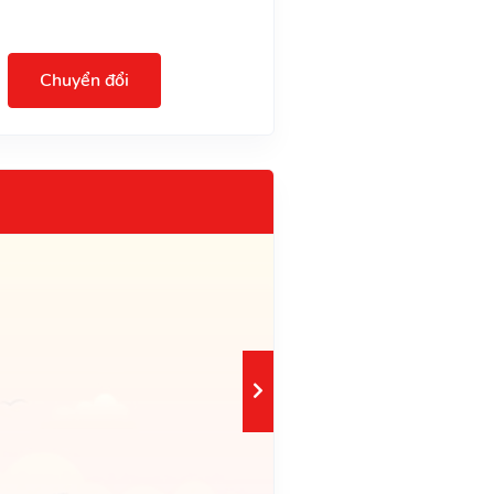
Chuyển đổi