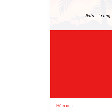
Nước trong
Hôm qua