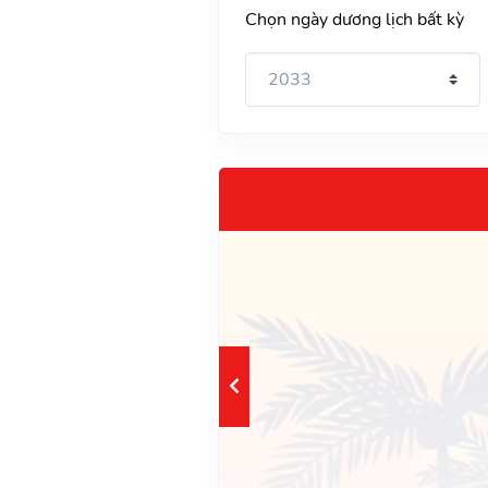
Chọn ngày dương lịch bất kỳ