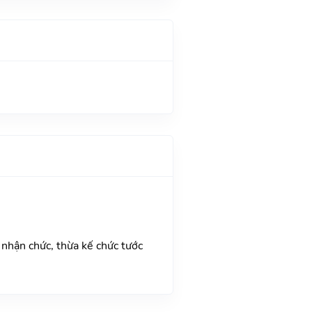
 nhận chức, thừa kế chức tước