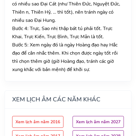
có nhiều sao Đại Cát (như Thiên Đức, Nguyệt Đức,
Thiên n, Thiên Hỷ, … thì tốt), nên tránh ngày có
nhiều sao Đại Hung.
Bước 4: Trực, Sao nhị thập bát tú phải tốt. Trực
Khai, Trực Kiến, Trực Bình, Trực Mãn là tốt.
Bước 5: Xem ngày đó là ngày Hoàng đạo hay Hắc
đạo để cân nhắc thêm. Khi chọn được ngày tốt rồi
thì chọn thêm giờ (giờ Hoàng đạo, tránh các giờ
xung khắc với bản mệnh) để khởi sự.
XEM LỊCH ÂM CÁC NĂM KHÁC
Xem lịch âm năm 2016
Xem lịch âm năm 2027