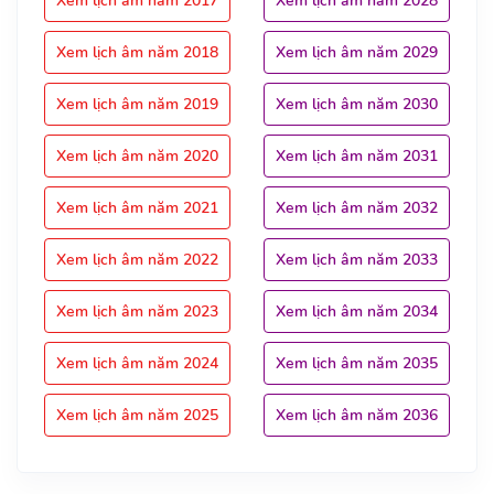
Xem lịch âm năm 2017
Xem lịch âm năm 2028
Xem lịch âm năm 2018
Xem lịch âm năm 2029
Xem lịch âm năm 2019
Xem lịch âm năm 2030
Xem lịch âm năm 2020
Xem lịch âm năm 2031
Xem lịch âm năm 2021
Xem lịch âm năm 2032
Xem lịch âm năm 2022
Xem lịch âm năm 2033
Xem lịch âm năm 2023
Xem lịch âm năm 2034
Xem lịch âm năm 2024
Xem lịch âm năm 2035
Xem lịch âm năm 2025
Xem lịch âm năm 2036