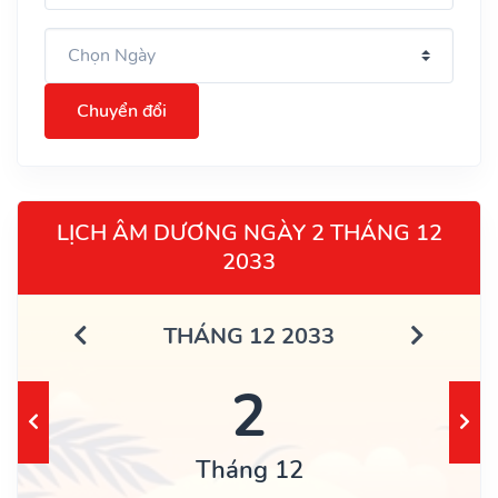
Chuyển đổi
LỊCH ÂM DƯƠNG NGÀY 2 THÁNG 12
2033
THÁNG 12 2033
2
Tháng 12