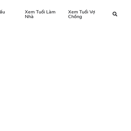
ấu
Xem Tuổi Làm
Xem Tuổi Vợ
Nhà
Chồng