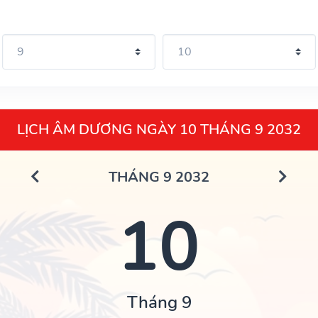
LỊCH ÂM DƯƠNG NGÀY 10 THÁNG 9 2032
THÁNG 9 2032
10
Tháng 9