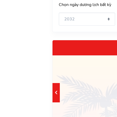
Chọn ngày dương lịch bất kỳ