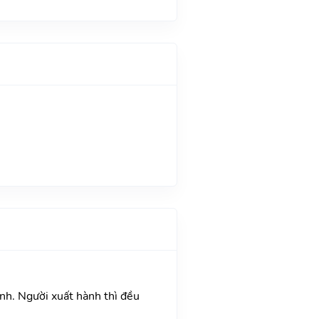
ành. Người xuất hành thì đều