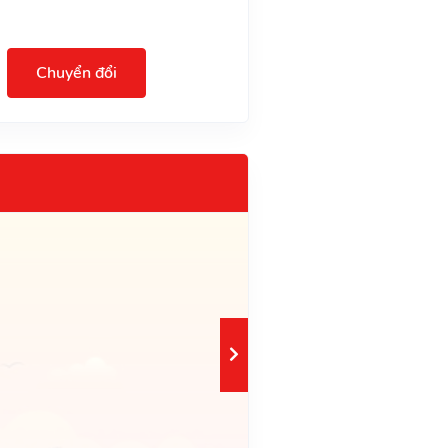
Chuyển đổi