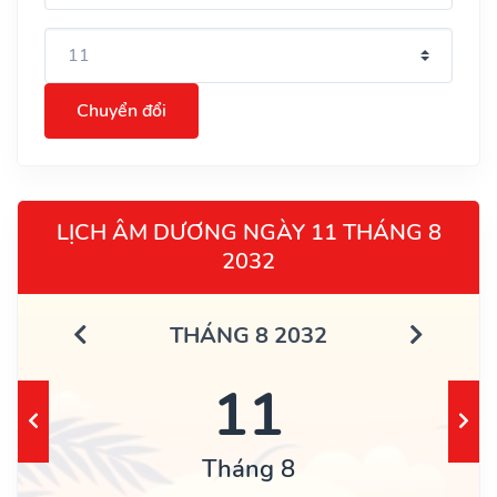
Chuyển đổi
LỊCH ÂM DƯƠNG NGÀY 11 THÁNG 8
2032
THÁNG 8 2032
11
Tháng 8