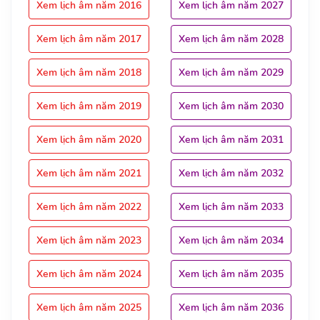
Xem lịch âm năm 2016
Xem lịch âm năm 2027
Xem lịch âm năm 2017
Xem lịch âm năm 2028
Xem lịch âm năm 2018
Xem lịch âm năm 2029
Xem lịch âm năm 2019
Xem lịch âm năm 2030
Xem lịch âm năm 2020
Xem lịch âm năm 2031
Xem lịch âm năm 2021
Xem lịch âm năm 2032
Xem lịch âm năm 2022
Xem lịch âm năm 2033
Xem lịch âm năm 2023
Xem lịch âm năm 2034
Xem lịch âm năm 2024
Xem lịch âm năm 2035
Xem lịch âm năm 2025
Xem lịch âm năm 2036