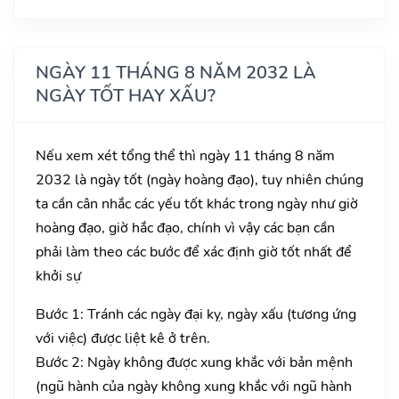
NGÀY 11 THÁNG 8 NĂM 2032 LÀ
NGÀY TỐT HAY XẤU?
Nếu xem xét tổng thể thì ngày 11 tháng 8 năm
2032 là ngày tốt (ngày hoàng đạo), tuy nhiên chúng
ta cần cân nhắc các yếu tốt khác trong ngày như giờ
hoàng đạo, giờ hắc đạo, chính vì vậy các bạn cần
phải làm theo các bước để xác định giờ tốt nhất để
khởi sự
Bước 1: Tránh các ngày đại kỵ, ngày xấu (tương ứng
với việc) được liệt kê ở trên.
Bước 2: Ngày không được xung khắc với bản mệnh
(ngũ hành của ngày không xung khắc với ngũ hành